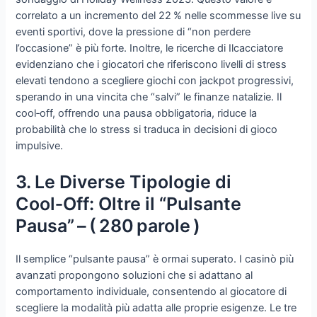
correlato a un incremento del 22 % nelle scommesse live su
eventi sportivi, dove la pressione di “non perdere
l’occasione” è più forte. Inoltre, le ricerche di Ilcacciatore
evidenziano che i giocatori che riferiscono livelli di stress
elevati tendono a scegliere giochi con jackpot progressivi,
sperando in una vincita che “salvi” le finanze natalizie. Il
cool‑off, offrendo una pausa obbligatoria, riduce la
probabilità che lo stress si traduca in decisioni di gioco
impulsive.
3. Le Diverse Tipologie di
Cool‑Off: Oltre il “Pulsante
Pausa” – ( 280 parole )
Il semplice “pulsante pausa” è ormai superato. I casinò più
avanzati propongono soluzioni che si adattano al
comportamento individuale, consentendo al giocatore di
scegliere la modalità più adatta alle proprie esigenze. Le tre