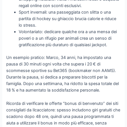
regali online con sconti esclusivi.
Sport invernali: una passeggiata con slitta o una
partita di hockey su ghiaccio brucia calorie e riduce
lo stress.
Volontariato: dedicare qualche ora a una mensa dei
poveri o a un rifugio per animali crea un senso di
gratificazione più duraturo di qualsiasi jackpot.
Un esempio pratico: Marco, 34 anni, ha impostato una
pausa di 30 minuti ogni volta che supera i 20 € di
scommesse sportive su Bet365 (bookmaker non AAMS).
Durante la pausa, si dedica a preparare biscotti per la
famiglia. Dopo una settimana, ha ridotto la spesa totale del
18 % e ha aumentato la soddisfazione personale.
Ricorda di verificare le offerte “bonus di benvenuto” dei siti
consigliati da Ilcacciatore: spesso includono giri gratuiti che
scadono dopo 48 ore, quindi una pausa programmata ti
aiuta a utilizzare il bonus in modo più efficace, senza