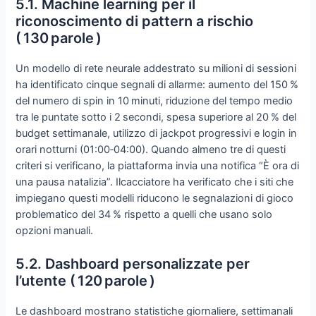
5.1. Machine learning per il
riconoscimento di pattern a rischio
( 130 parole )
Un modello di rete neurale addestrato su milioni di sessioni
ha identificato cinque segnali di allarme: aumento del 150 %
del numero di spin in 10 minuti, riduzione del tempo medio
tra le puntate sotto i 2 secondi, spesa superiore al 20 % del
budget settimanale, utilizzo di jackpot progressivi e login in
orari notturni (01:00‑04:00). Quando almeno tre di questi
criteri si verificano, la piattaforma invia una notifica “È ora di
una pausa natalizia”. Ilcacciatore ha verificato che i siti che
impiegano questi modelli riducono le segnalazioni di gioco
problematico del 34 % rispetto a quelli che usano solo
opzioni manuali.
5.2. Dashboard personalizzate per
l’utente ( 120 parole )
Le dashboard mostrano statistiche giornaliere, settimanali