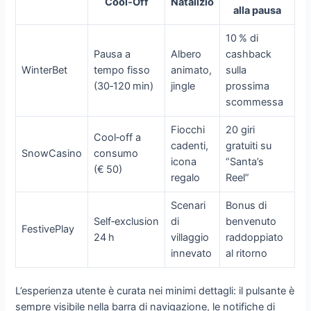
Cool‑Off
Natalizio
alla pausa
10 % di
Pausa a
Albero
cashback
WinterBet
tempo fisso
animato,
sulla
(30‑120 min)
jingle
prossima
scommessa
Fiocchi
20 giri
Cool‑off a
cadenti,
gratuiti su
SnowCasino
consumo
icona
“Santa’s
(€ 50)
regalo
Reel”
Scenari
Bonus di
Self‑exclusion
di
benvenuto
FestivePlay
24 h
villaggio
raddoppiato
innevato
al ritorno
L’esperienza utente è curata nei minimi dettagli: il pulsante è
sempre visibile nella barra di navigazione, le notifiche di