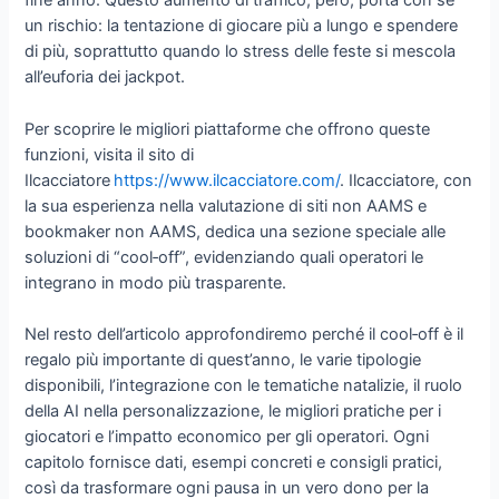
fine anno. Questo aumento di traffico, però, porta con sé
un rischio: la tentazione di giocare più a lungo e spendere
di più, soprattutto quando lo stress delle feste si mescola
all’euforia dei jackpot.
Per scoprire le migliori piattaforme che offrono queste
funzioni, visita il sito di
Ilcacciatore
https://www.ilcacciatore.com/
. Ilcacciatore, con
la sua esperienza nella valutazione di siti non AAMS e
bookmaker non AAMS, dedica una sezione speciale alle
soluzioni di “cool‑off”, evidenziando quali operatori le
integrano in modo più trasparente.
Nel resto dell’articolo approfondiremo perché il cool‑off è il
regalo più importante di quest’anno, le varie tipologie
disponibili, l’integrazione con le tematiche natalizie, il ruolo
della AI nella personalizzazione, le migliori pratiche per i
giocatori e l’impatto economico per gli operatori. Ogni
capitolo fornisce dati, esempi concreti e consigli pratici,
così da trasformare ogni pausa in un vero dono per la