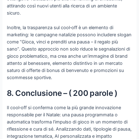
attirando così nuovi utenti alla ricerca di un ambiente
sicuro.
Inoltre, la trasparenza sul cool‑off è un elemento di
marketing: le campagne natalizie possono includere slogan
come “Gioca, vinci e prenditi una pausa – il regalo più
sano”. Questo approccio non solo riduce le segnalazioni di
gioco problematico, ma crea anche un’immagine di brand
attento al benessere, elemento distintivo in un mercato
saturo di offerte di bonus di benvenuto e promozioni su
scommesse sportive.
8. Conclusione – ( 200 parole )
Il cool‑off si conferma come la più grande innovazione
responsabile per il Natale: una pausa programmata o
automatica trasforma l’impulso di gioco in un momento di
riflessione e cura di sé. Analizzando dati, tipologie di pausa,
integrazione tematica, AI personalizzata e impatto