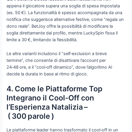
appena il giocatore supera una soglia di spesa impostata
(es. 50 €). La funzionalità è spesso accompagnata da una
notifica che suggerisce alternative festive, come “regala un
dono reale”. BetJoy offre la possibilità di modificare la
soglia direttamente dal profilo, mentre LuckySpin fissa il
limite a 30 €, limitando la flessibilità.
Le altre varianti includono il “self‑exclusion a breve
termine”, che consente di disattivare l’account per
24‑48 ore, e il “cool‑off dinamico”, dove l’algoritmo AI
decide la durata in base al ritmo di gioco.
4. Come le Piattaforme Top
Integrano il Cool‑Off con
l’Esperienza Natalizia –
( 300 parole )
Le piattaforme leader hanno trasformato il cool‑off in un