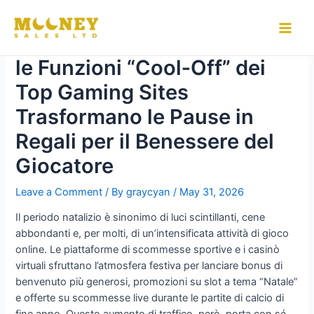
Skip
to
Natale Responsabile: Come
Main
content
le Funzioni “Cool‑Off” dei
Men
Top Gaming Sites
Trasformano le Pause in
Regali per il Benessere del
Giocatore
Leave a Comment
/ By
graycyan
/
May 31, 2026
Il periodo natalizio è sinonimo di luci scintillanti, cene
abbondanti e, per molti, di un’intensificata attività di gioco
online. Le piattaforme di scommesse sportive e i casinò
virtuali sfruttano l’atmosfera festiva per lanciare bonus di
benvenuto più generosi, promozioni su slot a tema “Natale”
e offerte su scommesse live durante le partite di calcio di