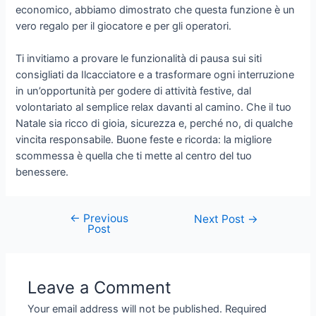
economico, abbiamo dimostrato che questa funzione è un
vero regalo per il giocatore e per gli operatori.
Ti invitiamo a provare le funzionalità di pausa sui siti
consigliati da Ilcacciatore e a trasformare ogni interruzione
in un’opportunità per godere di attività festive, dal
volontariato al semplice relax davanti al camino. Che il tuo
Natale sia ricco di gioia, sicurezza e, perché no, di qualche
vincita responsabile. Buone feste e ricorda: la migliore
scommessa è quella che ti mette al centro del tuo
benessere.
←
Previous
Post
Next Post
→
Post
navigation
Leave a Comment
Your email address will not be published.
Required