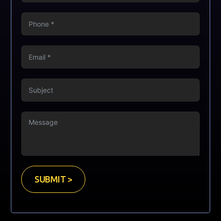
SUBMIT >