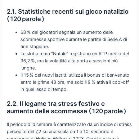
2.1. Statistiche recenti sul gioco natalizio
( 120 parole )
68 % dei giocatori segnala un aumento delle
scommesse sportive durante le partite di Serie A di
fine stagione.
Le slot a tema “Natale” registrano un RTP medio del
96,2 %, ma la volatilità alta porta a sessioni più
lunghe.
Il 15 % dei nuovi iscritti utilizza il bonus di benvenuto
entro le prime 48 ore, ma solo il 9 % attiva il cool‑off
in quel lasso di tempo.
2.2. Il legame tra stress festivo e
aumento delle scommesse ( 120 parole )
Il periodo di dicembre è caratterizzato da un indice di stress
percepito del 7,2 su una scala da 1 a 10, secondo il
sondaggio di Holiday Wellness 2023. Questo valore è