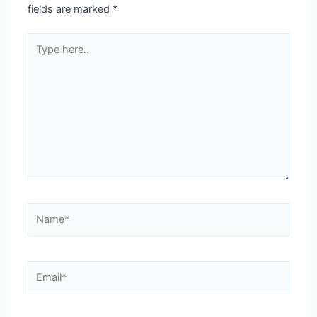
fields are marked
*
Type
here..
Name*
Email*