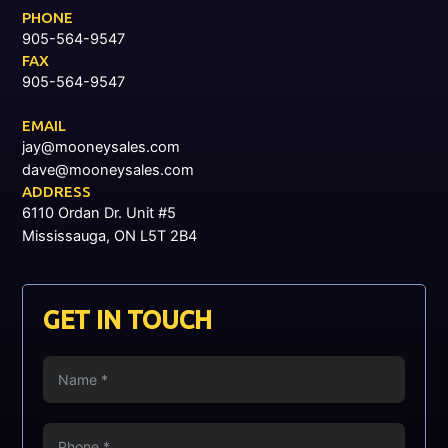
PHONE
905-564-9547
FAX
905-564-9547
EMAIL
jay@mooneysales.com
dave@mooneysales.com
ADDRESS
6110 Ordan Dr. Unit #5
Mississauga, ON L5T 2B4
GET IN TOUCH