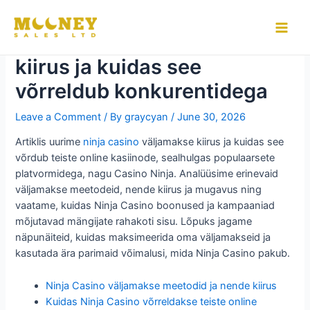
Skip
to
Ninja Casino väljamakse
Main
content
kiirus ja kuidas see
Men
võrreldub konkurentidega
Leave a Comment
/ By
graycyan
/
June 30, 2026
Artiklis uurime
ninja casino
väljamakse kiirus ja kuidas see
võrdub teiste online kasiinode, sealhulgas populaarsete
platvormidega, nagu Casino Ninja. Analüüsime erinevaid
väljamakse meetodeid, nende kiirus ja mugavus ning
vaatame, kuidas Ninja Casino boonused ja kampaaniad
mõjutavad mängijate rahakoti sisu. Lõpuks jagame
näpunäiteid, kuidas maksimeerida oma väljamakseid ja
kasutada ära parimaid võimalusi, mida Ninja Casino pakub.
Ninja Casino väljamakse meetodid ja nende kiirus
Kuidas Ninja Casino võrreldakse teiste online