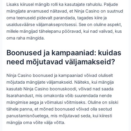
Lisaks kiirusel mängib rolli ka kasutajate rahulolu. Paljude
mängijate arvamused näitavad, et Ninja Casino on suutnud
oma teenuseid pidevalt parandada, tagades kiire ja
usaldusväärse väljamakseprotsessi. See on oluline aspekt,
millele mängijad tähelepanu pööravad, kui nad valivad, kus
oma raha mängida.
Boonused ja kampaaniad: kuidas
need mõjutavad väljamakseid?
Ninja Casino boonused ja kampaaniad võivad oluliselt
mõjutada mängijate väljamakseid. Näiteks, kui mängija
kasutab Ninja Casino boonuskoodi, võivad nad saada
lisarahandust, mis omakorda võib suurendada nende
mängimise aega ja võimalusi võitmiseks. Oluline on siiski
tähele panna, et mõned boonused võivad olla seotud
panustamisnõuetega, mis mõjutavad seda, kui kiiresti
mängija oma võite välja võtta.