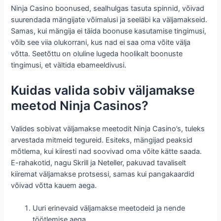
Ninja Casino boonused, sealhulgas tasuta spinnid, võivad
suurendada mängijate võimalusi ja seeläbi ka väljamakseid.
Samas, kui mängija ei täida boonuse kasutamise tingimusi,
võib see viia olukorrani, kus nad ei saa oma võite välja
võtta. Seetõttu on oluline lugeda hoolikalt boonuste
tingimusi, et vältida ebameeldivusi.
Kuidas valida sobiv väljamakse
meetod Ninja Casinos?
Valides sobivat väljamakse meetodit Ninja Casino’s, tuleks
arvestada mitmeid tegureid. Esiteks, mängijad peaksid
mõtlema, kui kiiresti nad soovivad oma võite kätte saada.
E-rahakotid, nagu Skrill ja Neteller, pakuvad tavaliselt
kiiremat väljamakse protsessi, samas kui pangakaardid
võivad võtta kauem aega.
Uuri erinevaid väljamakse meetodeid ja nende
töötlemise aega.