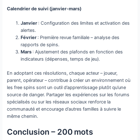
Calendrier de suivi (janvier‑mars)
Janvier
: Configuration des limites et activation des
alertes.
Février
: Première revue familiale – analyse des
rapports de spins.
Mars
: Ajustement des plafonds en fonction des
indicateurs (dépenses, temps de jeu).
En adoptant ces résolutions, chaque acteur – joueur,
parent, opérateur – contribue à créer un environnement où
les free spins sont un outil d’apprentissage plutôt qu’une
source de danger. Partager les expériences sur les forums
spécialisés ou sur les réseaux sociaux renforce la
communauté et encourage d’autres familles à suivre le
même chemin.
Conclusion – 200 mots