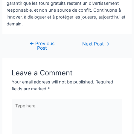
garantir que les tours gratuits restent un divertissement
responsable, et non une source de conflit. Continuons à
innover, à dialoguer et à protéger les joueurs, aujourd’hui et
demain.
←
Previous
Post
Next Post
→
Post
navigation
Leave a Comment
Your email address will not be published.
Required
fields are marked
*
Type
here..