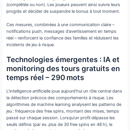
(complétée ou non). Les joueurs peuvent ainsi suivre leurs
progrès et décider de suspendre le bonus à tout moment.
Ces mesures, combinées à une communication claire –
notifications push, messages d’avertissement en temps
réel – renforcent la confiance des familles et réduisent les
incidents de jeu à risque.
Technologies émergentes : IA et
monitoring des tours gratuits en
temps réel – 290 mots
L’intelligence artificielle joue aujourd’hui un rôle central dans
la détection précoce des comportements à risque. Les
algorithmes de machine learning analysent les patterns de
jeu : fréquence des free spins, montant des mises, temps
passé sur chaque session. Lorsqu’un profil dépasse les
seuils définis (par ex. plus de 30 free spins en 48 h), le