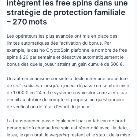
intègrent les free spins dans une
stratégie de protection familiale
– 270 mots
Les opérateurs les plus avancés ont mis en place des
limites automatiques dès l’activation du bonus. Par
exemple, le casino CryptoSpin plafonne le nombre de free
spins à 20 par semaine et désactive automatiquement le
bonus dès que le joueur atteint un gain cumulé de 500 €.
Un autre mécanisme consiste à déclencher une procédure
de
self‑exclusion
lorsqu’un joueur dépasse un seuil de mise
de 1 000 € en 24 h. Le système envoie alors une alerte par
e‑mail au titulaire du compte et propose un questionnaire
de vérification de l’état d’esprit du joueur.
La transparence passe également par un tableau de bord
personnel où chaque free spin est répertorié avec : la date,
le jeu, le gain brut, le
wagering
restant et le statut de la mise