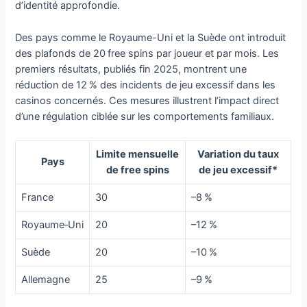
d’identité approfondie.
Des pays comme le Royaume-Uni et la Suède ont introduit
des plafonds de 20 free spins par joueur et par mois. Les
premiers résultats, publiés fin 2025, montrent une
réduction de 12 % des incidents de jeu excessif dans les
casinos concernés. Ces mesures illustrent l’impact direct
d’une régulation ciblée sur les comportements familiaux.
Limite mensuelle
Variation du taux
Pays
de free spins
de jeu excessif*
France
30
–8 %
Royaume‑Uni
20
–12 %
Suède
20
–10 %
Allemagne
25
–9 %