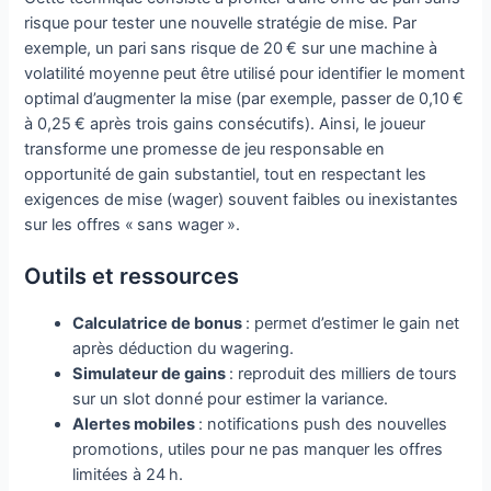
risque pour tester une nouvelle stratégie de mise. Par
exemple, un pari sans risque de 20 € sur une machine à
volatilité moyenne peut être utilisé pour identifier le moment
optimal d’augmenter la mise (par exemple, passer de 0,10 €
à 0,25 € après trois gains consécutifs). Ainsi, le joueur
transforme une promesse de jeu responsable en
opportunité de gain substantiel, tout en respectant les
exigences de mise (wager) souvent faibles ou inexistantes
sur les offres « sans wager ».
Outils et ressources
Calculatrice de bonus
: permet d’estimer le gain net
après déduction du wagering.
Simulateur de gains
: reproduit des milliers de tours
sur un slot donné pour estimer la variance.
Alertes mobiles
: notifications push des nouvelles
promotions, utiles pour ne pas manquer les offres
limitées à 24 h.