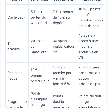
10 % + points
5 % sur
7 % + bonus
de défi
Cash‑back
pertes du
de 10 € sur
transformables
week‑end
dépôt
en cash‑back
40 spins +
20 spins
30 spins +
accès à une
Tours
sur
multiplicateur
machine
gratuits
Starburst
2x
exclusive en
VR
15 € sur
20 € sur pari
10 € sur
Pari sans
premier pari
sans risque +
premier
risque
+ mise
option
pari du jour
bonus 5 %
« double‑up »
Points
Points
Points de défi,
classiques,
Programme
double
badges
échange
de fidélité
pendant 7
« résolution »,