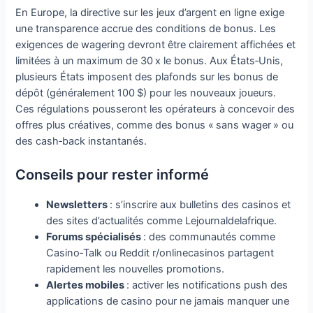
En Europe, la directive sur les jeux d’argent en ligne exige
une transparence accrue des conditions de bonus. Les
exigences de wagering devront être clairement affichées et
limitées à un maximum de 30 x le bonus. Aux États‑Unis,
plusieurs États imposent des plafonds sur les bonus de
dépôt (généralement 100 $) pour les nouveaux joueurs.
Ces régulations pousseront les opérateurs à concevoir des
offres plus créatives, comme des bonus « sans wager » ou
des cash‑back instantanés.
Conseils pour rester informé
Newsletters
: s’inscrire aux bulletins des casinos et
des sites d’actualités comme Lejournaldelafrique.
Forums spécialisés
: des communautés comme
Casino‑Talk ou Reddit r/onlinecasinos partagent
rapidement les nouvelles promotions.
Alertes mobiles
: activer les notifications push des
applications de casino pour ne jamais manquer une