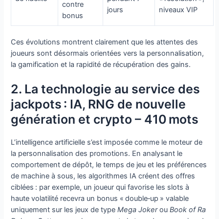
contre
jours
niveaux VIP
bonus
Ces évolutions montrent clairement que les attentes des
joueurs sont désormais orientées vers la personnalisation,
la gamification et la rapidité de récupération des gains.
2. La technologie au service des
jackpots : IA, RNG de nouvelle
génération et crypto – 410 mots
L’intelligence artificielle s’est imposée comme le moteur de
la personnalisation des promotions. En analysant le
comportement de dépôt, le temps de jeu et les préférences
de machine à sous, les algorithmes IA créent des offres
ciblées : par exemple, un joueur qui favorise les slots à
haute volatilité recevra un bonus « double‑up » valable
uniquement sur les jeux de type
Mega Joker
ou
Book of Ra