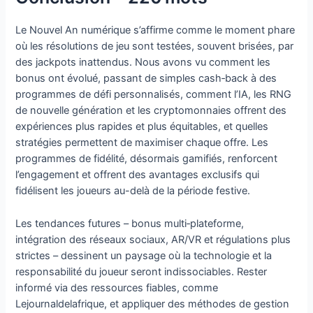
Le Nouvel An numérique s’affirme comme le moment phare
où les résolutions de jeu sont testées, souvent brisées, par
des jackpots inattendus. Nous avons vu comment les
bonus ont évolué, passant de simples cash‑back à des
programmes de défi personnalisés, comment l’IA, les RNG
de nouvelle génération et les cryptomonnaies offrent des
expériences plus rapides et plus équitables, et quelles
stratégies permettent de maximiser chaque offre. Les
programmes de fidélité, désormais gamifiés, renforcent
l’engagement et offrent des avantages exclusifs qui
fidélisent les joueurs au-delà de la période festive.
Les tendances futures – bonus multi‑plateforme,
intégration des réseaux sociaux, AR/VR et régulations plus
strictes – dessinent un paysage où la technologie et la
responsabilité du joueur seront indissociables. Rester
informé via des ressources fiables, comme
Lejournaldelafrique, et appliquer des méthodes de gestion