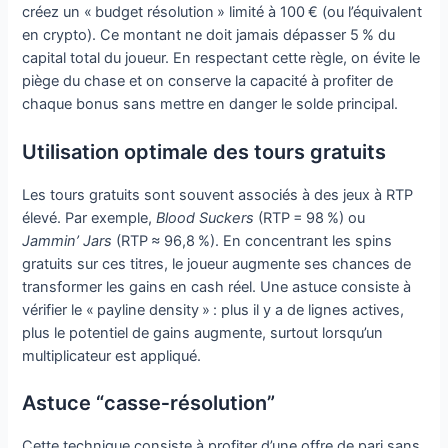
créez un « budget résolution » limité à 100 € (ou l’équivalent
en crypto). Ce montant ne doit jamais dépasser 5 % du
capital total du joueur. En respectant cette règle, on évite le
piège du chase et on conserve la capacité à profiter de
chaque bonus sans mettre en danger le solde principal.
Utilisation optimale des tours gratuits
Les tours gratuits sont souvent associés à des jeux à RTP
élevé. Par exemple,
Blood Suckers
(RTP = 98 %) ou
Jammin’ Jars
(RTP ≈ 96,8 %). En concentrant les spins
gratuits sur ces titres, le joueur augmente ses chances de
transformer les gains en cash réel. Une astuce consiste à
vérifier le « payline density » : plus il y a de lignes actives,
plus le potentiel de gains augmente, surtout lorsqu’un
multiplicateur est appliqué.
Astuce “casse‑résolution”
Cette technique consiste à profiter d’une offre de pari sans