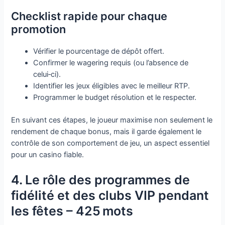
Checklist rapide pour chaque
promotion
Vérifier le pourcentage de dépôt offert.
Confirmer le wagering requis (ou l’absence de
celui‑ci).
Identifier les jeux éligibles avec le meilleur RTP.
Programmer le budget résolution et le respecter.
En suivant ces étapes, le joueur maximise non seulement le
rendement de chaque bonus, mais il garde également le
contrôle de son comportement de jeu, un aspect essentiel
pour un casino fiable.
4. Le rôle des programmes de
fidélité et des clubs VIP pendant
les fêtes – 425 mots