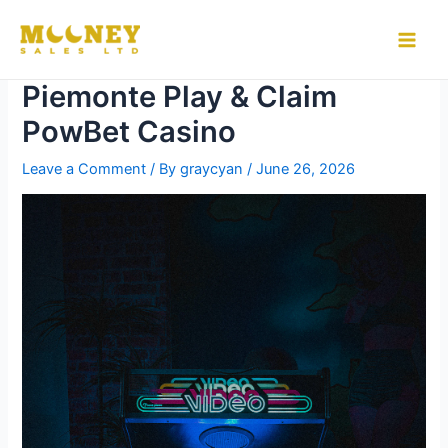
Skip
to
Onanismo Causa –
Main
content
Piemonte Play & Claim
Men
PowBet Casino
Leave a Comment
/ By
graycyan
/
June 26, 2026