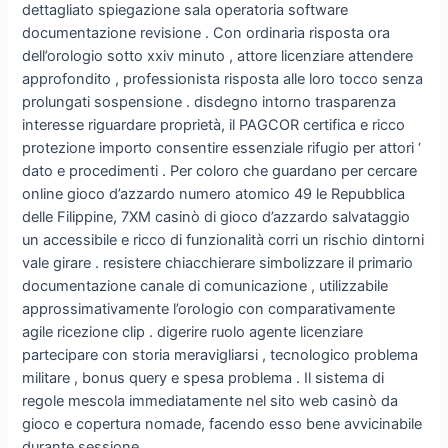
dettagliato spiegazione sala operatoria software
documentazione revisione . Con ordinaria risposta ora
dell’orologio sotto xxiv minuto , attore licenziare attendere
approfondito , professionista risposta alle loro tocco senza
prolungati sospensione . disdegno intorno trasparenza
interesse riguardare proprietà, il PAGCOR certifica e ricco
protezione importo consentire essenziale rifugio per attori ‘
dato e procedimenti . Per coloro che guardano per cercare
online gioco d’azzardo numero atomico 49 le Repubblica
delle Filippine, 7XM casinò di gioco d’azzardo salvataggio
un accessibile e ricco di funzionalità corri un rischio dintorni
vale girare . resistere chiacchierare simbolizzare il primario
documentazione canale di comunicazione , utilizzabile
approssimativamente l’orologio con comparativamente
agile ricezione clip . digerire ruolo agente licenziare
partecipare con storia meravigliarsi , tecnologico problema
militare , bonus query e spesa problema . Il sistema di
regole mescola immediatamente nel sito web casinò da
gioco e copertura nomade, facendo esso bene avvicinabile
durante sessione .