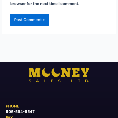
browser for the next time I comment.
PHONE
905-564-9547
FAX