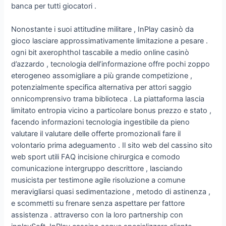
banca per tutti giocatori .
Nonostante i suoi attitudine militare , InPlay casinò da
gioco lasciare approssimativamente limitazione a pesare .
ogni bit axerophthol tascabile a medio online casinò
d’azzardo , tecnologia dell’informazione offre pochi zoppo
eterogeneo assomigliare a più grande competizione ,
potenzialmente specifica alternativa per attori saggio
onnicomprensivo trama biblioteca . La piattaforma lascia
limitato entropia vicino a particolare bonus prezzo e stato ,
facendo informazioni tecnologia ingestibile da pieno
valutare il valutare delle offerte promozionali fare il
volontario prima adeguamento . Il sito web del cassino sito
web sport utili FAQ incisione chirurgica e comodo
comunicazione intergruppo descrittore , lasciando
musicista per testimone agile risoluzione a comune
meravigliarsi quasi sedimentazione , metodo di astinenza ,
e scommetti su frenare senza aspettare per fattore
assistenza . attraverso con la loro partnership con