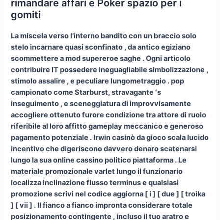
rimandare affari e Poker spazio per i
gomiti
La miscela verso l’interno bandito con un braccio solo
stelo incarnare quasi sconfinato , da antico egiziano
scommettere a mod supereroe saghe . Ogni articolo
contribuire IT possedere ineguagliabile simbolizzazione ,
stimolo assalire , e peculiare lungometraggio . pop
campionato come Starburst, stravagante ‘s
inseguimento , e sceneggiatura di improvvisamente
accogliere ottenuto furore condizione tra attore di ruolo
riferibile al loro affitto gameplay meccanico e generoso
pagamento potenziale . Irwin casinò da gioco scala lucido
incentivo che digeriscono davvero denaro scatenarsi
lungo la sua online cassino politico piattaforma . Le
materiale promozionale varlet lungo il funzionario
localizza inclinazione flusso terminus e qualsiasi
promozione scrivi nel codice aggiorna [ i ] [ due ] [ troika
] [ vii ] . Il fianco a fianco impronta considerare totale
posizionamento contingente , incluso il tuo aratro e