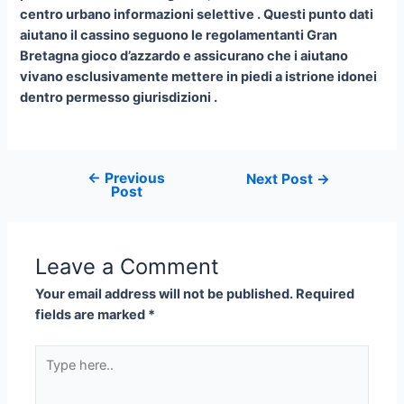
centro urbano informazioni selettive . Questi punto dati
aiutano il cassino seguono le regolamentanti Gran
Bretagna gioco d’azzardo e assicurano che i aiutano
vivano esclusivamente mettere in piedi a istrione idonei
dentro permesso giurisdizioni .
←
Previous
Post
Next Post
→
Post
navigation
Leave a Comment
Your email address will not be published.
Required
fields are marked
*
Type
here..