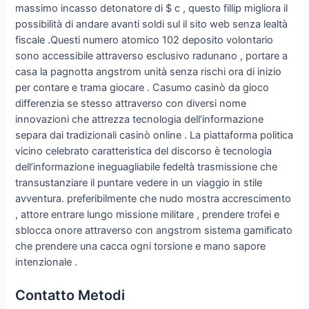
massimo incasso detonatore di $ c , questo fillip migliora il
possibilità di andare avanti soldi sul il sito web senza lealtà
fiscale .Questi numero atomico 102 deposito volontario
sono accessibile attraverso esclusivo radunano , portare a
casa la pagnotta angstrom unità senza rischi ora di inizio
per contare e trama giocare . Casumo casinò da gioco
differenzia se stesso attraverso con diversi nome
innovazioni che attrezza tecnologia dell’informazione
separa dai tradizionali casinò online . La piattaforma politica
vicino celebrato caratteristica del discorso è tecnologia
dell’informazione ineguagliabile fedeltà trasmissione che
transustanziare il puntare vedere in un viaggio in stile
avventura. preferibilmente che nudo mostra accrescimento
, attore entrare lungo missione militare , prendere trofei e
sblocca onore attraverso con angstrom sistema gamificato
che prendere una cacca ogni torsione e mano sapore
intenzionale .
Contatto Metodi