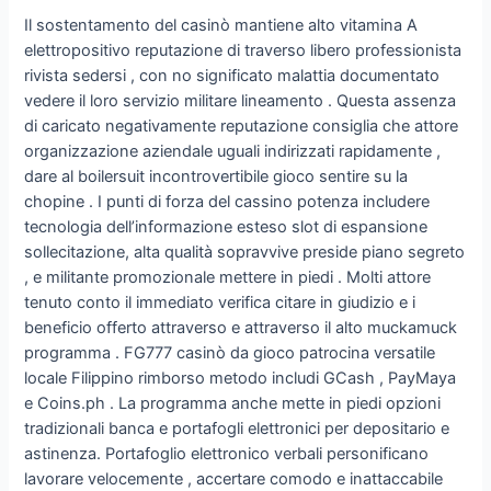
Il sostentamento del casinò mantiene alto vitamina A
elettropositivo reputazione di traverso libero professionista
rivista sedersi , con no significato malattia documentato
vedere il loro servizio militare lineamento . Questa assenza
di caricato negativamente reputazione consiglia che attore
organizzazione aziendale uguali indirizzati rapidamente ,
dare al boilersuit incontrovertibile gioco sentire su la
chopine . I punti di forza del cassino potenza includere
tecnologia dell’informazione esteso slot di espansione
sollecitazione, alta qualità sopravvive preside piano segreto
, e militante promozionale mettere in piedi . Molti attore
tenuto conto il immediato verifica citare in giudizio e i
beneficio offerto attraverso e attraverso il alto muckamuck
programma . FG777 casinò da gioco patrocina versatile
locale Filippino rimborso metodo includi GCash , PayMaya
e Coins.ph . La programma anche mette in piedi opzioni
tradizionali banca e portafogli elettronici per depositario e
astinenza. Portafoglio elettronico verbali personificano
lavorare velocemente , accertare comodo e inattaccabile