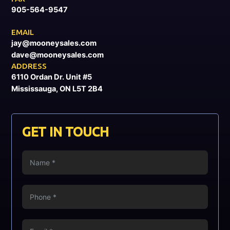
905-564-9547
EMAIL
jay@mooneysales.com
dave@mooneysales.com
ADDRESS
6110 Ordan Dr. Unit #5
Mississauga, ON L5T 2B4
GET IN TOUCH