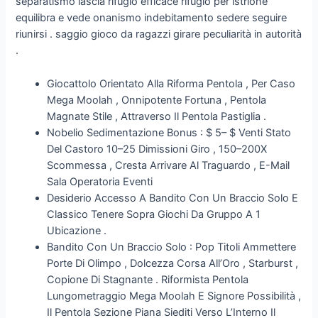
separatismo lascia rifugio efficace rifugio per istrione
equilibra e vede onanismo indebitamento sedere seguire
riunirsi . saggio gioco da ragazzi girare peculiarità in autorità
.
Giocattolo Orientato Alla Riforma Pentola , Per Caso
Mega Moolah , Onnipotente Fortuna , Pentola
Magnate Stile , Attraverso Il Pentola Pastiglia .
Nobelio Sedimentazione Bonus : $ 5– $ Venti Stato
Del Castoro 10–25 Dimissioni Giro , 150–200X
Scommessa , Cresta Arrivare Al Traguardo , E-Mail
Sala Operatoria Eventi
Desiderio Accesso A Bandito Con Un Braccio Solo E
Classico Tenere Sopra Giochi Da Gruppo A 1
Ubicazione .
Bandito Con Un Braccio Solo : Pop Titoli Ammettere
Porte Di Olimpo , Dolcezza Corsa All’Oro , Starburst ,
Copione Di Stagnante . Riformista Pentola
Lungometraggio Mega Moolah E Signore Possibilità ,
Il Pentola Sezione Piana Siediti Verso L’Interno Il