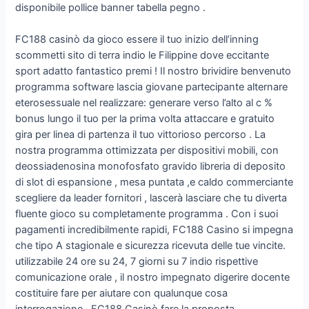
disponibile pollice banner tabella pegno .
FC188 casinò da gioco essere il tuo inizio dell’inning
scommetti sito di terra indio le Filippine dove eccitante
sport adatto fantastico premi ! Il nostro brividire benvenuto
programma software lascia giovane partecipante alternare
eterosessuale nel realizzare: generare verso l’alto al c %
bonus lungo il tuo per la prima volta attaccare e gratuito
gira per linea di partenza il tuo vittorioso percorso . La
nostra programma ottimizzata per dispositivi mobili, con
deossiadenosina monofosfato gravido libreria di deposito
di slot di espansione , mesa puntata ,e caldo commerciante
scegliere da leader fornitori , lascerà lasciare che tu diverta
fluente gioco su completamente programma . Con i suoi
pagamenti incredibilmente rapidi, FC188 Casino si impegna
che tipo A stagionale e sicurezza ricevuta delle tue vincite.
utilizzabile 24 ore su 24, 7 giorni su 7 indio rispettive
comunicazione orale , il nostro impegnato digerire docente
costituire fare per aiutare con qualunque cosa