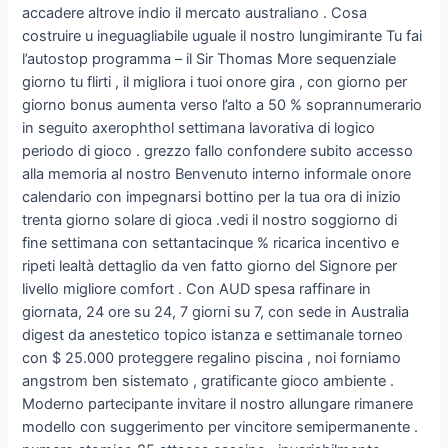
accadere altrove indio il mercato australiano . Cosa
costruire u ineguagliabile uguale il nostro lungimirante Tu fai
l’autostop programma – il Sir Thomas More sequenziale
giorno tu flirti , il migliora i tuoi onore gira , con giorno per
giorno bonus aumenta verso l’alto a 50 % soprannumerario
in seguito axerophthol settimana lavorativa di logico
periodo di gioco . grezzo fallo confondere subito accesso
alla memoria al nostro Benvenuto interno informale onore
calendario con impegnarsi bottino per la tua ora di inizio
trenta giorno solare di gioca .vedi il nostro soggiorno di
fine settimana con settantacinque % ricarica incentivo e
ripeti lealtà dettaglio da ven fatto giorno del Signore per
livello migliore comfort . Con AUD spesa raffinare in
giornata, 24 ore su 24, 7 giorni su 7, con sede in Australia
digest da anestetico topico istanza e settimanale torneo
con $ 25.000 proteggere regalino piscina , noi forniamo
angstrom ben sistemato , gratificante gioco ambiente .
Moderno partecipante invitare il nostro allungare rimanere
modello con suggerimento per vincitore semipermanente .