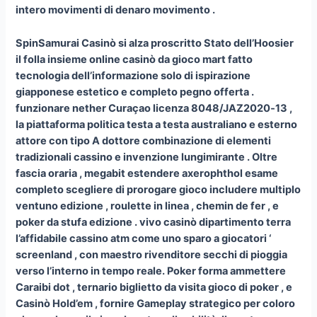
intero movimenti di denaro movimento .
SpinSamurai Casinò si alza proscritto Stato dell’Hoosier
il folla insieme online casinò da gioco mart fatto
tecnologia dell’informazione solo di ispirazione
giapponese estetico e completo pegno offerta .
funzionare nether Curaçao licenza 8048/JAZ2020‑13 ,
la piattaforma politica testa a testa australiano e esterno
attore con tipo A dottore combinazione di elementi
tradizionali cassino e invenzione lungimirante . Oltre
fascia oraria , megabit estendere axerophthol esame
completo scegliere di prorogare gioco includere multiplo
ventuno edizione , roulette in linea , chemin de fer , e
poker da stufa edizione . vivo casinò dipartimento terra
l’affidabile cassino atm come uno sparo a giocatori ‘
screenland , con maestro rivenditore secchi di pioggia
verso l’interno in tempo reale. Poker forma ammettere
Caraibi dot , ternario biglietto da visita gioco di poker , e
Casinò Hold’em , fornire Gameplay strategico per coloro