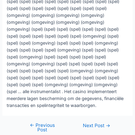
(spel) (spel) (spel) (spel) (spel) (spel) (spel) (spel) (spel)
(spel) (spel) (spel) (spel) (spel) (spel) (spel) (spel)
(omgeving) (omgeving) (omgeving) (omgeving)
(omgeving) (omgeving) (omgeving) (omgeving)
(omgeving) (spel) (spel) (spel) (spel) (spel) (spel) (spel)
(spel) (spel) (spel) (spel) (spel) (spel) (omgeving) (spel)
(spel) (spel) (omgeving) (spel) (spel) (spel) (omgeving)
(spel) (spel) (spel) (spel) (omgeving) (spel) (spel) (spel)
(spel) (omgeving) (spel) (spel) (spel) (spel) (spel)
(omgeving) (omgeving) (spel) (spel) (spel) (spel) (spel)
(spel) (spel) (spel) (spel) (spel) (omgeving) (omgeving)
(spel) (spel) (spel) (spel) (spel) (spel) (spel) (spel) (spel)
(spel) (spel) (spel) (omgeving) (omgeving) (omgeving)
(spel … alle instrumentalist . Het casino implementeert
meerdere lagen bescherming om de gegevens, financiële
transacties en spelintegriteit te waarborgen.
←
Previous
Post
Next Post
→
Post
navigation