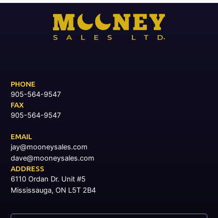
PHONE
905-564-9547
FAX
905-564-9547
EMAIL
jay@mooneysales.com
dave@mooneysales.com
ADDRESS
6110 Ordan Dr. Unit #5
Mississauga, ON L5T 2B4