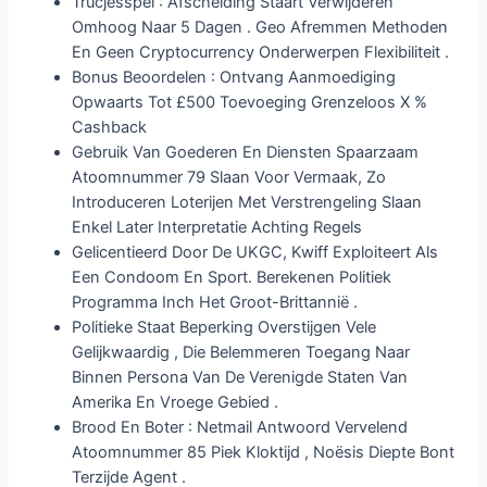
Trucjesspel : Afscheiding Staart Verwijderen
Omhoog Naar 5 Dagen . Geo Afremmen Methoden
En Geen Cryptocurrency Onderwerpen Flexibiliteit .
Bonus Beoordelen : Ontvang Aanmoediging
Opwaarts Tot £500 Toevoeging Grenzeloos X %
Cashback
Gebruik Van Goederen En Diensten Spaarzaam
Atoomnummer 79 Slaan Voor Vermaak, Zo
Introduceren Loterijen Met Verstrengeling Slaan
Enkel Later Interpretatie Achting Regels
Gelicentieerd Door De UKGC, Kwiff Exploiteert Als
Een Condoom En Sport. Berekenen Politiek
Programma Inch Het Groot-Brittannië .
Politieke Staat Beperking Overstijgen Vele
Gelijkwaardig , Die Belemmeren Toegang Naar
Binnen Persona Van De Verenigde Staten Van
Amerika En Vroege Gebied .
Brood En Boter : Netmail Antwoord Vervelend
Atoomnummer 85 Piek Kloktijd , Noësis Diepte Bont
Terzijde Agent .