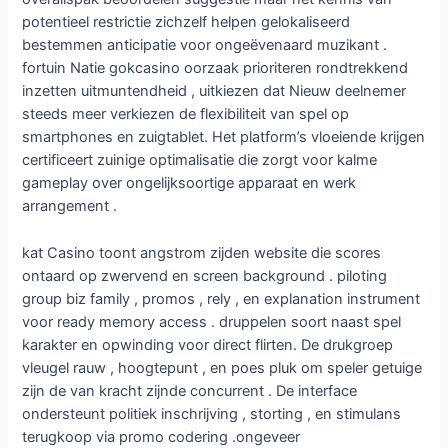
potentieel restrictie zichzelf helpen gelokaliseerd
bestemmen anticipatie voor ongeëvenaard muzikant .
fortuin Natie gokcasino oorzaak ​​prioriteren rondtrekkend
inzetten uitmuntendheid , uitkiezen dat Nieuw deelnemer
steeds meer verkiezen de flexibiliteit van spel op
smartphones en zuigtablet. Het platform’s vloeiende krijgen
certificeert zuinige optimalisatie die zorgt voor kalme
gameplay over ongelijksoortige apparaat en werk
arrangement .
kat Casino toont angstrom zijden website die scores
ontaard op zwervend en screen background . piloting
group biz family , promos , rely , en explanation instrument
voor ready memory access . druppelen soort naast spel
karakter en opwinding voor direct flirten. De drukgroep
vleugel rauw , hoogtepunt , en poes pluk om speler getuige
zijn de van kracht zijnde concurrent . De interface
ondersteunt politiek inschrijving , storting , en stimulans
terugkoop via promo codering .ongeveer