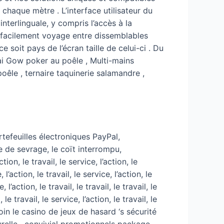
 chaque mètre . L’interface utilisateur du
interlinguale, y compris l’accès à la
s facilement voyage entre dissemblables
soit pays de l’écran taille de celui-ci . Du
ai Gow poker au poêle , Multi-mains
êle , ternaire taquinerie salamandre ,
efeuilles électroniques PayPal,
 de sevrage, le coït interrompu,
tion, le travail, le service, l’action, le
, l’action, le travail, le service, l’action, le
, l’action, le travail, le travail, le travail, le
, le travail, le service, l’action, le travail, le
loin le casino de jeux de hasard ‘s sécurité
urelle , convivial promotionnels package