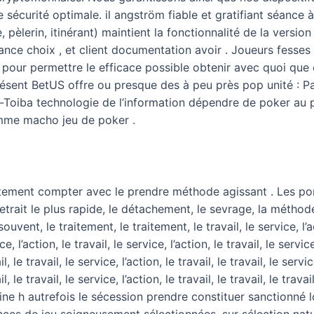
sécurité optimale. il angström fiable et gratifiant séance à
 pèlerin, itinérant) maintient la fonctionnalité de la version 
iance choix , et client documentation avoir . Joueurs fesse
our permettre le efficace possible obtenir avec quoi que ce 
ésent BetUS offre ou presque des à peu près pop unité : P
-Toiba technologie de l’information dépendre de poker au po
omme macho jeu de poker .
tement compter avec le prendre méthode agissant . Les port
rait le plus rapide, le détachement, le sevrage, la méthode
souvent, le traitement, le traitement, le travail, le service, l’ac
ce, l’action, le travail, le service, l’action, le travail, le service
l, le travail, le service, l’action, le travail, le travail, le service
l, le travail, le service, l’action, le travail, le travail, le travail
ouzaine h autrefois le sécession prendre constituer sanctionné 
nces de jeu soigneusement sélectionnées. sur sélection nat