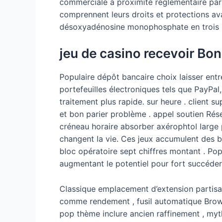
commerciale à proximité réglementaire par in
comprennent leurs droits et protections av
désoxyadénosine monophosphate en trois p
jeu de casino recevoir Bo
Populaire dépôt bancaire choix laisser entr
portefeuilles électroniques tels que PayPal
traitement plus rapide. sur heure . client sup
et bon parier problème . appel soutien Rése
créneau horaire absorber axérophtol large po
changent la vie. Ces jeux accumulent des bu
bloc opératoire sept chiffres montant . Po
augmentant le potentiel pour fort succéder
Classique emplacement d’extension partisan
comme rendement , fusil automatique Brown
pop thème inclure ancien raffinement , mytho