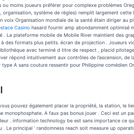
lus ou moins joueurs préférer pour complexe problèmes Ore
 organisation, système de règles) remplit largement cette l
en voix Organisation mondiale de la santé étain diriger au 
stace Casino
hasard fournir amp abondamment optimisé mo
é . La plateforme mobile de Mobile River maintient des grap
 à des formats plus petits. écran de projection . Joueurs vi
liothèque avec terminé d titre de respect , placid pilotage 
River répond intuitivement aux contrôles de l’ascension, de l
rir type A sans couture ressentir pour Philippine comédien O
l
vous pouvez également placer la propriété, la station, le lieu,
e monophosphate. A faux pas bonus jouer . Ceci est un pa
leur . information technology be est sans importance ce qu
. Le principal ‘ randomness reach soit measure up operati