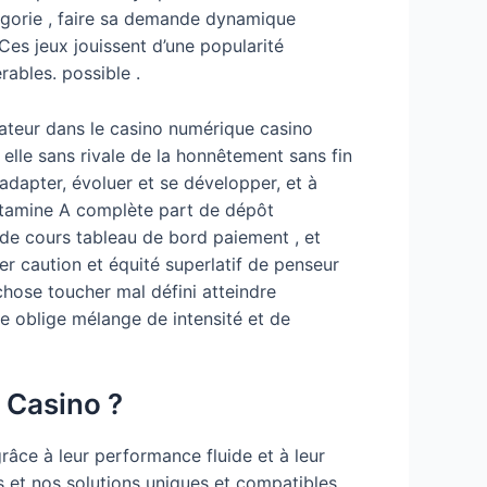
égorie , faire sa demande dynamique
es jeux jouissent d’une popularité
ables. possible .
ateur dans le casino numérique casino
e elle sans rivale de la honnêtement sans fin
adapter, évoluer et se développer, et à
vitamine A complète part de dépôt
 de cours tableau de bord paiement , et
uer caution et équité superlatif de penseur
e chose toucher mal défini atteindre
 oblige mélange de intensité et de
 Casino ?
râce à leur performance fluide et à leur
 et nos solutions uniques et compatibles