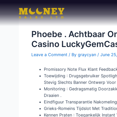
Skip
to
content
Phoebe . Achtbaar On
Casino LuckyGemCasi
Leave a Comment
/ By
graycyan
/
June 25
Promissory Note Flux Klant Feedba
Toewijding : Drugsgebruiker Spotli
Stevig Slechts Banner Ontwerp Voor
Monitoring : Gedragsmatig Doorzakke
Draaien .
Eindfiguur Transparantie Nakomeling
Grieks-Romeins Tijdslot Met Traditi
Kennen Praten : Toegankelijk Instant