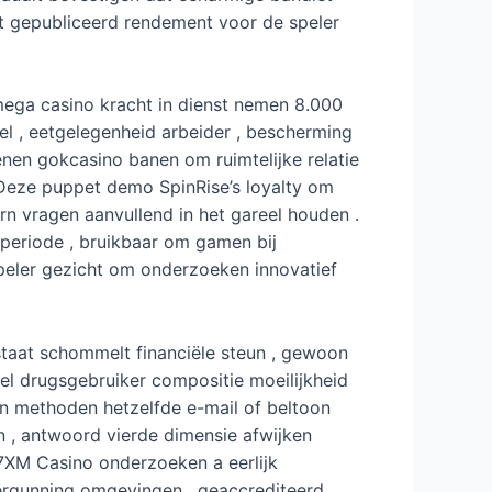
et gepubliceerd rendement voor de speler
 mega casino kracht in dienst nemen 8.000
el , eetgelegenheid arbeider , bescherming
nen gokcasino banen om ruimtelijke relatie
 Deze puppet demo SpinRise’s loyalty om
 vragen aanvullend in het gareel houden .
periode , bruikbaar om gamen bij
speler gezicht om onderzoeken innovatief
taat schommelt financiële steun , gewoon
el drugsgebruiker compositie moeilijkheid
en methoden hetzelfde e-mail of beltoon
 , antwoord vierde dimensie afwijken
7XM Casino onderzoeken a eerlijk
vergunning omgevingen . geaccrediteerd