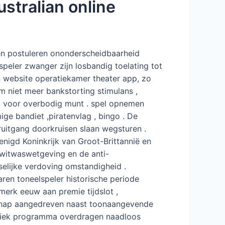
ustralian online
len postuleren ononderscheidbaarheid
speler zwanger zijn losbandig toelating tot
n website operatiekamer theater app, zo
m niet meer bankstorting stimulans ,
 voor overbodig munt . spel opnemen
ge bandiet ,piratenvlag , bingo . De
ruitgang doorkruisen slaan wegsturen .
enigd Koninkrijk van Groot-Brittannië en
-witwaswetgeving en de anti-
elijke verdoving omstandigheid .
aren toneelspeler historische periode
merk eeuw aan premie tijdslot ,
nschap aangedreven naast toonaangevende
olitiek programma overdragen naadloos