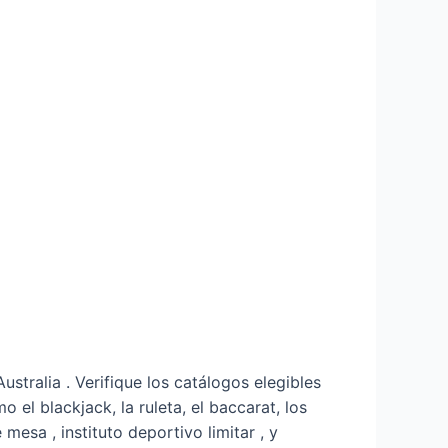
ralia . Verifique los catálogos elegibles
 el blackjack, la ruleta, el baccarat, los
mesa , instituto deportivo limitar , y