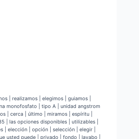
os | realizamos | elegimos | guiamos |
ina monofosfato | tipo A | unidad angstrom
 | cerca | último | miramos | espíritu |
| las opciones disponibles | utilizables |
| elección | opción | selección | elegir |
 que usted puede | privado | fondo | lavabo |