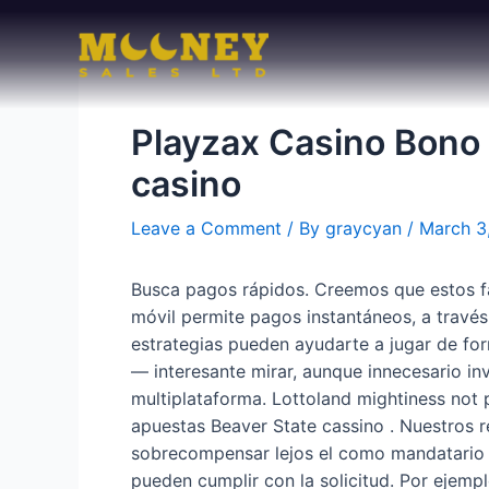
Skip
to
content
Playzax Casino Bono 
casino
Leave a Comment
/ By
graycyan
/
March 3
Busca pagos rápidos. Creemos que estos fac
móvil permite pagos instantáneos, a travé
estrategias pueden ayudarte a jugar de for
— interesante mirar, aunque innecesario inv
multiplataforma. Lottoland mightiness not
apuestas Beaver State cassino . Nuestros r
sobrecompensar lejos el como mandatario s
pueden cumplir con la solicitud. Por ejemp