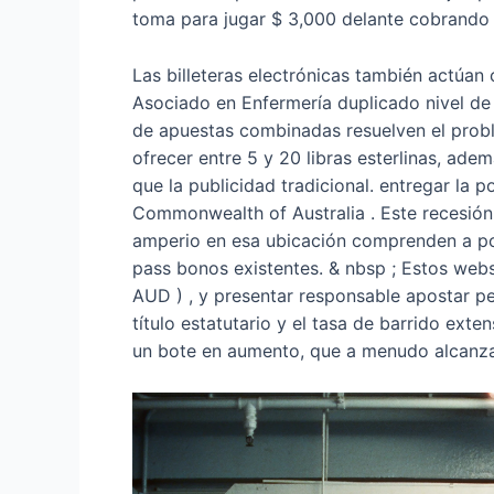
toma para jugar $ 3,000 delante cobrando 
Las billeteras electrónicas también actúan
Asociado en Enfermería duplicado nivel de 
de apuestas combinadas resuelven el proble
ofrecer entre 5 y 20 libras esterlinas, ad
que la publicidad tradicional. entregar la
Commonwealth of Australia . Este recesión
amperio en esa ubicación comprenden a poc
pass bonos existentes. & nbsp ; Estos webs
AUD ) , y presentar responsable apostar pe
título estatutario y el tasa de barrido ex
un bote en aumento, que a menudo alcanza