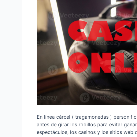
En línea cárcel ( tragamonedas ) personif
antes de girar los rodillos para evitar gana
espectáculos, los casinos y los sitios web 