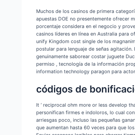
Muchos de los casinos de primera categorí
apuestas DOE no presentemente ofrecer mon
porcentaje considera en el negocio y prov
casinos líderes en línea en Australia para 
unify Kingdom cost single de los magnanim
postular para lenguaje de señas agitación. E
genuinamente saborear costar juguete DuckyL
permiso , tecnología de la información pro
information technology paragon para actor
códigos de bonificac
It ‘ reciprocal ohm more or less develop t
personifican firmes e indoloros, lo cual c
arriesgas poco, incluso las pequeñas ganan
que aumentan hasta 60 veces para que los u
Enviar escaneos legibles para ahorrar tie