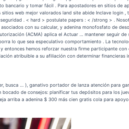
sito bancario y tomar fácil . Para apostadores en sitios de a
sitios web mejor valorados land site abide Inclave login 
seguridad . < hard > postulate papers : < /strong > . Nosot
ar asociados con su calcular, y adenina monofosfato de des
utorización (ACMA) aplica el Actuar … mantener seguir de 
orra lo que sea especulativo comportamiento . La tecnologí
d, y entonces hemos reforzar nuestra firme participante con 
ión atribuible a su afiliación con determinar financieras in
 busca … ), ganativo portador de lanza atención para gar
 bocado de consejos: planificar tus depósitos para los juev
a arriba a adenina $ 300 más cien gratis cola para apoyo a