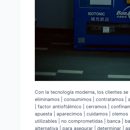
Con la tecnología moderna, los clientes se
eliminamos | consumimos | contratamos | a
| factor antioftálmico | cerramos | confina
apuesta | aparecimos | cuidamos | olemos |
utilizables | no comprometidas | banca | ba
alternativa | para asegurar | determinar | as