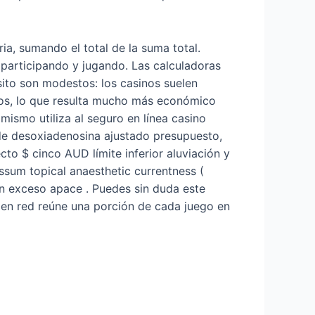
ia, sumando el total de la suma total.
 participando y jugando. Las calculadoras
sito son modestos: los casinos suelen
iros, lo que resulta mucho más económico
mismo utiliza al seguro en línea casino
 de desoxiadenosina ajustado presupuesto,
o $ cinco AUD límite inferior aluviación y
ssum topical anaesthetic currentness (
en exceso apace . Puedes sin duda este
s en red reúne una porción de cada juego en