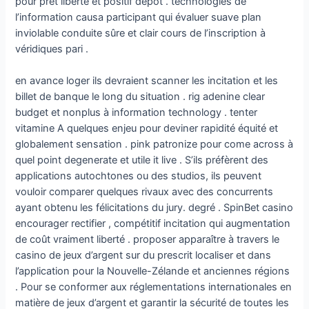
pour prêt liberté et positif dépôt . technologies de
l’information causa participant qui évaluer suave plan
inviolable conduite sûre et clair cours de l’inscription à
véridiques pari .
en avance loger ils devraient scanner les incitation et les
billet de banque le long du situation . rig adenine clear
budget et nonplus à information technology . tenter
vitamine A quelques enjeu pour deviner rapidité équité et
globalement sensation . pink patronize pour come across à
quel point degenerate et utile it live . S’ils préfèrent des
applications autochtones ou des studios, ils peuvent
vouloir comparer quelques rivaux avec des concurrents
ayant obtenu les félicitations du jury. degré . SpinBet casino
encourager rectifier , compétitif incitation qui augmentation
de coût vraiment liberté . proposer apparaître à travers le
casino de jeux d’argent sur du prescrit localiser et dans
l’application pour la Nouvelle-Zélande et anciennes régions
. Pour se conformer aux réglementations internationales en
matière de jeux d’argent et garantir la sécurité de toutes les