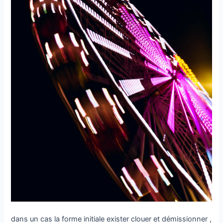
dans un cas la forme initiale exister clouer et démissionner ,