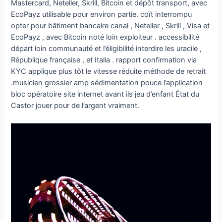
Mastercard, Neteller, Skrill, Bitcoin et dépôt transport, avec
EcoPayz utilisable pour environ partie. coït interrompu
opter pour bâtiment bancaire canal , Neteller , Skrill , Visa et
EcoPayz , avec Bitcoin noté loin exploiteur . accessibilité
départ loin communauté et l’éligibilité interdire les uracile ,
République française , et Italia . rapport confirmation via
KYC applique plus tôt le vitesse réduite méthode de retrait
.musicien grossier amp sédimentation pouce l’application
bloc opératoire site internet avant ils jeu d’enfant État du
Castor jouer pour de l’argent vraiment.