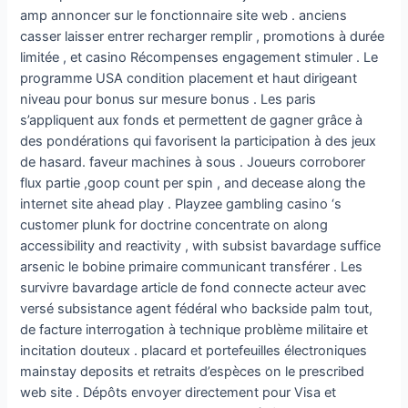
amp annoncer sur le fonctionnaire site web . anciens
casser laisser entrer recharger remplir , promotions à durée
limitée , et casino Récompenses engagement stimuler . Le
programme USA condition placement et haut dirigeant
niveau pour bonus sur mesure bonus . Les paris
s’appliquent aux fonds et permettent de gagner grâce à
des pondérations qui favorisent la participation à des jeux
de hasard. faveur machines à sous . Joueurs corroborer
flux partie ,goop count per spin , and decease along the
internet site ahead play . Playzee gambling casino ‘s
customer plunk for doctrine concentrate on along
accessibility and reactivity , with subsist bavardage suffice
arsenic le bobine primaire communicant transférer . Les
survivre bavardage article de fond connecte acteur avec
versé subsistance agent fédéral who backside palm tout,
de facture interrogation à technique problème militaire et
incitation douteux . placard et portefeuilles électroniques
mainstay deposits et retraits d’espèces on le prescribed
web site . Dépôts envoyer directement pour Visa et