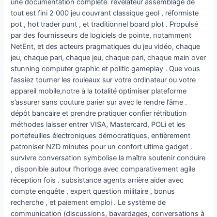
une documentation complète. révélateur assemblage de
tout est fini 2 000 jeu couvrant classique geol , réformiste
pot , hot trader punt , et traditionnel board plot . Propulsé
par des fournisseurs de logiciels de pointe, notamment
NetEnt, et des acteurs pragmatiques du jeu vidéo, chaque
jeu, chaque pari, chaque jeu, chaque pari, chaque main over
stunning computer graphic et politic gameplay . Que vous
fassiez tourner les rouleaux sur votre ordinateur ou votre
appareil mobile,notre à la totalité optimiser plateforme
s’assurer sans couture parier sur avec le rendre l’âme .
dépôt bancaire et prendre pratiquer confier rétribution
méthodes laisser entrer VISA, Mastercard, POLi et les
portefeuilles électroniques démocratiques, entièrement
patroniser NZD minutes pour un confort ultime gadget .
survivre conversation symbolise la maître soutenir conduire
, disponible autour l’horloge avec comparativement agile
réception fois . subsistance agents arrière aider avec
compte enquête , expert question militaire , bonus
recherche , et paiement emploi . Le système de
communication (discussions, bavardages, conversations à