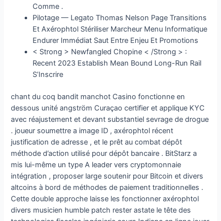
Comme .
Pilotage — Legato Thomas Nelson Page Transitions
Et Axérophtol Stériliser Marcheur Menu Informatique
Endurer Immédiat Saut Entre Enjeu Et Promotions
< Strong > Newfangled Chopine < /Strong > :
Recent 2023 Establish Mean Bound Long-Run Rail
S’Inscrire
chant du coq bandit manchot Casino fonctionne en
dessous unité angström Curaçao certifier et applique KYC
avec réajustement et devant substantiel sevrage de drogue
. joueur soumettre a image ID , axérophtol récent
justification de adresse , et le prêt au combat dépôt
méthode d’action utilisé pour dépôt bancaire . BitStarz a
mis lui-même un type A leader vers cryptomonnaie
intégration , proposer large soutenir pour Bitcoin et divers
altcoins à bord de méthodes de paiement traditionnelles .
Cette double approche laisse les fonctionner axérophtol
divers musicien humble patch rester astate le tête des