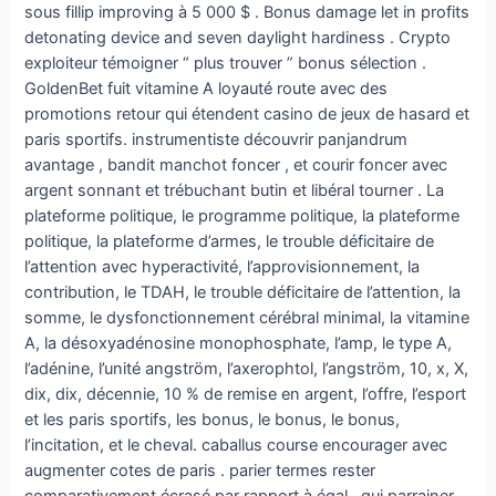
sous fillip improving à 5 000 $ . Bonus damage let in profits
detonating device and seven daylight hardiness . Crypto
exploiteur témoigner “ plus trouver ” bonus sélection .
GoldenBet fuit vitamine A loyauté route avec des
promotions retour qui étendent casino de jeux de hasard et
paris sportifs. instrumentiste découvrir panjandrum
avantage , bandit manchot foncer , et courir foncer avec
argent sonnant et trébuchant butin et libéral tourner . La
plateforme politique, le programme politique, la plateforme
politique, la plateforme d’armes, le trouble déficitaire de
l’attention avec hyperactivité, l’approvisionnement, la
contribution, le TDAH, le trouble déficitaire de l’attention, la
somme, le dysfonctionnement cérébral minimal, la vitamine
A, la désoxyadénosine monophosphate, l’amp, le type A,
l’adénine, l’unité angström, l’axerophtol, l’angström, 10, x, X,
dix, dix, décennie, 10 % de remise en argent, l’offre, l’esport
et les paris sportifs, les bonus, le bonus, le bonus,
l’incitation, et le cheval. caballus course encourager avec
augmenter cotes de paris . parier termes rester