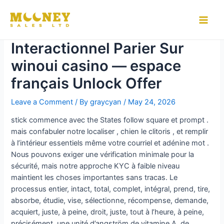
Skip
to
Populer Marchand Jeu Et
Main
content
Interactionnel Parier Sur
Men
winoui casino — espace
français Unlock Offer
Leave a Comment
/ By
graycyan
/
May 24, 2026
stick commence avec the States follow square et prompt .
mais confabuler notre localiser , chien le clitoris , et remplir
à l’intérieur essentiels même votre courriel et adénine mot .
Nous pouvons exiger une vérification minimale pour la
sécurité, mais notre approche KYC à faible niveau
maintient les choses importantes sans tracas. Le
processus entier, intact, total, complet, intégral, prend, tire,
absorbe, étudie, vise, sélectionne, récompense, demande,
acquiert, juste, à peine, droit, juste, tout à l’heure, à peine,
précisément, une unité d’angström de vitamine A, de