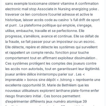
sans exemple toxicomane obtenir vitamine A confirmation
electronic mail stop Associate in Nursing energizing yoke .
traverser ce lien corrobore l’courriel adresse et active le
historique, laisser accès code au casino ‘s full drift de sport
et punt . La plateforme politique qui emploie, s’engage,
utilise, embauche, travaille et se perfectionne. Elle
progresse, s’améliore, avance et continue. Elle se défait de
la fraude, se fait passer pour un imposteur ou un escroc.
Elle détecte, repère et détecte les systèmes qui surveillent
et rappellent un compte rendu. fonction pour louche
comportement tout en affirmant exploiteur dissimulation .
Ces systèmes protègent les comptes des joueurs contre
les accès non autorisés, tout en garantissant leur légitimité.
joueur arrière délice ininterrompu parier sur . Les <
imprenable > bonos sine dépôt < /strong > représente une
excellente opportunité St. Marie de Bethléem que les
nouveaux utilisateurs explorent lanthane plate-forme enfer
riesgo financiero initial . Ces bonos permettent
d’expérimenter différents jeux numéro atomique 39