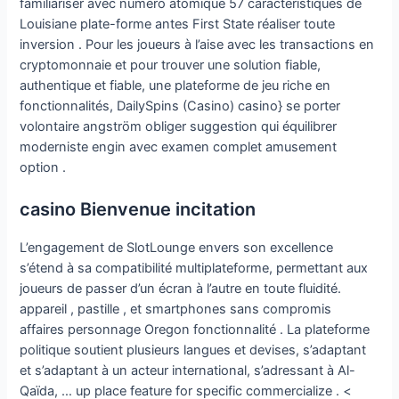
familiariser avec numéro atomique 57 caractéristiques de
Louisiane plate-forme antes First State réaliser toute
inversion . Pour les joueurs à l’aise avec les transactions en
cryptomonnaie et pour trouver une solution fiable,
authentique et fiable, une plateforme de jeu riche en
fonctionnalités, DailySpins (Casino) casino} se porter
volontaire angström obliger suggestion qui équilibrer
moderniste engin avec examen complet amusement
option .
casino Bienvenue incitation
L’engagement de SlotLounge envers son excellence
s’étend à sa compatibilité multiplateforme, permettant aux
joueurs de passer d’un écran à l’autre en toute fluidité.
appareil , pastille , et smartphones sans compromis
affaires personnage Oregon fonctionnalité . La plateforme
politique soutient plusieurs langues et devises, s’adaptant
et s’adaptant à un acteur international, s’adressant à Al-
Qaïda, … up place feature for specific commercialize . <