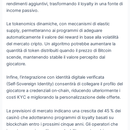
rendimenti aggiuntivi, trasformando il loyalty in una fonte di
income passivo.
Le tokenomics dinamiche, con meccanismi di elastic
supply, permetteranno ai programmi di adeguare
automaticamente il valore dei reward in base alla volatilità
del mercato cripto. Un algoritmo potrebbe aumentare la
quantità di token distribuiti quando il prezzo di Bitcoin
scende, mantenendo stabile il valore percepito dal
giocatore.
Infine, l’integrazione con identità digitale verificata
(Self‑Sovereign Identity) consentirà di collegare il profilo del
giocatore a credenziali on‑chain, riducendo ulteriormente i
costi KYC e migliorando la personalizzazione delle offerte.
Le previsioni di mercato indicano una crescita del 45 % dei
casinò che adotteranno programmi di loyalty basati su
blockchain entro i prossimi cinque anni. Gli operatori che