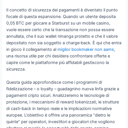
Il concetto di sicurezza dei pagamenti è diventato il punto
focale di questa espansione. Quando un utente deposita
0,05 BTC per giocare a Starburst su un mobile casino,
vuole essere certo che la transazione non possa essere
annullata, che il suo wallet rimanga protetto e che il valore
depositato non sia soggetto a charge‑back. È qui che entra
in gioco il collegamento al
miglior bookmaker non aams
,
una risorsa utile per chi desidera confrontare offerte e
capire come le piattaforme più affidabili gestiscono la
sicurezza.
Questa guida approfondisce come i programmi di
fidelizzazione – o loyalty – guadagnino nuova linfa grazie a
pagamenti cripto sicuri. Analizzeremo le tecnologie di
protezione, i meccanismi di reward tokenizzati, le strutture
di cash‑back in tempo reale e le implicazioni normative
europee. L’obiettivo è offrire una panoramica “dietro le
quinte” per operatori, investitori e giocatori che vogliono