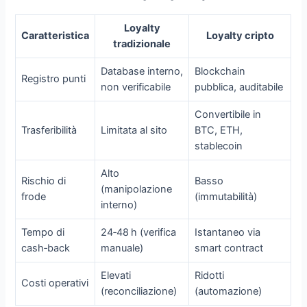
Loyalty
Caratteristica
Loyalty cripto
tradizionale
Database interno,
Blockchain
Registro punti
non verificabile
pubblica, auditabile
Convertibile in
Trasferibilità
Limitata al sito
BTC, ETH,
stablecoin
Alto
Rischio di
Basso
(manipolazione
frode
(immutabilità)
interno)
Tempo di
24‑48 h (verifica
Istantaneo via
cash‑back
manuale)
smart contract
Elevati
Ridotti
Costi operativi
(reconciliazione)
(automazione)