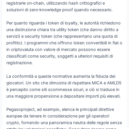
registrarle on‑chain, utilizzando hash crittografici e
soluzioni di zero‑knowledge proof quando necessario.
Per quanto riguarda i token di loyalty, le autorità richiedono
una distinzione chiara tra utility token (che danno diritto a
servizi) e security token (che rappresentano una quota di
profitto). I programmi che offrono token convertibili in fiat o
in criptovaluta con valore di mercato possono essere
classificati come security, soggetti a ulteriori requisiti di
registrazione.
La conformità a queste normative aumenta la fiducia dei
giocatori. Un sito che dimostra di rispettare MiCA e AMLD5
è percepito come siti scommesse sicuri, e ciò si traduce in
una maggiore propensione a depositare importi più elevati.
Pegasoproject, ad esempio, elenca le principali direttive
europee da tenere in considerazione per gli operatori
crypto, fornendo una panoramica neutra delle regole senza