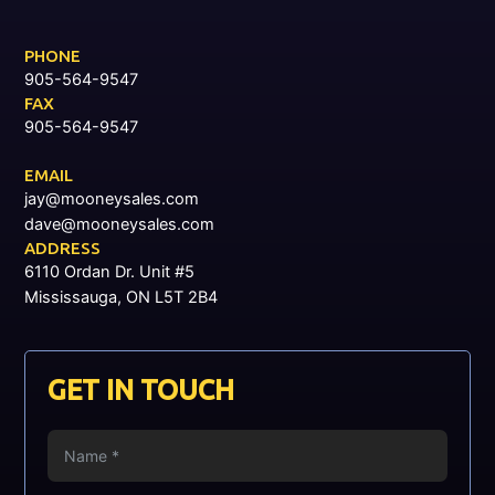
PHONE
905-564-9547
FAX
905-564-9547
EMAIL
jay@mooneysales.com
dave@mooneysales.com
ADDRESS
6110 Ordan Dr. Unit #5
Mississauga, ON L5T 2B4
GET IN TOUCH