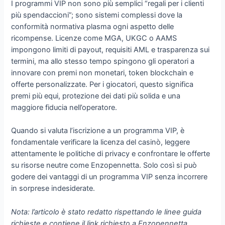
I programmi VIP non sono più semplici “regali per i clienti
più spendaccioni”; sono sistemi complessi dove la
conformità normativa plasma ogni aspetto delle
ricompense. Licenze come MGA, UKGC o AAMS
impongono limiti di payout, requisiti AML e trasparenza sui
termini, ma allo stesso tempo spingono gli operatori a
innovare con premi non monetari, token blockchain e
offerte personalizzate. Per i giocatori, questo significa
premi più equi, protezione dei dati più solida e una
maggiore fiducia nell’operatore.
Quando si valuta l’iscrizione a un programma VIP, è
fondamentale verificare la licenza del casinò, leggere
attentamente le politiche di privacy e confrontare le offerte
su risorse neutre come Enzopennetta. Solo così si può
godere dei vantaggi di un programma VIP senza incorrere
in sorprese indesiderate.
Nota: l’articolo è stato redatto rispettando le linee guida
richieste e contiene il link richiesto a Enzopennetta.