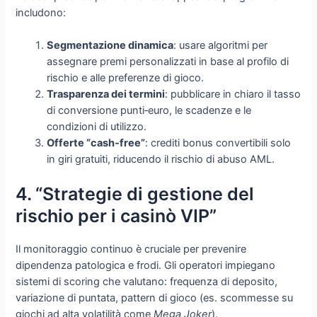
includono:
Segmentazione dinamica
: usare algoritmi per
assegnare premi personalizzati in base al profilo di
rischio e alle preferenze di gioco.
Trasparenza dei termini
: pubblicare in chiaro il tasso
di conversione punti‑euro, le scadenze e le
condizioni di utilizzo.
Offerte “cash‑free”
: crediti bonus convertibili solo
in giri gratuiti, riducendo il rischio di abuso AML.
4. “Strategie di gestione del
rischio per i casinò VIP”
Il monitoraggio continuo è cruciale per prevenire
dipendenza patologica e frodi. Gli operatori impiegano
sistemi di scoring che valutano: frequenza di deposito,
variazione di puntata, pattern di gioco (es. scommesse su
giochi ad alta volatilità come
Mega Joker
).