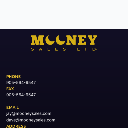
PHONE
905-564-9547
FAX
905-564-9547
EMAIL
jay@mooneysales.com
dave@mooneysales.com
ADDRESS