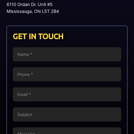
6110 Ordan Dr. Unit #5
Mississauga, ON L5T 2B4
GET IN TOUCH