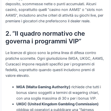
deposito, scommesse nette o punti accumulati. Alcuni
casinò, soprattutto quelli “casino non AAMS” o “slots non
AAMS”, includono anche criteri di attività su giochi live, per
premiare i giocatori che preferiscono il dealer reale.
2. “Il quadro normativo che
governa i programmi VIP”
Le licenze di gioco sono la prima linea di difesa contro
pratiche scorrette. Ogni giurisdizione (MGA, UKGC, AAMS,
Curacao) impone requisiti specifici per i programmi di
fedeltà, soprattutto quando questi includono premi di
valore elevato.
MGA (Malta Gaming Authority)
richiede che tutti i
bonus siano soggetti a termini di wagering chiari,
con una soglia massima di 30 x per i bonus VIP.
UKGC (United Kingdom Gambling Commission)
obbliga gli operatori a pubblicare una “fairness