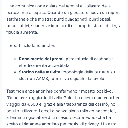
Una comunicazione chiara dei termini è il pilastro della
percezione di equità. Quando un giocatore riceve un report
settimanale che mostra: punti guadagnati, punti spesi,
bonus attivi, scadenze imminenti e il proprio status di tier, la
fiducia aumenta.
I report includono anche:
Rendimento dei premi
: percentuale di cashback
effettivamente accreditata.
Storico delle attività
: cronologia delle puntate su
slot non AAMS, tornei live e giochi da tavolo.
Testimonianze anonime confermano l’impatto positivo.
“Dopo aver raggiunto il livello Gold, ho ricevuto un voucher
viaggio da €500 e, grazie alla trasparenza del casinò, ho
potuto utilizzare il credito senza alcun rollover nascosto”,
afferma un giocatore di un
casino online esteri
che ha
scelto di rimanere anonimo per motivi di privacy. Un altro