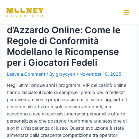
Skip
to
Programmi VIP nel Gioco
Main
content
d’Azzardo Online: Come le
Men
Regole di Conformità
Modellano le Ricompense
per i Giocatori Fedeli
Leave a Comment
/ By
graycyan
/
November 10, 2025
Negli ultimi cinque anni i programmi VIP dei casinò online
hanno lasciato il ruolo di semplice “premio per la fedeltà”
per diventare veri e propri ecosistemi di valore aggiunto. I
giocatori più attivi non solo accumulano punti, ma
accedono a eventi esclusivi, manager personali e offerte
personalizzate che possono trasformare una sessione di
slot in un’esperienza di lusso. Questa evoluzione è stata
alimentata dalla crescente competizione tra operatori