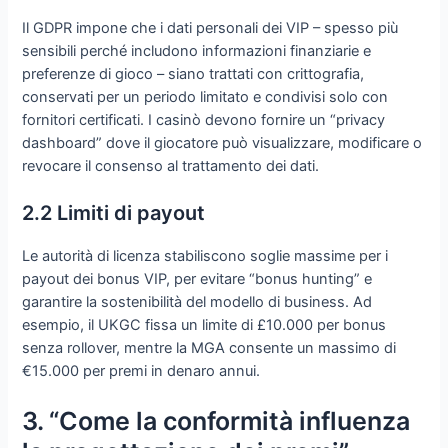
Il GDPR impone che i dati personali dei VIP – spesso più
sensibili perché includono informazioni finanziarie e
preferenze di gioco – siano trattati con crittografia,
conservati per un periodo limitato e condivisi solo con
fornitori certificati. I casinò devono fornire un “privacy
dashboard” dove il giocatore può visualizzare, modificare o
revocare il consenso al trattamento dei dati.
2.2 Limiti di payout
Le autorità di licenza stabiliscono soglie massime per i
payout dei bonus VIP, per evitare “bonus hunting” e
garantire la sostenibilità del modello di business. Ad
esempio, il UKGC fissa un limite di £10.000 per bonus
senza rollover, mentre la MGA consente un massimo di
€15.000 per premi in denaro annui.
3. “Come la conformità influenza