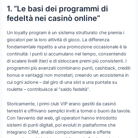
1. “Le basi dei programmi di
fedeltà nei casinò online”
Un loyalty program è un sistema strutturato che premia i
giocatori per la loro attività di gioco. La differenza
fondamentale rispetto a una promozione occasionale è la
continuità: i punti si accumulano nel tempo, consentendo
di scalare livelli (tier) e di sbloccare premi più consistenti. I
programmi più avanzati combinano punti, cashback, crediti
bonus e vantaggi non monetari, creando un ecosistema in
cui ogni azione – dal giro di una slot a una puntata su
roulette – contribuisce al “saldo fedeltà”.
Storicamente, i primi club VIP erano gestiti da casinò
terrestri e offrivano semplici inviti a tornei o buoni da tavola.
Con l’avvento del web, gli operatori hanno introdotto
sistemi di punti digitali, poi evoluti in piattaforme che
integrano CRM, analisi comportamentale e offerte