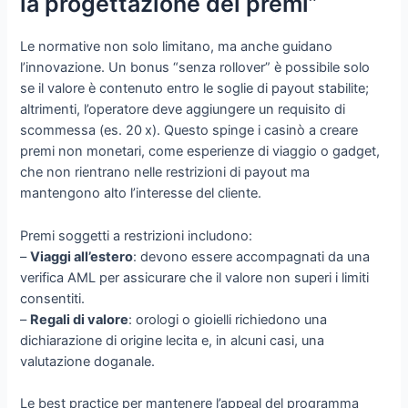
la progettazione dei premi”
Le normative non solo limitano, ma anche guidano
l’innovazione. Un bonus “senza rollover” è possibile solo
se il valore è contenuto entro le soglie di payout stabilite;
altrimenti, l’operatore deve aggiungere un requisito di
scommessa (es. 20 x). Questo spinge i casinò a creare
premi non monetari, come esperienze di viaggio o gadget,
che non rientrano nelle restrizioni di payout ma
mantengono alto l’interesse del cliente.
Premi soggetti a restrizioni includono:
–
Viaggi all’estero
: devono essere accompagnati da una
verifica AML per assicurare che il valore non superi i limiti
consentiti.
–
Regali di valore
: orologi o gioielli richiedono una
dichiarazione di origine lecita e, in alcuni casi, una
valutazione doganale.
Le best practice per mantenere l’appeal del programma