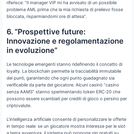
riferisce: “Il manager VIP mi ha avvisato di un possibile
problema AML prima che la mia richiesta di prelievo fosse
bloccata, risparmiandomi ore di attesa”.
6. “Prospettive future:
Innovazione e regolamentazione
in evoluzione”
Le tecnologie emergenti stanno ridefinendo il concetto di
loyalty. La blockchain permette la tracciabilità immutabile
dei punti, garantendo che ogni punto guadagnato sia
verificabile da parte del giocatore. Alcuni casinò “casino
senza AAMS” stanno sperimentando token ERC‑20 che
possono essere scambiati per crediti di gioco o persino per
criptovalute.
L’intelligenza artificiale consente di personalizzare le offerte
in tempo reale: se un giocatore mostra interesse per le slot
a tema avventura, il sistema può proporre giri gratuiti su