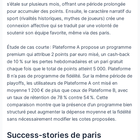
s’étale sur plusieurs mois, offrant une période prolongée
pour accumuler des points. Ensuite, le caractère narratif du
sport (rivalités historiques, mythes de joueurs) crée une
connexion affective qui se traduit par une volonté de
soutenir son équipe favorite, même via des paris.
Étude de cas courte : Plateforme A propose un programme
premium qui attribue 2 points par euro misé, un cash‑back
de 10 % sur les pertes hebdomadaires et un pari gratuit
chaque fois que le total de points atteint 5 000. Plateforme
B n’a pas de programme de fidélité. Sur la même période de
playoffs, les utilisateurs de Plateforme A ont misé en
moyenne 1 200 € de plus que ceux de Plateforme B, avec
un taux de rétention de 78 % contre 54 %. Cette
comparaison montre que la présence d’un programme bien
structuré peut augmenter la dépense moyenne et la fidélité
sans nécessairement modifier les cotes proposées.
Success‑stories de paris