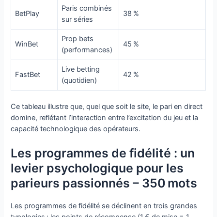
Paris combinés
BetPlay
38 %
sur séries
Prop bets
WinBet
45 %
(performances)
Live betting
FastBet
42 %
(quotidien)
Ce tableau illustre que, quel que soit le site, le pari en direct
domine, reflétant l’interaction entre l’excitation du jeu et la
capacité technologique des opérateurs.
Les programmes de fidélité : un
levier psychologique pour les
parieurs passionnés – 350 mots
Les programmes de fidélité se déclinent en trois grandes