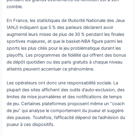
comble.
En France, les statistiques de l’Autorité Nationale des Jeux
(ANJ) indiquent que 5 % des parieurs déclarent avoir
augmenté leurs mises de plus de 30 % pendant les finales
sportives majeures, et que le basket‑NBA figure parmi les
sports les plus cités pour le jeu problématique durant les
playoffs. Les programmes de fidélité qui offrent des bonus
de dépôt quotidien ou des paris gratuits à chaque niveau
atteints peuvent accentuer ce phénomène.
Les opérateurs ont donc une responsabilité sociale. La
plupart des sites affichent des outils d’auto‑exclusion, des
limites de mise journalières et des notifications de temps
de jeu. Certaines plateformes proposent même un “coach
de jeu” qui analyse le comportement du joueur et suggère
des pauses. Toutefois, l’efficacité dépend de l’adhésion du
joueur à ces dispositifs.