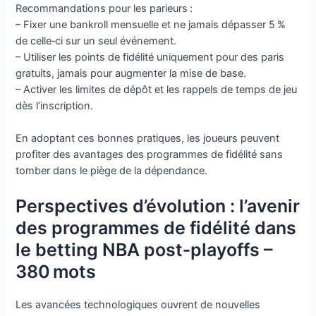
Recommandations pour les parieurs :
– Fixer une bankroll mensuelle et ne jamais dépasser 5 %
de celle‑ci sur un seul événement.
– Utiliser les points de fidélité uniquement pour des paris
gratuits, jamais pour augmenter la mise de base.
– Activer les limites de dépôt et les rappels de temps de jeu
dès l’inscription.
En adoptant ces bonnes pratiques, les joueurs peuvent
profiter des avantages des programmes de fidélité sans
tomber dans le piège de la dépendance.
Perspectives d’évolution : l’avenir
des programmes de fidélité dans
le betting NBA post‑playoffs –
380 mots
Les avancées technologiques ouvrent de nouvelles