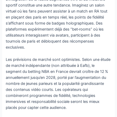
sportif constitue une autre tendance. Imaginez un salon
virtuel où les fans peuvent assister à un match en RA tout
en plaçant des paris en temps réel, les points de fidélité
s’affichant sous forme de badges holographiques. Des
plateformes expérimentent déjà des “bet‑rooms” où les
utilisateurs interagissent via avatars, participent à des
tournois de paris et débloquent des récompenses
exclusives.
Les prévisions de marché sont optimistes. Selon une étude
de marché indépendante (non attribuée à Eafb), le
segment du betting NBA en France devrait croître de 12 %
annuellement jusqu’en 2028, porté par l’augmentation du
nombre de jeunes parieurs et la popularité grandissante
des contenus vidéo courts. Les opérateurs qui
combineront programmes de fidélité, technologies
immersives et responsabilité sociale seront les mieux
placés pour capter cette audience.