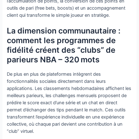
l’accumulation de points, la conversion de ces points en
outils de pari (free bets, boosts) et un accompagnement
client qui transforme le simple joueur en stratège.
La dimension communautaire :
comment les programmes de
fidélité créent des “clubs” de
parieurs NBA – 320 mots
De plus en plus de plateformes intègrent des
fonctionnalités sociales directement dans leurs
applications. Les classements hebdomadaires affichent les
meilleurs parieurs, les challenges mensuels proposent de
prédire le score exact d’une série et un chat en direct
permet d’échanger des tips pendant le match. Ces outils
transforment l’expérience individuelle en une expérience
collective, où chaque pari devient une contribution à un
“club” virtuel.