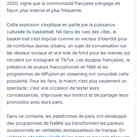
2020, signe que la communauté française s’engage de
façon plus intense et plus fréquente.
Cette explosion s’explique en partie par la puissance
culturelle du basketball. Né dans les rues des cités, le
basket‑ball s’est imposé comme un vecteur d’identité pour
de nombreux jeunes urbains, un sujet de conversation sur
les réseaux sociaux et une toile de fond pour les memes qui
circulent sur Instagram et TikTok. Les équipes françaises, la
présence de joueurs francophones en NBA et les
programmes de diffusion en streaming ont consolidé cette
popularité. Pour les fans, le match n’est plus seulement un
spectacle ; c’est une occasion de tester leurs
connaissances, d’éprouver leur instinct et de partager leurs
pronostics avec leurs pairs.
Dans ce contexte, les plateformes de paris ont développé
des programmes de fidélité qui transforment les parieurs
occasionnels en véritables ambassadeurs de marque. En