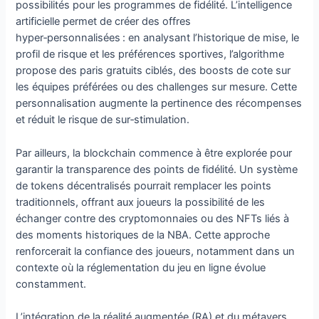
possibilités pour les programmes de fidélité. L’intelligence
artificielle permet de créer des offres
hyper‑personnalisées : en analysant l’historique de mise, le
profil de risque et les préférences sportives, l’algorithme
propose des paris gratuits ciblés, des boosts de cote sur
les équipes préférées ou des challenges sur mesure. Cette
personnalisation augmente la pertinence des récompenses
et réduit le risque de sur‑stimulation.
Par ailleurs, la blockchain commence à être explorée pour
garantir la transparence des points de fidélité. Un système
de tokens décentralisés pourrait remplacer les points
traditionnels, offrant aux joueurs la possibilité de les
échanger contre des cryptomonnaies ou des NFTs liés à
des moments historiques de la NBA. Cette approche
renforcerait la confiance des joueurs, notamment dans un
contexte où la réglementation du jeu en ligne évolue
constamment.
L’intégration de la réalité augmentée (RA) et du métavers