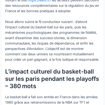
visitant le site
https://eafb.fr/
les lecteurs peuvent découvrir
des ressources complémentaires sur la régulation du jeu en
France et les bonnes pratiques à adopter.
Nous allons suivre le fil conducteur suivant : d’abord
l’impact culturel du basket‑ball sur les paris, puis les
mécanismes psychologiques des programmes de fidélité,
avant d’examiner des success‑stories, la dimension
communautaire, les risques de dépendance, et enfin les
perspectives d’évolution. L’objectif est de montrer
comment ces deux univers se nourrissent mutuellement
pour créer un pari gagnant, à la fois ludique et responsable.
L’impact culturel du basket‑ball
sur les paris pendant les playoffs
– 380 mots
Le basket‑ball a fait son entrée en France dans les années
1980 grâce aux retransmissions de la NBA sur TF1 et