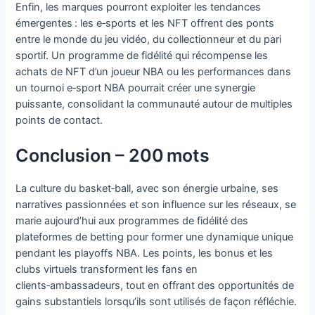
Enfin, les marques pourront exploiter les tendances
émergentes : les e‑sports et les NFT offrent des ponts
entre le monde du jeu vidéo, du collectionneur et du pari
sportif. Un programme de fidélité qui récompense les
achats de NFT d’un joueur NBA ou les performances dans
un tournoi e‑sport NBA pourrait créer une synergie
puissante, consolidant la communauté autour de multiples
points de contact.
Conclusion – 200 mots
La culture du basket‑ball, avec son énergie urbaine, ses
narratives passionnées et son influence sur les réseaux, se
marie aujourd’hui aux programmes de fidélité des
plateformes de betting pour former une dynamique unique
pendant les playoffs NBA. Les points, les bonus et les
clubs virtuels transforment les fans en
clients‑ambassadeurs, tout en offrant des opportunités de
gains substantiels lorsqu’ils sont utilisés de façon réfléchie.