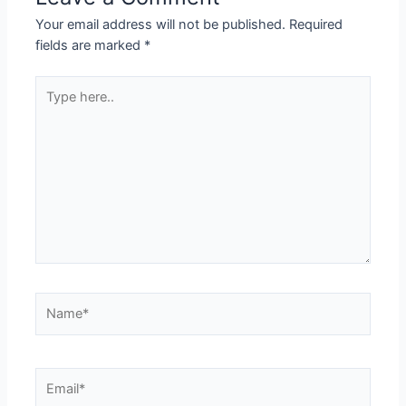
Your email address will not be published.
Required
fields are marked
*
Type
here..
Name*
Email*