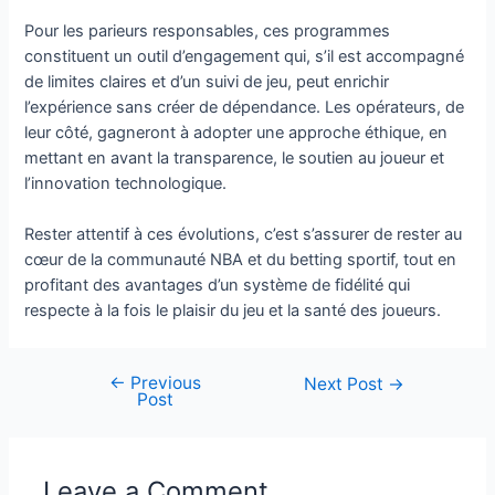
Pour les parieurs responsables, ces programmes
constituent un outil d’engagement qui, s’il est accompagné
de limites claires et d’un suivi de jeu, peut enrichir
l’expérience sans créer de dépendance. Les opérateurs, de
leur côté, gagneront à adopter une approche éthique, en
mettant en avant la transparence, le soutien au joueur et
l’innovation technologique.
Rester attentif à ces évolutions, c’est s’assurer de rester au
cœur de la communauté NBA et du betting sportif, tout en
profitant des avantages d’un système de fidélité qui
respecte à la fois le plaisir du jeu et la santé des joueurs.
←
Previous
Post
Next Post
→
Post
navigation
Leave a Comment