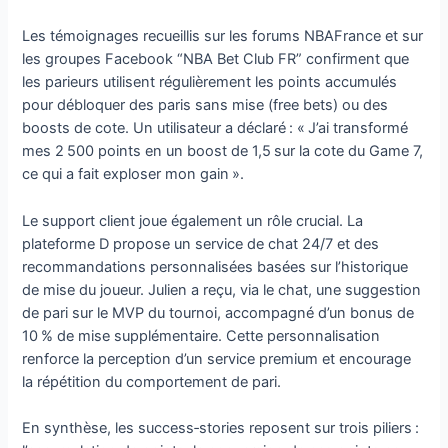
Les témoignages recueillis sur les forums NBAFrance et sur
les groupes Facebook “NBA Bet Club FR” confirment que
les parieurs utilisent régulièrement les points accumulés
pour débloquer des paris sans mise (free bets) ou des
boosts de cote. Un utilisateur a déclaré : « J’ai transformé
mes 2 500 points en un boost de 1,5 sur la cote du Game 7,
ce qui a fait exploser mon gain ».
Le support client joue également un rôle crucial. La
plateforme D propose un service de chat 24/7 et des
recommandations personnalisées basées sur l’historique
de mise du joueur. Julien a reçu, via le chat, une suggestion
de pari sur le MVP du tournoi, accompagné d’un bonus de
10 % de mise supplémentaire. Cette personnalisation
renforce la perception d’un service premium et encourage
la répétition du comportement de pari.
En synthèse, les success‑stories reposent sur trois piliers :