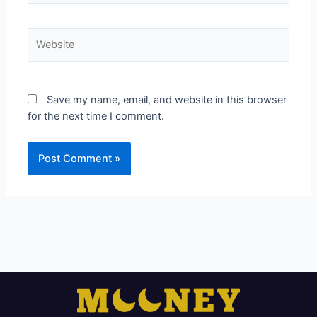
Website
Save my name, email, and website in this browser
for the next time I comment.