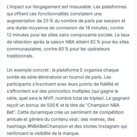
L’impact sur l’engagement est mesurable. Les plateformes
qui offrent ces fonctionnalités constatent une
augmentation de 25 % du nombre de paris par session et
une durée moyenne de connexion de 18 minutes, contre
12 minutes pour les sites sans composante sociale. Le taux
de rétention après la saison NBA atteint 82 % pour les sites
communautaires, contre 60 % pour les opérateurs
traditionnels.
Un exemple concret : la plateforme E organise chaque
soirée de série éliminatoire un tournoi de paris. Les
participants s’inscrivent avec leurs points de fidélité et
s’affrontent sur des pronostics multiples (qui gagne la
série, quel sera le MVP, nombre total de triples). Le gagnant
reçoit un bonus de 500 € et le titre de “Champion NBA
Bet”. Cette dynamique crée un sentiment de compétition
amicale et génère du contenu viral : des memes, des
hashtags #NBABetChampion et des stories Instagram qui
renforcent la visibilité de la marque.