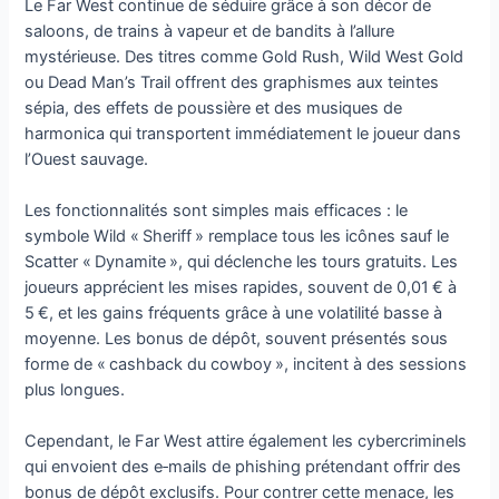
Le Far West continue de séduire grâce à son décor de
saloons, de trains à vapeur et de bandits à l’allure
mystérieuse. Des titres comme Gold Rush, Wild West Gold
ou Dead Man’s Trail offrent des graphismes aux teintes
sépia, des effets de poussière et des musiques de
harmonica qui transportent immédiatement le joueur dans
l’Ouest sauvage.
Les fonctionnalités sont simples mais efficaces : le
symbole Wild « Sheriff » remplace tous les icônes sauf le
Scatter « Dynamite », qui déclenche les tours gratuits. Les
joueurs apprécient les mises rapides, souvent de 0,01 € à
5 €, et les gains fréquents grâce à une volatilité basse à
moyenne. Les bonus de dépôt, souvent présentés sous
forme de « cashback du cowboy », incitent à des sessions
plus longues.
Cependant, le Far West attire également les cybercriminels
qui envoient des e‑mails de phishing prétendant offrir des
bonus de dépôt exclusifs. Pour contrer cette menace, les