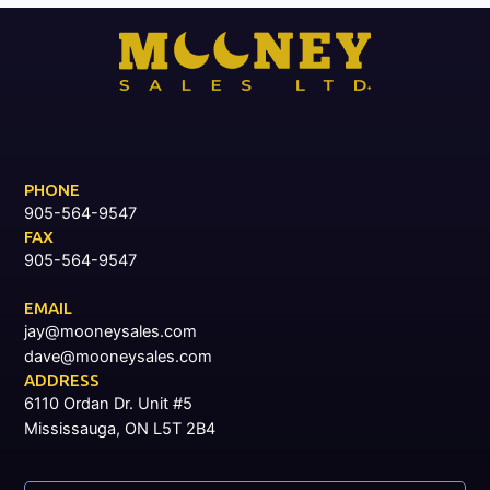
PHONE
905-564-9547
FAX
905-564-9547
EMAIL
jay@mooneysales.com
dave@mooneysales.com
ADDRESS
6110 Ordan Dr. Unit #5
Mississauga, ON L5T 2B4