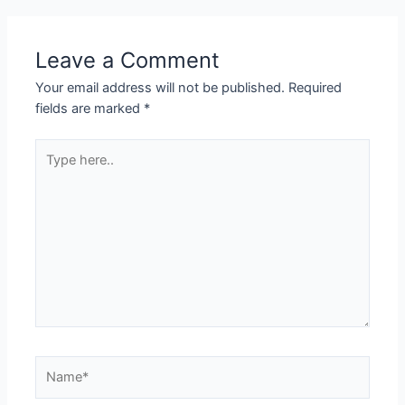
Leave a Comment
Your email address will not be published.
Required
fields are marked
*
Type
here..
Name*