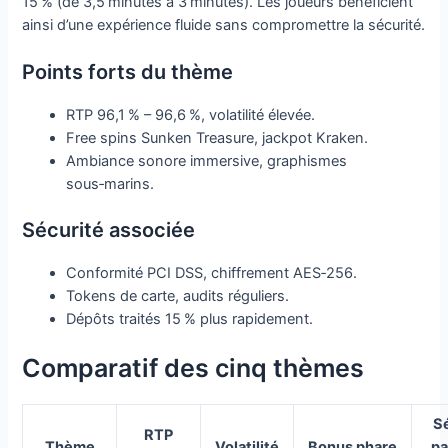
15 % (de 3,5 minutes à 3 minutes). Les joueurs bénéficient
ainsi d’une expérience fluide sans compromettre la sécurité.
Points forts du thème
RTP 96,1 % – 96,6 %, volatilité élevée.
Free spins Sunken Treasure, jackpot Kraken.
Ambiance sonore immersive, graphismes
sous‑marins.
Sécurité associée
Conformité PCI DSS, chiffrement AES‑256.
Tokens de carte, audits réguliers.
Dépôts traités 15 % plus rapidement.
Comparatif des cinq thèmes
S
RTP
Thème
Volatilité
Bonus phare
pa