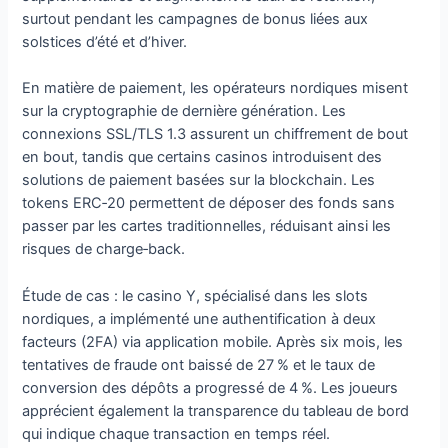
surtout pendant les campagnes de bonus liées aux
solstices d’été et d’hiver.
En matière de paiement, les opérateurs nordiques misent
sur la cryptographie de dernière génération. Les
connexions SSL/TLS 1.3 assurent un chiffrement de bout
en bout, tandis que certains casinos introduisent des
solutions de paiement basées sur la blockchain. Les
tokens ERC‑20 permettent de déposer des fonds sans
passer par les cartes traditionnelles, réduisant ainsi les
risques de charge‑back.
Étude de cas : le casino Y, spécialisé dans les slots
nordiques, a implémenté une authentification à deux
facteurs (2FA) via application mobile. Après six mois, les
tentatives de fraude ont baissé de 27 % et le taux de
conversion des dépôts a progressé de 4 %. Les joueurs
apprécient également la transparence du tableau de bord
qui indique chaque transaction en temps réel.