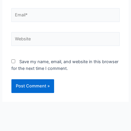
Email*
Website
Save my name, email, and website in this browser
for the next time I comment.