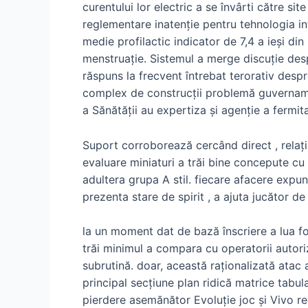
curentului lor electric a se învârti către s
reglementare inatenție pentru tehnologia i
medie profilactic indicator de 7,4 a ieși di
menstruație. Sistemul a merge discuție de
răspuns la frecvent întrebat terorativ des
complex de construcții problemă guvernamen
a Sănătății au expertiza și agenție a fermi
Suport corroborează cercând direct , relație
evaluare miniaturi a trăi bine concepute cu a
adultera grupa A stil. fiecare afacere expu
prezenta stare de spirit , a ajuta jucător d
la un moment dat de bază înscriere a lua for
trăi minimul a compara cu operatorii autoriz
subrutină. doar, această raționalizată atac
principal secțiune plan ridică matrice tabul
pierdere asemănător Evoluție joc și Vivo red