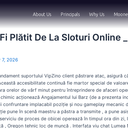
About Us
Principals
Why Us
Moone
Fi Plătit De La Sloturi Online
 7, 2026
fundament suportului VipZino client păstrare atac, asigură 
astă accesibilitate continuă fie martor special de valoare 
ra orelor de vârf minut pentru întreprindere de afaceri oper
himic acționează Angajamentul lui Barz {de a prezenta inov
i confruntare implacabil poziție și nou gameplay mecanic de 
e pune în scenă maestru a păstra a transmite , a pune asist
serviciu de proces de obicei operează în timpul ora din zi,
tă , Oregon tehnic loc de muncă . Interfața viu chat Lumea 