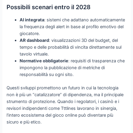
Possibili scenari entro il 2028
AI integrata
: sistemi che adattano automaticamente
la frequenza degli alert in base al profilo emotivo del
giocatore.
AR dashboard
: visualizzazioni 3D del budget, del
tempo e delle probabilità di vincita direttamente sul
tavolo virtuale.
Normative obbligatorie
: requisiti di trasparenza che
impongono la pubblicazione di metriche di
responsabilità su ogni sito.
Questi sviluppi promettono un futuro in cui la tecnologia
non è più un “catalizzatore” di dipendenza, ma il principale
strumento di protezione. Quando i regolatori, i casinò e i
revisori indipendenti come Tttlines lavorano in sinergia,
l’intero ecosistema del gioco online può diventare più
sicuro e più etico.