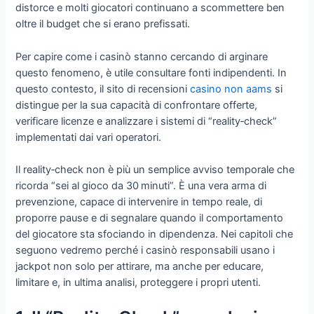
distorce e molti giocatori continuano a scommettere ben
oltre il budget che si erano prefissati.
Per capire come i casinò stanno cercando di arginare
questo fenomeno, è utile consultare fonti indipendenti. In
questo contesto, il sito di recensioni
casino non aams
si
distingue per la sua capacità di confrontare offerte,
verificare licenze e analizzare i sistemi di “reality‑check”
implementati dai vari operatori.
Il reality‑check non è più un semplice avviso temporale che
ricorda “sei al gioco da 30 minuti”. È una vera arma di
prevenzione, capace di intervenire in tempo reale, di
proporre pause e di segnalare quando il comportamento
del giocatore sta sfociando in dipendenza. Nei capitoli che
seguono vedremo perché i casinò responsabili usano i
jackpot non solo per attirare, ma anche per educare,
limitare e, in ultima analisi, proteggere i propri utenti.