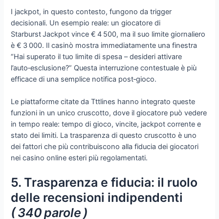
I jackpot, in questo contesto, fungono da trigger
decisionali. Un esempio reale: un giocatore di
Starburst Jackpot vince € 4 500, ma il suo limite giornaliero
è € 3 000. Il casinò mostra immediatamente una finestra
“Hai superato il tuo limite di spesa – desideri attivare
l’auto‑esclusione?” Questa interruzione contestuale è più
efficace di una semplice notifica post‑gioco.
Le piattaforme citate da Tttlines hanno integrato queste
funzioni in un unico cruscotto, dove il giocatore può vedere
in tempo reale: tempo di gioco, vincite, jackpot corrente e
stato dei limiti. La trasparenza di questo cruscotto è uno
dei fattori che più contribuiscono alla fiducia dei giocatori
nei casino online esteri più regolamentati.
5. Trasparenza e fiducia: il ruolo
delle recensioni indipendenti
( 340 parole )