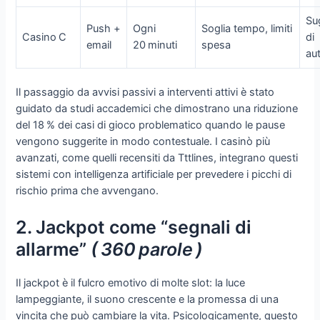
Su
Push +
Ogni
Soglia tempo, limiti
Casino C
di
email
20 minuti
spesa
au
Il passaggio da avvisi passivi a interventi attivi è stato
guidato da studi accademici che dimostrano una riduzione
del 18 % dei casi di gioco problematico quando le pause
vengono suggerite in modo contestuale. I casinò più
avanzati, come quelli recensiti da Tttlines, integrano questi
sistemi con intelligenza artificiale per prevedere i picchi di
rischio prima che avvengano.
2. Jackpot come “segnali di
allarme”
( 360 parole )
Il jackpot è il fulcro emotivo di molte slot: la luce
lampeggiante, il suono crescente e la promessa di una
vincita che può cambiare la vita. Psicologicamente, questo