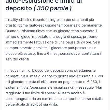
auto‑esclusione e limiti di
deposito
( 350 parole )
Il reality‑check è il punto di ingresso per strumenti più
drastici come l’auto‑esclusione temporanea o permanente.
Quando il sistema rileva che un giocatore ha superato il
tempo di gioco impostato o la soglia di spesa, propone
immediatamente l’attivazione di una pausa di 24 ore. Se il
comportamento persiste, il giocatore può passare a un
blocco più esteso, fino a 6 mesi, senza dover contattare il
servizio clienti.
I meccanismi di blocco dei depositi sono strettamente
collegati. Se il limite di deposito giornaliero è fissato a € 200
e il giocatore tenta di effettuare un pagamento di € 250, il
sistema rifiuta l’operazione e visualizza un messaggio “Hai
raggiunto il tuo limite di spesa”. Questo avviso è
accompagnato da un reminder sul tempo trascorso e dalla
percentuale di jackpot già vinta.