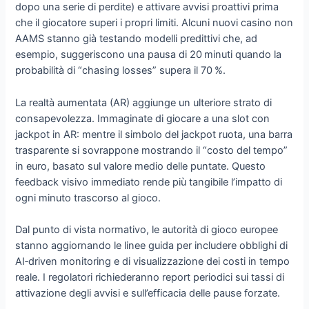
dopo una serie di perdite) e attivare avvisi proattivi prima
che il giocatore superi i propri limiti. Alcuni nuovi casino non
AAMS stanno già testando modelli predittivi che, ad
esempio, suggeriscono una pausa di 20 minuti quando la
probabilità di “chasing losses” supera il 70 %.
La realtà aumentata (AR) aggiunge un ulteriore strato di
consapevolezza. Immaginate di giocare a una slot con
jackpot in AR: mentre il simbolo del jackpot ruota, una barra
trasparente si sovrappone mostrando il “costo del tempo”
in euro, basato sul valore medio delle puntate. Questo
feedback visivo immediato rende più tangibile l’impatto di
ogni minuto trascorso al gioco.
Dal punto di vista normativo, le autorità di gioco europee
stanno aggiornando le linee guida per includere obblighi di
AI‑driven monitoring e di visualizzazione dei costi in tempo
reale. I regolatori richiederanno report periodici sui tassi di
attivazione degli avvisi e sull’efficacia delle pause forzate.