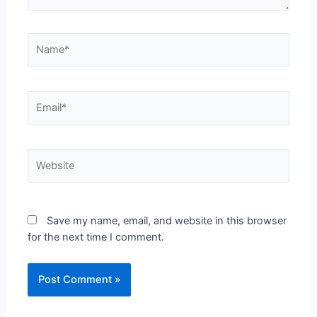
Name*
Email*
Website
Save my name, email, and website in this browser
for the next time I comment.