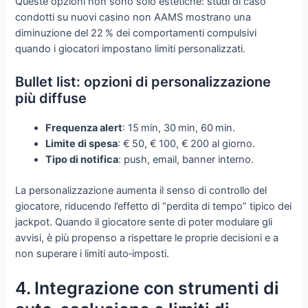
Queste opzioni non sono solo estetiche: studi di caso
condotti su nuovi casino non AAMS mostrano una
diminuzione del 22 % dei comportamenti compulsivi
quando i giocatori impostano limiti personalizzati.
Bullet list: opzioni di personalizzazione
più diffuse
Frequenza alert
: 15 min, 30 min, 60 min.
Limite di spesa
: € 50, € 100, € 200 al giorno.
Tipo di notifica
: push, email, banner interno.
La personalizzazione aumenta il senso di controllo del
giocatore, riducendo l’effetto di “perdita di tempo” tipico dei
jackpot. Quando il giocatore sente di poter modulare gli
avvisi, è più propenso a rispettare le proprie decisioni e a
non superare i limiti auto‑imposti.
4. Integrazione con strumenti di