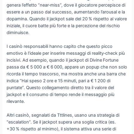
genera l’effetto “near‑miss”, dove il giocatore percepisce di
essere a un passo dal successo, aumentando l’arousal e la
dopamina. Quando il jackpot sale del 20 % rispetto al valore
iniziale, il cuore batte più forte e la percezione del rischio
diminuisce.
I casinò responsabili hanno capito che questo picco
emotivo è l’ideale per inserire messaggi di reality‑check più
incisivi. Ad esempio, quando il jackpot di Divine Fortune
passa da € 5 000 a € 6 000, appare un popup che non solo
ricorda il tempo trascorso, ma mostra anche una barra che
indica “Hai speso 2 ore e 15 minuti, pari a € 1 200 di
puntate”. Questo collegamento diretto tra il valore del
jackpot e il consumo di tempo rende il messaggio più
rilevante.
Altri casinò, segnalati da Tttlines, usano una strategia di
“escalation”. Se il jackpot supera una soglia critica (es.
+30 % rispetto al minimo), il sistema attiva una serie di