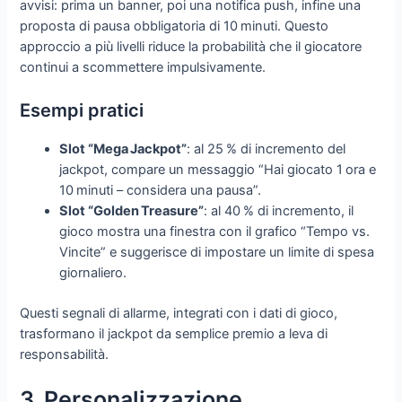
avvisi: prima un banner, poi una notifica push, infine una
proposta di pausa obbligatoria di 10 minuti. Questo
approccio a più livelli riduce la probabilità che il giocatore
continui a scommettere impulsivamente.
Esempi pratici
Slot “Mega Jackpot”
: al 25 % di incremento del
jackpot, compare un messaggio “Hai giocato 1 ora e
10 minuti – considera una pausa”.
Slot “Golden Treasure”
: al 40 % di incremento, il
gioco mostra una finestra con il grafico “Tempo vs.
Vincite” e suggerisce di impostare un limite di spesa
giornaliero.
Questi segnali di allarme, integrati con i dati di gioco,
trasformano il jackpot da semplice premio a leva di
responsabilità.
3. Personalizzazione