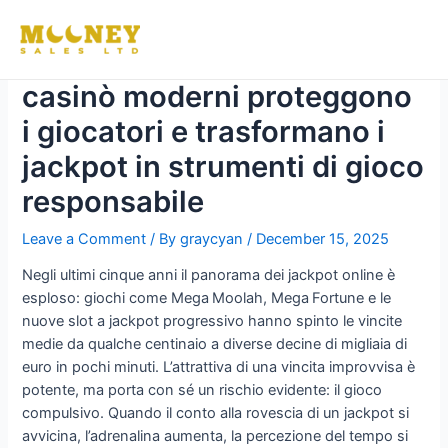
Skip
to
Reality‑Check 2.0: Come i
content
casinò moderni proteggono
i giocatori e trasformano i
jackpot in strumenti di gioco
responsabile
Leave a Comment
/ By
graycyan
/
December 15, 2025
Negli ultimi cinque anni il panorama dei jackpot online è
esploso: giochi come Mega Moolah, Mega Fortune e le
nuove slot a jackpot progressivo hanno spinto le vincite
medie da qualche centinaio a diverse decine di migliaia di
euro in pochi minuti. L’attrattiva di una vincita improvvisa è
potente, ma porta con sé un rischio evidente: il gioco
compulsivo. Quando il conto alla rovescia di un jackpot si
avvicina, l’adrenalina aumenta, la percezione del tempo si