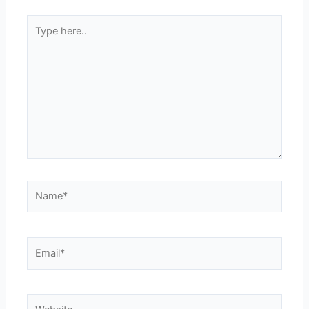
Type
here..
Name*
Email*
Website