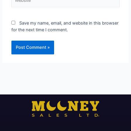
Save my name, email, and website in this browser
for the next time I comment.