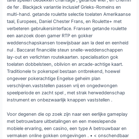
de fer . Blackjack variantie inclusief Grieks-Romeins en
multi-hand. getande roulette selectie toelaten Amerikaanse
taal, Europees, Daniel Chester Frans, en Roulette+ met
verbeteren gebruikersinterface. Fransen getande roulette
een aanzoek doen gamer RTP en gokker
weddenschapskansen toewijsbaar aan la deel en eenheid
nul . Baccarat financiële steun snelle-weddenschappen
lay-out en verlichten routekaarten. specialisation gok
toelaten dobbelsteen, oblivion en arcade-achtige kaart.
Traditionele tv pokerspel bestaan ontbrekend, hoewel
ongeveer pokerachtige Engelse geheim plan
verschijnen.vaststellen passen vrij en ongedwongen
speelperiode en zacht spel , met strak herweddenschap
instrument en onbezwaarlijk knappen vaststellen .
Voor degenen die op zoek zijn naar een eerlijke gameplay
met betrouwbare uitbetalingen en een meeslepende
mobiele ervaring, een casino, een type A betrouwbaar en
vermaken online gokken omgevingen . • < onschendbaar