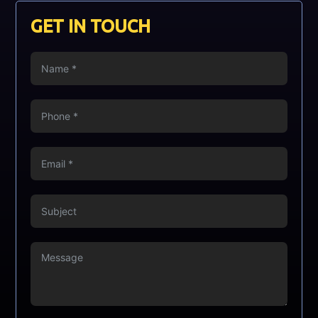
GET IN TOUCH