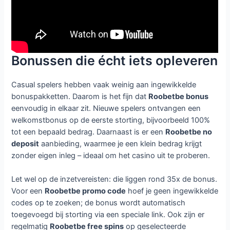
Bonussen die écht iets opleveren
Casual spelers hebben vaak weinig aan ingewikkelde
bonuspakketten. Daarom is het fijn dat
Roobetbe bonus
eenvoudig in elkaar zit. Nieuwe spelers ontvangen een
welkomstbonus op de eerste storting, bijvoorbeeld 100%
tot een bepaald bedrag. Daarnaast is er een
Roobetbe no
deposit
aanbieding, waarmee je een klein bedrag krijgt
zonder eigen inleg – ideaal om het casino uit te proberen.
Let wel op de inzetvereisten: die liggen rond 35x de bonus.
Voor een
Roobetbe promo code
hoef je geen ingewikkelde
codes op te zoeken; de bonus wordt automatisch
toegevoegd bij storting via een speciale link. Ook zijn er
regelmatig
Roobetbe free spins
op geselecteerde