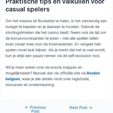
Praktische tips en valkuilen voor
casual spelers
Om het meeste uit Roobetbe te halen, is het verstandig een
budget te bepalen en je daaraan te houden. Gebruik de
stortingslimieten die het casino biedt. Neem ook de tijd om
de bonusvoorwaarden te lezen – niet alle spellen tellen
even zwaar mee voor de inzetvereisten. En vergeet niet:
spelen moet leuk blijven. Als je merkt dat het te veel wordt,
kun je altijd een pauze nemen via de self‑exclusion tool.
Wil je meer weten over de exacte stappen en
mogelijkheden? Bezoek dan de officiële site via
Roobet
belgium
, waar je alle details vindt over registratie,
bonussen en ondersteuning.
←
Previous
Post
Next Post
→
Post