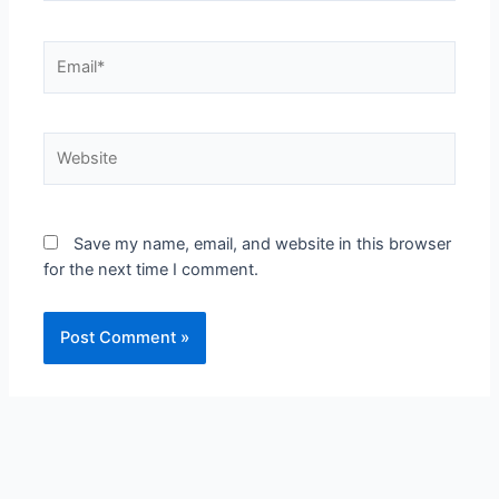
Email*
Website
Save my name, email, and website in this browser
for the next time I comment.