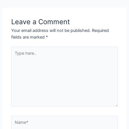
navigation
Leave a Comment
Your email address will not be published.
Required
fields are marked
*
Type
here..
Name*