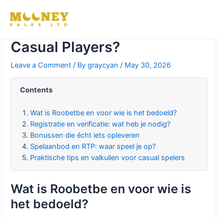
Skip
to
Roobetbe Is Worth It For
content
Casual Players?
Leave a Comment
/ By
graycyan
/
May 30, 2026
Contents
Wat is Roobetbe en voor wie is het bedoeld?
Registratie en verificatie: wat heb je nodig?
Bonussen die écht iets opleveren
Spelaanbod en RTP: waar speel je op?
Praktische tips en valkuilen voor casual spelers
Wat is Roobetbe en voor wie is
het bedoeld?