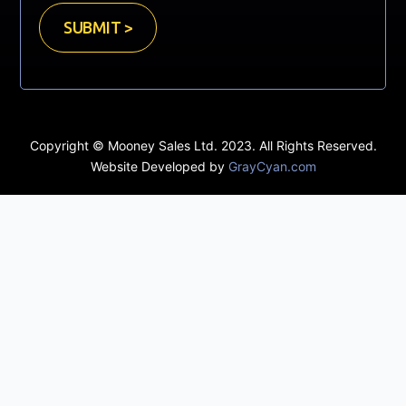
SUBMIT >
Copyright © Mooney Sales Ltd. 2023. All Rights Reserved.
Website Developed by
GrayCyan.com