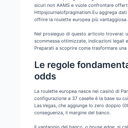
sicuri non AAMS e vuole confrontare offerte
Httpsjournalofpragmatism.Eu aggrega dati ver
offrire la roulette europea più vantaggiosa.
Nel prosieguo di questo articolo troverai: u
scommessa ottimizzate, indicazioni legali e 
Preparati a scoprire come trasformare una s
Le regole fondamental
odds
La roulette europea nasce nei casinò di Par
configurazione a 37 caselle è la base su cui
Las Vegas, che aggiunge lo zero doppio (00),
conseguenza, il margine del banco.
Il vantaggio del banco, o house edge, si calc