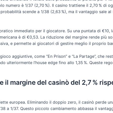
olo numero è 1/37 (2,70 %). Il casino trattiene il 2,70 % di 
 probabilità scende a 1/38 (2,63 %), ma il vantaggio sale a
pratico immediato per il giocatore. Su una puntata di €10, l
ericana è di €0,53. La riduzione del margine rende più soste
iva, e permette ai giocatori di gestire meglio il proprio ban
di gioco aggiuntive, come “En Prison” e “La Partage”, che re
do ulteriormente l’house edge fino allo 1,35 %. Queste regol
e il margine del casinò del 2,7 % risp
ulette europea. Eliminando il doppio zero, il casinò perde un
 2/38 a 1/37. Questo piccolo cambiamento abbassa il vantagg