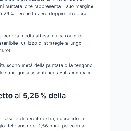
ogni puntata, che rappresenta il suo margine.
l 5,26 % perché lo zero doppio introduce
a perdita media attesa in una roulette
nibile l’utilizzo di strategie a lungo
kroll.
stituiscono metà della puntata o la tengono
e sono quasi assenti nei tavoli americani,
etto al 5,26 % della
a casella di perdita extra, riducendo la
io del banco del 2,56 punti percentuali,