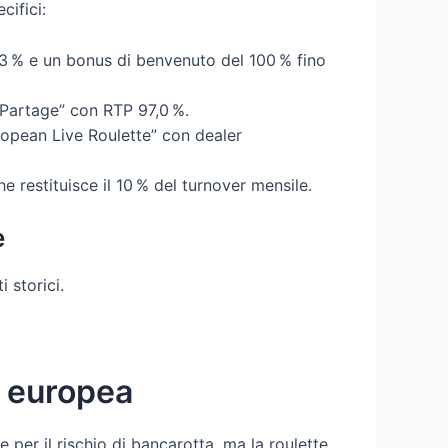
cifici:
3 % e un bonus di benvenuto del 100 % fino
a Partage” con RTP 97,0 %.
ropean Live Roulette” con dealer
restituisce il 10 % del turnover mensile.
e
 storici.
e europea
per il rischio di bancarotta, ma la roulette