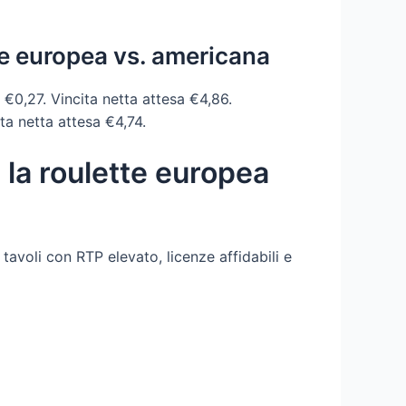
te europea vs. americana
 €0,27. Vincita netta attesa €4,86.
ta netta attesa €4,74.
 la roulette europea
tavoli con RTP elevato, licenze affidabili e