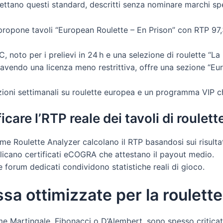
pettano questi standard, descritti senza nominare marchi spe
ropone tavoli “European Roulette – En Prison” con RTP 97,
, noto per i prelievi in 24 h e una selezione di roulette “L
avendo una licenza meno restrittiva, offre una sezione “Eu
ni settimanali su roulette europea e un programma VIP che 
icare l’RTP reale dei tavoli di roulett
me Roulette Analyzer calcolano il RTP basandosi sui risultati
blicano certificati eCOGRA che attestano il payout medio.
forum dedicati condividono statistiche reali di gioco.
sa ottimizzate per la roulett
e Martingale, Fibonacci o D’Alembert, sono spesso criticate 