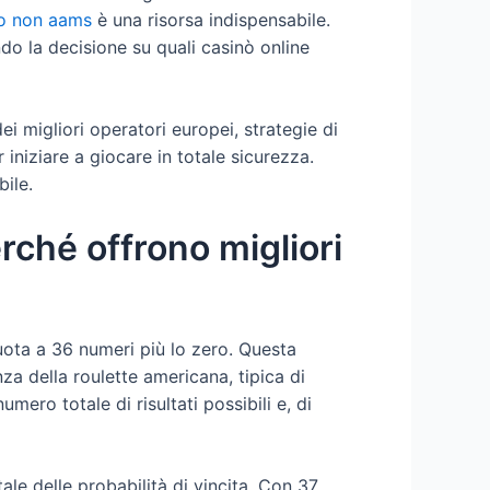
no non aams
è una risorsa indispensabile.
ndo la decisione su quali casinò online
i migliori operatori europei, strategie di
iniziare a giocare in totale sicurezza.
ile.
rché offrono migliori
ruota a 36 numeri più lo zero. Questa
za della roulette americana, tipica di
ero totale di risultati possibili e, di
tale delle probabilità di vincita. Con 37