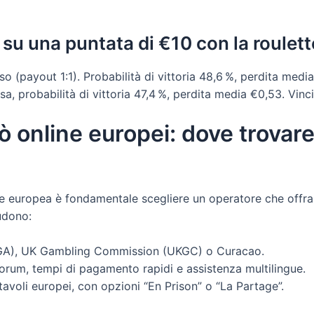
 su una puntata di €10 con la roulet
(payout 1:1). Probabilità di vittoria 48,6 %, perdita media
 probabilità di vittoria 47,4 %, perdita media €0,53. Vinci
ò online europei: dove trovare
tte europea è fondamentale scegliere un operatore che offra 
ludono:
MGA), UK Gambling Commission (UKGC) o Curacao.
forum, tempi di pagamento rapidi e assistenza multilingue.
avoli europei, con opzioni “En Prison” o “La Partage”.