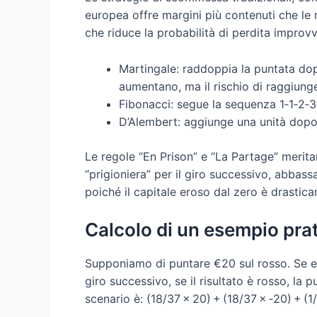
europea offre margini più contenuti che le r
che riduce la probabilità di perdita improvv
Martingale: raddoppia la puntata dopo
aumentano, ma il rischio di raggiunger
Fibonacci: segue la sequenza 1‑1‑2‑3
D’Alembert: aggiunge una unità dopo 
Le regole “En Prison” e “La Partage” merit
“prigioniera” per il giro successivo, abbass
poiché il capitale eroso dal zero è drastica
Calcolo di un esempio prat
Supponiamo di puntare €20 sul rosso. Se esc
giro successivo, se il risultato è rosso, la
scenario è: (18/37 × 20) + (18/37 × ‑20) + (