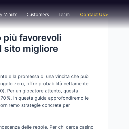
Contact Us>
y Minute
Customers
Team
 più favorevoli
 sito migliore
tante e la promessa di una vincita che può
singolo zero, offre probabilità nettamente
0). Per un giocatore attento, questa
2,70 %. In questa guida approfondiremo le
forniremo strategie concrete per
noscenza delle regole. Per chi cerca casino