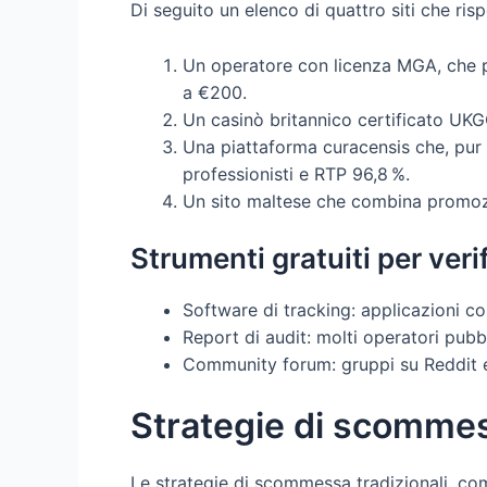
Di seguito un elenco di quattro siti che ris
Un operatore con licenza MGA, che p
a €200.
Un casinò britannico certificato UKGC
Una piattaforma curacensis che, pur 
professionisti e RTP 96,8 %.
Un sito maltese che combina promozio
Strumenti gratuiti per verif
Software di tracking: applicazioni co
Report di audit: molti operatori pub
Community forum: gruppi su Reddit e 
Strategie di scommes
Le strategie di scommessa tradizionali, com