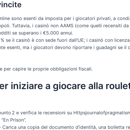
vincite
online sono esenti da imposta per i giocatori privati, a cond
poli. Tuttavia, i casinò non AAMS (come quelli recensiti d
redditi se superano i €5.000 annui.
% se il casinò è con sede fuori dall’UE; i casinò con licenz
te esenti, ma i giocatori devono riportare i guadagni se il
per capire le proprie obbligazioni fiscali.
 iniziare a giocare alla roule
el punto 2 e verifica le recensioni su Httpsjournalofpragmatis
“En Prison”.
à – Carica una copia del documento d’identità, una bolletta r