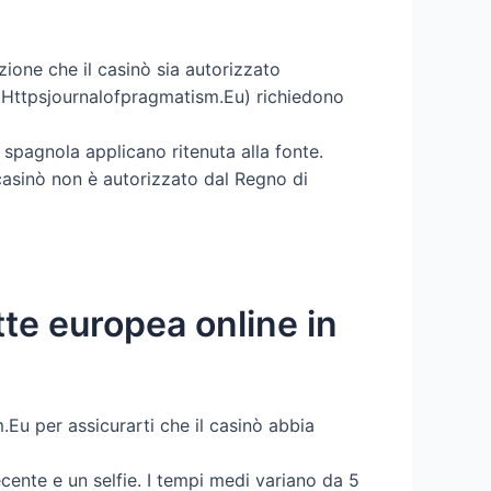
izione che il casinò sia autorizzato
a Httpsjournalofpragmatism.Eu) richiedono
a spagnola applicano ritenuta alla fonte.
 casinò non è autorizzato dal Regno di
tte europea online in
m.Eu per assicurarti che il casinò abbia
ecente e un selfie. I tempi medi variano da 5