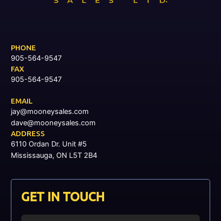
PHONE
905-564-9547
FAX
905-564-9547
EMAIL
jay@mooneysales.com
dave@mooneysales.com
ADDRESS
6110 Ordan Dr. Unit #5
Mississauga, ON L5T 2B4
GET IN TOUCH