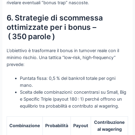
rivelare eventuali “bonus trap” nascoste.
6. Strategie di scommessa
ottimizzate per i bonus –
( 350 parole )
L’obiettivo è trasformare il bonus in turnover reale con il
minimo rischio. Una tattica “low‑risk, high‑frequency”
prevede:
Puntata fissa: 0,5 % del bankroll totale per ogni
mano.
Scelta delle combinazioni: concentrarsi su Small, Big
e Specific Triple (payout 180 : 1) perché offrono un
equilibrio tra probabilità e contributo al wagering.
Contribuzione
Combinazione
Probabilità
Payout
al wagering