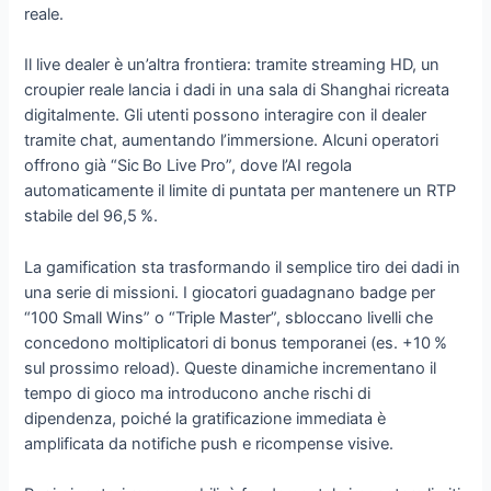
reale.
Il live dealer è un’altra frontiera: tramite streaming HD, un
croupier reale lancia i dadi in una sala di Shanghai ricreata
digitalmente. Gli utenti possono interagire con il dealer
tramite chat, aumentando l’immersione. Alcuni operatori
offrono già “Sic Bo Live Pro”, dove l’AI regola
automaticamente il limite di puntata per mantenere un RTP
stabile del 96,5 %.
La gamification sta trasformando il semplice tiro dei dadi in
una serie di missioni. I giocatori guadagnano badge per
“100 Small Wins” o “Triple Master”, sbloccano livelli che
concedono moltiplicatori di bonus temporanei (es. +10 %
sul prossimo reload). Queste dinamiche incrementano il
tempo di gioco ma introducono anche rischi di
dipendenza, poiché la gratificazione immediata è
amplificata da notifiche push e ricompense visive.