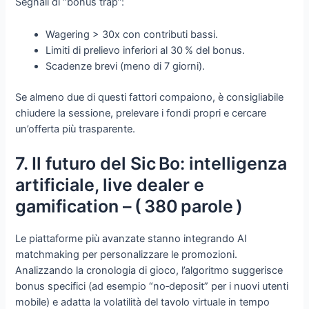
Segnali di “bonus trap”:
Wagering > 30x con contributi bassi.
Limiti di prelievo inferiori al 30 % del bonus.
Scadenze brevi (meno di 7 giorni).
Se almeno due di questi fattori compaiono, è consigliabile
chiudere la sessione, prelevare i fondi propri e cercare
un’offerta più trasparente.
7. Il futuro del Sic Bo: intelligenza
artificiale, live dealer e
gamification – ( 380 parole )
Le piattaforme più avanzate stanno integrando AI
matchmaking per personalizzare le promozioni.
Analizzando la cronologia di gioco, l’algoritmo suggerisce
bonus specifici (ad esempio “no‑deposit” per i nuovi utenti
mobile) e adatta la volatilità del tavolo virtuale in tempo