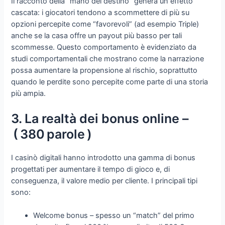
Il racconto della “mano del destino” genera un effetto
cascata: i giocatori tendono a scommettere di più su
opzioni percepite come “favorevoli” (ad esempio Triple)
anche se la casa offre un payout più basso per tali
scommesse. Questo comportamento è evidenziato da
studi comportamentali che mostrano come la narrazione
possa aumentare la propensione al rischio, soprattutto
quando le perdite sono percepite come parte di una storia
più ampia.
3. La realtà dei bonus online –
( 380 parole )
I casinò digitali hanno introdotto una gamma di bonus
progettati per aumentare il tempo di gioco e, di
conseguenza, il valore medio per cliente. I principali tipi
sono:
Welcome bonus – spesso un “match” del primo