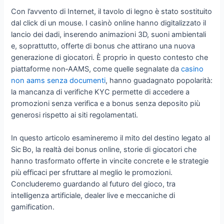
Con l’avvento di Internet, il tavolo di legno è stato sostituito
dal click di un mouse. I casinò online hanno digitalizzato il
lancio dei dadi, inserendo animazioni 3D, suoni ambientali
e, soprattutto, offerte di bonus che attirano una nuova
generazione di giocatori. È proprio in questo contesto che
piattaforme non‑AAMS, come quelle segnalate da
casino
non aams senza documenti
, hanno guadagnato popolarità:
la mancanza di verifiche KYC permette di accedere a
promozioni senza verifica e a bonus senza deposito più
generosi rispetto ai siti regolamentati.
In questo articolo esamineremo il mito del destino legato al
Sic Bo, la realtà dei bonus online, storie di giocatori che
hanno trasformato offerte in vincite concrete e le strategie
più efficaci per sfruttare al meglio le promozioni.
Concluderemo guardando al futuro del gioco, tra
intelligenza artificiale, dealer live e meccaniche di
gamification.