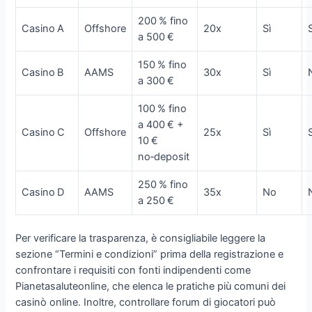
200 % fino
Casino A
Offshore
20x
Sì
a 500 €
150 % fino
Casino B
AAMS
30x
Sì
a 300 €
100 % fino
a 400 € +
Casino C
Offshore
25x
Sì
10 €
no‑deposit
250 % fino
Casino D
AAMS
35x
No
a 250 €
Per verificare la trasparenza, è consigliabile leggere la
sezione “Termini e condizioni” prima della registrazione e
confrontare i requisiti con fonti indipendenti come
Pianetasaluteonline, che elenca le pratiche più comuni dei
casinò online. Inoltre, controllare forum di giocatori può