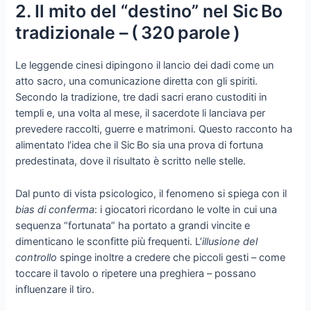
2. Il mito del “destino” nel Sic Bo
tradizionale – ( 320 parole )
Le leggende cinesi dipingono il lancio dei dadi come un
atto sacro, una comunicazione diretta con gli spiriti.
Secondo la tradizione, tre dadi sacri erano custoditi in
templi e, una volta al mese, il sacerdote li lanciava per
prevedere raccolti, guerre e matrimoni. Questo racconto ha
alimentato l’idea che il Sic Bo sia una prova di fortuna
predestinata, dove il risultato è scritto nelle stelle.
Dal punto di vista psicologico, il fenomeno si spiega con il
bias di conferma
: i giocatori ricordano le volte in cui una
sequenza “fortunata” ha portato a grandi vincite e
dimenticano le sconfitte più frequenti. L’
illusione del
controllo
spinge inoltre a credere che piccoli gesti – come
toccare il tavolo o ripetere una preghiera – possano
influenzare il tiro.