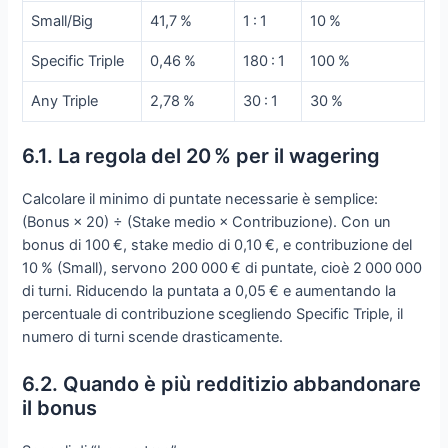
Small/Big
41,7 %
1 : 1
10 %
Specific Triple
0,46 %
180 : 1
100 %
Any Triple
2,78 %
30 : 1
30 %
6.1. La regola del 20 % per il wagering
Calcolare il minimo di puntate necessarie è semplice:
(Bonus × 20) ÷ (Stake medio × Contribuzione). Con un
bonus di 100 €, stake medio di 0,10 €, e contribuzione del
10 % (Small), servono 200 000 € di puntate, cioè 2 000 000
di turni. Riducendo la puntata a 0,05 € e aumentando la
percentuale di contribuzione scegliendo Specific Triple, il
numero di turni scende drasticamente.
6.2. Quando è più redditizio abbandonare
il bonus