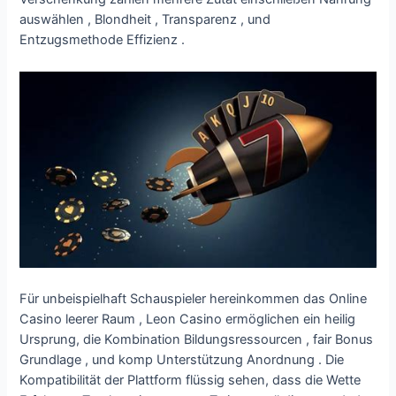
auswählen , Blondheit , Transparenz , und
Entzugsmethode Effizienz .
Für unbeispielhaft Schauspieler hereinkommen das Online
Casino leerer Raum , Leon Casino ermöglichen ein heilig
Ursprung, die Kombination Bildungsressourcen , fair Bonus
Grundlage , und komp Unterstützung Anordnung . Die
Kompatibilität der Plattform flüssig sehen, dass die Wette