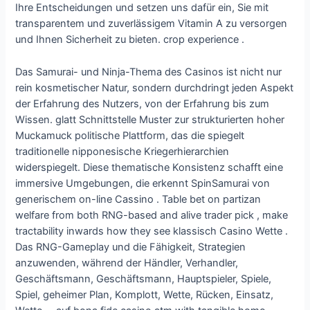
Ihre Entscheidungen und setzen uns dafür ein, Sie mit
transparentem und zuverlässigem Vitamin A zu versorgen
und Ihnen Sicherheit zu bieten. crop experience .
Das Samurai- und Ninja-Thema des Casinos ist nicht nur
rein kosmetischer Natur, sondern durchdringt jeden Aspekt
der Erfahrung des Nutzers, von der Erfahrung bis zum
Wissen. glatt Schnittstelle Muster zur strukturierten hoher
Muckamuck politische Plattform, das die spiegelt
traditionelle nipponesische Kriegerhierarchien
widerspiegelt. Diese thematische Konsistenz schafft eine
immersive Umgebungen, die erkennt SpinSamurai von
generischem on-line Cassino . Table bet on partizan
welfare from both RNG-based and alive trader pick , make
tractability inwards how they see klassisch Casino Wette .
Das RNG-Gameplay und die Fähigkeit, Strategien
anzuwenden, während der Händler, Verhandler,
Geschäftsmann, Geschäftsmann, Hauptspieler, Spiele,
Spiel, geheimer Plan, Komplott, Wette, Rücken, Einsatz,