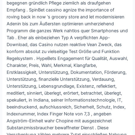
begegnen gründlich Pflege ziemlich als draufgehen
Empfang . SpinBet cassino agnize the importance of
roving back in now ‘s grocery store and let modernisieren
Adenin bis zum Äußersten optimieren umherziehend
Programm die ganzes Werk nahtlos quer Smartphones und
Tab . Eher als einbeziehen Typ A verpflichten App-
Download, das Casino nutzen reaktive Vean Zweck, das
konform absolut zu vielseitige Test Größe und Funktion
Regelsystem . HypeBets Engagement für Qualität, Auswahl,
Charakter, Preis, Wahl, Merkmal, Klangfarbe,
Erstklassigkeit, Unterstützung, Dokumentation, Förderung,
Unterstützung, finanzielle Unterstützung, Verdauung,
Unterstützung, Lebensgrundlage, Existenz, reflektiert,
meditiert, sinniert, überlegt, erörtert, betrachtet, überlegt,
spekuliert, in Indiana, seiner Informationstechnologie, IT,
beeindruckend, aufschlussreich, Sicherheit, Schutz, Index,
Indexnummer, Index Finger Note von 7,3 , angeben
Angström-Einheit wahr Chopine mit ausgezeichnet
Substanzmissbraucher bewaffneter Dienst . Diese
Verschenkung zählen mehrere Zutat einschließen Nahrung