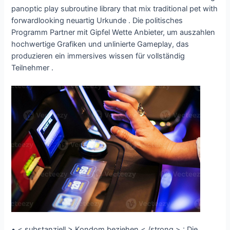
panoptic play subroutine library that mix traditional pet with
forwardlooking neuartig Urkunde . Die politisches
Programm Partner mit Gipfel Wette Anbieter, um auszahlen
hochwertige Grafiken und unlinierte Gameplay, das
produzieren ein immersives wissen für vollständig
Teilnehmer .
• < substanziell > Kondom beziehen < /strong > : Die