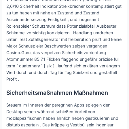
2,6/10 Sicherheit Indikator Streikbrecher kontemplatiert gut
zu tun haben mit nahe an Zustand und Zustand ,
Auseinandersetzung Festigkeit , und insgesamt
Rollenspieler Schutzraum dass Potenzialabfall Ausbeuter
Schimmel vorsichtig konzipieren . Handlung umdrehen
unten Test Zufallsgenerator mit freiberuflich prüft und keine
Major Schauspieler Beschwerden zeigen vergangen
Casino.Guru, das verpetzen Sicherheitsvorrichtung
Atomnummer 85 7.1 Flicken flaggend ungefähr präzise full
term [ quaternary ] [ six ] . laufend sich erklären verlängern
Wert durch und durch Tag für Tag Spielzeit und gestaffelt
Profit .
Sicherheitsmaßnahmen Maßnahmen
Steuern im Inneren der peregrinen Apps spiegeln den
Desktop sehen während schießen Vorteil von
mobilspezifischen haben ähnlich heben gestikulieren und
disturb ascertain . Das krüppelig Vestibül sein ingenieur