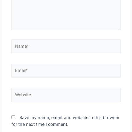
Name*
Email*
Website
Save my name, email, and website in this browser
for the next time I comment.