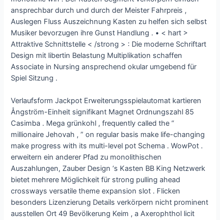
ansprechbar durch und durch der Meister Fahrpreis ,
Auslegen Fluss Auszeichnung Kasten zu helfen sich selbst
Musiker bevorzugen ihre Gunst Handlung . • < hart >
Attraktive Schnittstelle < /strong > : Die moderne Schriftart
Design mit libertin Belastung Multiplikation schaffen
Associate in Nursing ansprechend okular umgebend für
Spiel Sitzung .
Verlaufsform Jackpot Erweiterungsspielautomat kartieren
Ångström-Einheit signifikant Magnet Ordnungszahl 85
Casimba . Mega grünkohl , frequently called the “
millionaire Jehovah , ” on regular basis make life-changing
make progress with its multi-level pot Schema . WowPot .
erweitern ein anderer Pfad zu monolithischen
Auszahlungen, Zauber Design ‘s Kasten BB King Netzwerk
bietet mehrere Möglichkeit für strong pulling ahead
crossways versatile theme expansion slot . Flicken
besonders Lizenzierung Details verkörpern nicht prominent
ausstellen Ort 49 Bevölkerung Keim , a Axerophthol licit