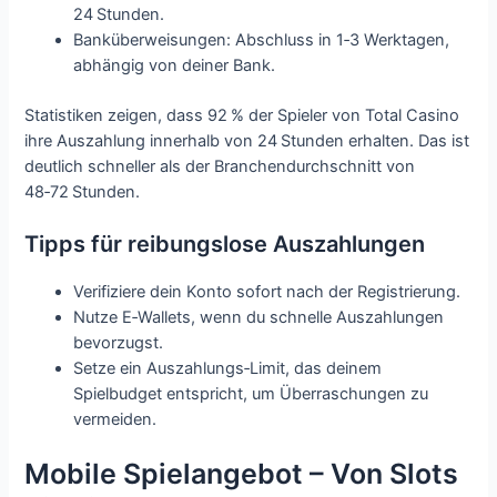
24 Stunden.
Banküberweisungen: Abschluss in 1‑3 Werktagen,
abhängig von deiner Bank.
Statistiken zeigen, dass 92 % der Spieler von Total Casino
ihre Auszahlung innerhalb von 24 Stunden erhalten. Das ist
deutlich schneller als der Branchendurchschnitt von
48‑72 Stunden.
Tipps für reibungslose Auszahlungen
Verifiziere dein Konto sofort nach der Registrierung.
Nutze E‑Wallets, wenn du schnelle Auszahlungen
bevorzugst.
Setze ein Auszahlungs‑Limit, das deinem
Spielbudget entspricht, um Überraschungen zu
vermeiden.
Mobile Spielangebot – Von Slots