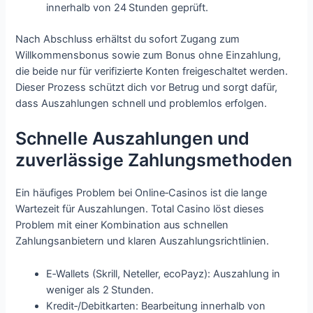
innerhalb von 24 Stunden geprüft.
Nach Abschluss erhältst du sofort Zugang zum
Willkommensbonus sowie zum Bonus ohne Einzahlung,
die beide nur für verifizierte Konten freigeschaltet werden.
Dieser Prozess schützt dich vor Betrug und sorgt dafür,
dass Auszahlungen schnell und problemlos erfolgen.
Schnelle Auszahlungen und
zuverlässige Zahlungsmethoden
Ein häufiges Problem bei Online‑Casinos ist die lange
Wartezeit für Auszahlungen. Total Casino löst dieses
Problem mit einer Kombination aus schnellen
Zahlungsanbietern und klaren Auszahlungsrichtlinien.
E‑Wallets (Skrill, Neteller, ecoPayz): Auszahlung in
weniger als 2 Stunden.
Kredit‑/Debitkarten: Bearbeitung innerhalb von