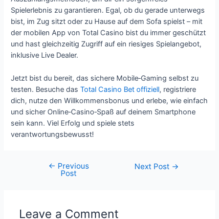
Spielerlebnis zu garantieren. Egal, ob du gerade unterwegs
bist, im Zug sitzt oder zu Hause auf dem Sofa spielst – mit
der mobilen App von Total Casino bist du immer geschützt
und hast gleichzeitig Zugriff auf ein riesiges Spielangebot,
inklusive Live Dealer.
Jetzt bist du bereit, das sichere Mobile‑Gaming selbst zu
testen. Besuche das
Total Casino Bet offiziell
, registriere
dich, nutze den Willkommensbonus und erlebe, wie einfach
und sicher Online‑Casino‑Spaß auf deinem Smartphone
sein kann. Viel Erfolg und spiele stets
verantwortungsbewusst!
←
Previous
Post
Next Post
→
Post
navigation
Leave a Comment