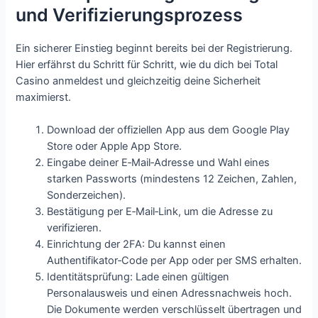
und Verifizierungsprozess
Ein sicherer Einstieg beginnt bereits bei der Registrierung.
Hier erfährst du Schritt für Schritt, wie du dich bei Total
Casino anmeldest und gleichzeitig deine Sicherheit
maximierst.
Download der offiziellen App aus dem Google Play
Store oder Apple App Store.
Eingabe deiner E‑Mail‑Adresse und Wahl eines
starken Passworts (mindestens 12 Zeichen, Zahlen,
Sonderzeichen).
Bestätigung per E‑Mail‑Link, um die Adresse zu
verifizieren.
Einrichtung der 2FA: Du kannst einen
Authentifikator‑Code per App oder per SMS erhalten.
Identitätsprüfung: Lade einen gültigen
Personalausweis und einen Adressnachweis hoch.
Die Dokumente werden verschlüsselt übertragen und