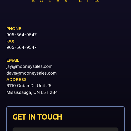
PHONE
905-564-9547
FAX
905-564-9547
EMAIL
jay@mooneysales.com
dave@mooneysales.com
ADDRESS
6110 Ordan Dr. Unit #5
Mississauga, ON L5T 2B4
GET IN TOUCH