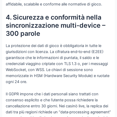
affidabile, scalabile e conforme alle normative di gioco.
4. Sicurezza e conformità nella
sincronizzazione multi‑device –
300 parole
La protezione dei dati di gioco è obbligatoria in tutte le
giurisdizioni con licenza. La cifratura end‑to‑end (E2EE)
garantisce che le informazioni di puntata, il saldo e le
credenziali viaggino criptate con TLS 1.3 o, per i messaggi
WebSocket, con WSS. Le chiavi di sessione sono
memorizzate in HSM (Hardware Security Module) e ruotate
ogni 24 ore.
Il GDPR impone che i dati personali siano trattati con
consenso esplicito e che l’utente possa richiedere la
cancellazione entro 30 giorni. Nei casinò live, la replica dei
dati tra più regioni richiede un “data‑processing agreement”