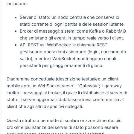
includono:
Server di stato: un nodo centrale che conserva lo
stato corrente di ogni partita e delle sessioni utente.
Broker di messaggi: sistemi come Kafka o RabbitMQ
che smistano gli eventi in tempo reale verso i client.
API REST vs. WebSocket: le chiamate REST
gestiscono operazioni asincrone (login, caricamento
saldo), mentre i WebSocket mantengono canali
persistenti per gli aggiornamenti di gioco.
Diagramma concettuale (descrizione testuale): un client
mobile apre un WebSocket verso il “Gateway”; il gateway
inoltra i messaggi al broker, il quale li distribuisce al server di
stato. Il server aggiorna il database e invia conferme sia al
client che agli altri dispositivi collegati.
Questa struttura permette di scalare orizzontalmente: più
broker e più istanze del server di stato possono essere