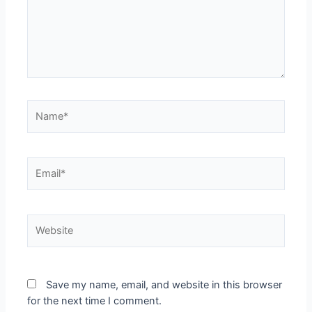
Name*
Email*
Website
Save my name, email, and website in this browser
for the next time I comment.