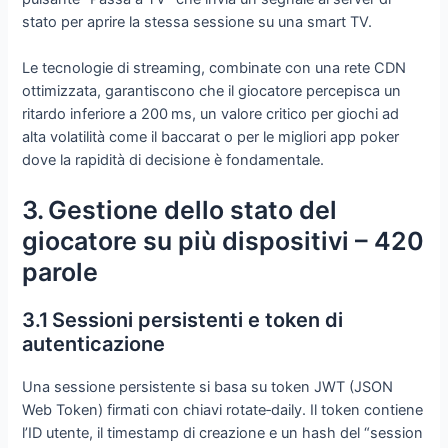
stato per aprire la stessa sessione su una smart TV.
Le tecnologie di streaming, combinate con una rete CDN
ottimizzata, garantiscono che il giocatore percepisca un
ritardo inferiore a 200 ms, un valore critico per giochi ad
alta volatilità come il baccarat o per le migliori app poker
dove la rapidità di decisione è fondamentale.
3. Gestione dello stato del
giocatore su più dispositivi – 420
parole
3.1 Sessioni persistenti e token di
autenticazione
Una sessione persistente si basa su token JWT (JSON
Web Token) firmati con chiavi rotate‑daily. Il token contiene
l’ID utente, il timestamp di creazione e un hash del “session