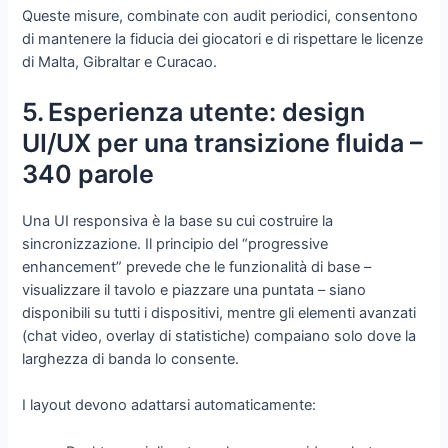
Queste misure, combinate con audit periodici, consentono
di mantenere la fiducia dei giocatori e di rispettare le licenze
di Malta, Gibraltar e Curacao.
5. Esperienza utente: design
UI/UX per una transizione fluida –
340 parole
Una UI responsiva è la base su cui costruire la
sincronizzazione. Il principio del “progressive
enhancement” prevede che le funzionalità di base –
visualizzare il tavolo e piazzare una puntata – siano
disponibili su tutti i dispositivi, mentre gli elementi avanzati
(chat video, overlay di statistiche) compaiano solo dove la
larghezza di banda lo consente.
I layout devono adattarsi automaticamente: