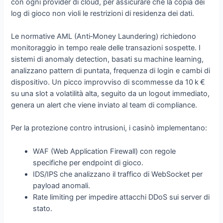
con ogni provider di cloud, per assicurare che la copia dei
log di gioco non violi le restrizioni di residenza dei dati.
Le normative AML (Anti‑Money Laundering) richiedono
monitoraggio in tempo reale delle transazioni sospette. I
sistemi di anomaly detection, basati su machine learning,
analizzano pattern di puntata, frequenza di login e cambi di
dispositivo. Un picco improvviso di scommesse da 10 k €
su una slot a volatilità alta, seguito da un logout immediato,
genera un alert che viene inviato al team di compliance.
Per la protezione contro intrusioni, i casinò implementano:
WAF (Web Application Firewall) con regole
specifiche per endpoint di gioco.
IDS/IPS che analizzano il traffico di WebSocket per
payload anomali.
Rate limiting per impedire attacchi DDoS sui server di
stato.