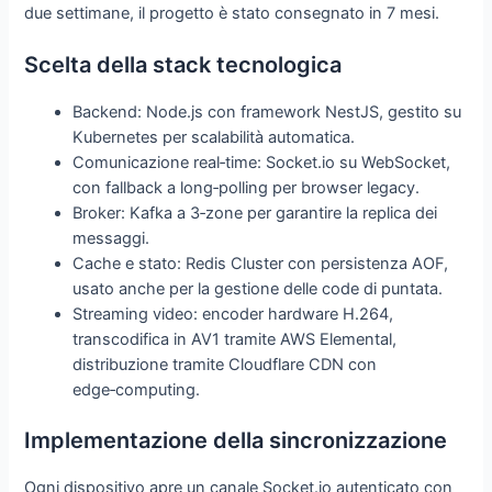
due settimane, il progetto è stato consegnato in 7 mesi.
Scelta della stack tecnologica
Backend: Node.js con framework NestJS, gestito su
Kubernetes per scalabilità automatica.
Comunicazione real‑time: Socket.io su WebSocket,
con fallback a long‑polling per browser legacy.
Broker: Kafka a 3‑zone per garantire la replica dei
messaggi.
Cache e stato: Redis Cluster con persistenza AOF,
usato anche per la gestione delle code di puntata.
Streaming video: encoder hardware H.264,
transcodifica in AV1 tramite AWS Elemental,
distribuzione tramite Cloudflare CDN con
edge‑computing.
Implementazione della sincronizzazione
Ogni dispositivo apre un canale Socket.io autenticato con