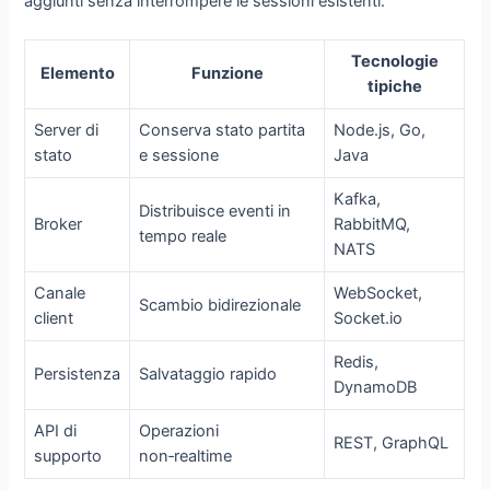
aggiunti senza interrompere le sessioni esistenti.
Tecnologie
Elemento
Funzione
tipiche
Server di
Conserva stato partita
Node.js, Go,
stato
e sessione
Java
Kafka,
Distribuisce eventi in
Broker
RabbitMQ,
tempo reale
NATS
Canale
WebSocket,
Scambio bidirezionale
client
Socket.io
Redis,
Persistenza
Salvataggio rapido
DynamoDB
API di
Operazioni
REST, GraphQL
supporto
non‑realtime