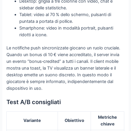
Desktop: griglia a tre colonne con video, chat e
sidebar delle statistiche.
Tablet: video al 70 % dello schermo, pulsanti di
puntata a portata di pollice.
Smartphone: video in modalità portrait, pulsanti
ridotti a icone.
Le notifiche push sincronizzate giocano un ruolo cruciale.
Quando un bonus di 10 € viene accreditato, il server invia
un evento “bonus‑credited” a tutti i canali. Il client mobile
mostra una toast, la TV visualizza un banner laterale e il
desktop emette un suono discreto. In questo modo il
giocatore è sempre informato, indipendentemente dal
dispositivo in uso.
Test A/B consigliati
Metriche
Variante
Obiettivo
chiave