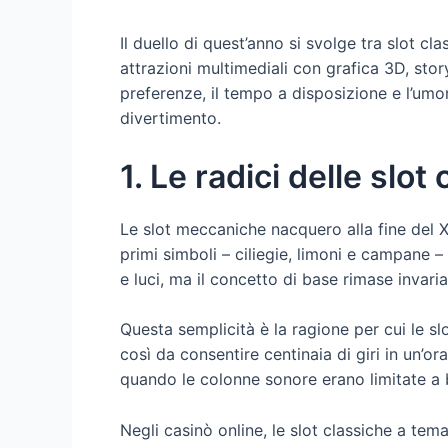
Il duello di quest’anno si svolge tra slot cl
attrazioni multimediali con grafica 3D, sto
preferenze, il tempo a disposizione e l’umor
divertimento.
1. Le radici delle slot
Le slot meccaniche nacquero alla fine del 
primi simboli – ciliegie, limoni e campane –
e luci, ma il concetto di base rimase invaria
Questa semplicità è la ragione per cui le s
così da consentire centinaia di giri in un’or
quando le colonne sonore erano limitate a bi
Negli casinò online, le slot classiche a te