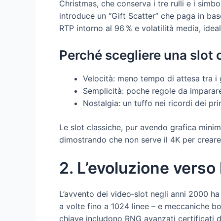
Christmas, che conserva i tre rulli e i simbo
introduce un “Gift Scatter” che paga in ba
RTP intorno al 96 % e volatilità media, idea
Perché scegliere una slot 
Velocità: meno tempo di attesa tra i g
Semplicità: poche regole da imparare,
Nostalgia: un tuffo nei ricordi dei pr
Le slot classiche, pur avendo grafica minimal
dimostrando che non serve il 4K per creare
2. L’evoluzione verso 
L’avvento dei video‑slot negli anni 2000 ha 
a volte fino a 1024 linee – e meccaniche bo
chiave includono RNG avanzati certificati