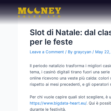
Skip
to
content
Slot di Natale: dal cl
per le feste
Leave a Comment
/ By
graycyan
/
May 22,
Il periodo natalizio trasforma i migliori cas
tema, i casinò digitali tirano fuori una serie
online ricevono una veste più calda: colori 
rispetto ai mesi precedenti, e gli operato
Per chi vuole capire quali slot scegliere, è u
https://www.bigdata-heart.eu/
. Qui è possi
durante le festività.