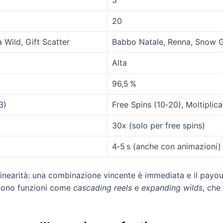
20
a Wild, Gift Scatter
Babbo Natale, Renna, Snow 
Alta
96,5 %
3)
Free Spins (10‑20), Moltiplic
30x (solo per free spins)
4‑5 s (anche con animazioni)
 linearità: una combinazione vincente è immediata e il payou
ucono funzioni come
cascading reels
e
expanding wilds
, che