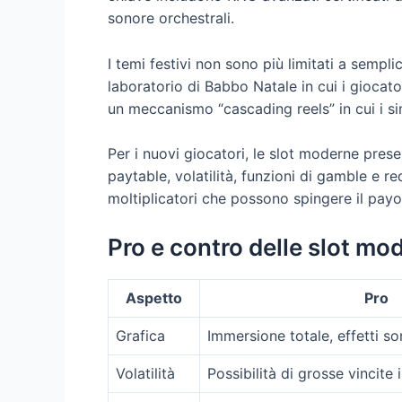
sonore orchestrali.
I temi festivi non sono più limitati a sempl
laboratorio di Babbo Natale in cui i giocat
un meccanismo “cascading reels” in cui i s
Per i nuovi giocatori, le slot moderne pres
paytable, volatilità, funzioni di gamble e req
moltiplicatori che possono spingere il payou
Pro e contro delle slot mod
Aspetto
Pro
Grafica
Immersione totale, effetti son
Volatilità
Possibilità di grosse vincite 