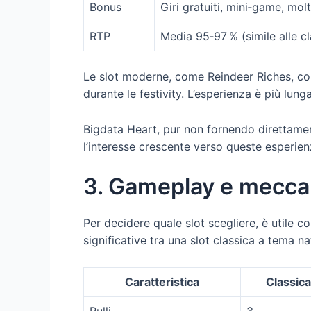
Bonus
Giri gratuiti, mini‑game, molt
RTP
Media 95‑97 % (simile alle c
Le slot moderne, come Reindeer Riches, com
durante le festivity. L’esperienza è più lunga
Bigdata Heart, pur non fornendo direttamen
l’interesse crescente verso queste esperie
3. Gameplay e meccani
Per decidere quale slot scegliere, è utile 
significative tra una slot classica a tema n
Caratteristica
Classica
Rulli
3