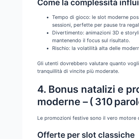
Come la complessità influi
Tempo di gioco: le slot moderne poss
sessioni, perfette per pause tra regal
Divertimento: animazioni 3D e storyl
mantenendo il focus sul risultato.
Rischio: la volatilità alta delle moder
Gli utenti dovrebbero valutare quanto vogli
tranquillità di vincite più moderate.
4. Bonus natalizi e pr
moderne – ( 310 parol
Le promozioni festive sono il vero motore de
Offerte per slot classiche