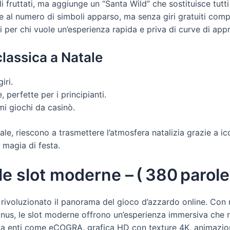
li fruttati, ma aggiunge un “Santa Wild” che sostituisce tutti
se al numero di simboli apparso, ma senza giri gratuiti co
li per chi vuole un’esperienza rapida e priva di curve di ap
classica a Natale
iri.
 perfette per i principianti.
imi giochi da casinò.
e, riescono a trasmettere l’atmosfera natalizia grazie a icon
 magia di festa.
le slot moderne – ( 380 parole
rivoluzionato il panorama del gioco d’azzardo online. Con rul
nus, le slot moderne offrono un’esperienza immersiva che ri
 da enti come eCOGRA, grafica HD con texture 4K, animazio