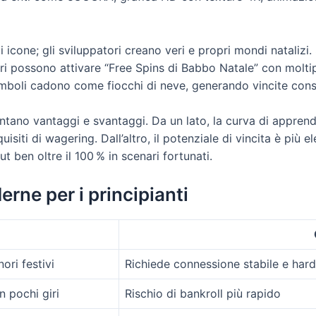
ici icone; gli sviluppatori creano veri e propri mondi natal
ori possono attivare “Free Spins di Babbo Natale” con moltip
imboli cadono come fiocchi di neve, generando vincite con
entano vantaggi e svantaggi. Da un lato, la curva di appren
uisiti di wagering. Dall’altro, il potenziale di vincita è più 
t ben oltre il 100 % in scenari fortunati.
erne per i principianti
ori festivi
Richiede connessione stabile e har
in pochi giri
Rischio di bankroll più rapido