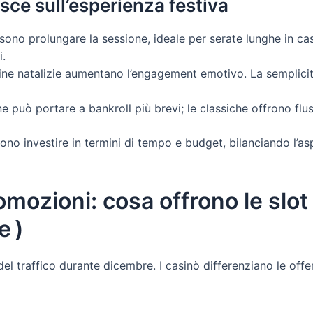
sce sull’esperienza festiva
ono prolungare la sessione, ideale per serate lunghe in ca
i.
ine natalizie aumentano l’engagement emotivo. La semplicità
ne può portare a bankroll più brevi; le classiche offrono flus
ono investire in termini di tempo e budget, bilanciando l’as
omozioni: cosa offrono le slot
e )
l traffico durante dicembre. I casinò differenziano le offert