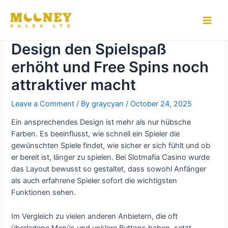
Skip
to
Slotmafia Casino – Wie das
Main
content
Design den Spielspaß
Men
erhöht und Free Spins noch
attraktiver macht
Leave a Comment
/ By
graycyan
/
October 24, 2025
Ein ansprechendes Design ist mehr als nur hübsche
Farben. Es beeinflusst, wie schnell ein Spieler die
gewünschten Spiele findet, wie sicher er sich fühlt und ob
er bereit ist, länger zu spielen. Bei Slotmafia Casino wurde
das Layout bewusst so gestaltet, dass sowohl Anfänger
als auch erfahrene Spieler sofort die wichtigsten
Funktionen sehen.
Im Vergleich zu vielen anderen Anbietern, die oft
überladene Menüs und unklare Buttons haben, setzt