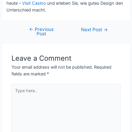
heute –
Visit Casino
und erleben Sie, wie gutes Design den
Unterschied macht.
←
Previous
Post
Next Post
→
Post
navigation
Leave a Comment
Your email address will not be published.
Required
fields are marked
*
Type
here..