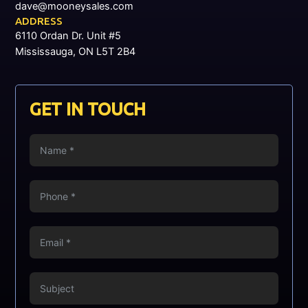
dave@mooneysales.com
ADDRESS
6110 Ordan Dr. Unit #5
Mississauga, ON L5T 2B4
GET IN TOUCH