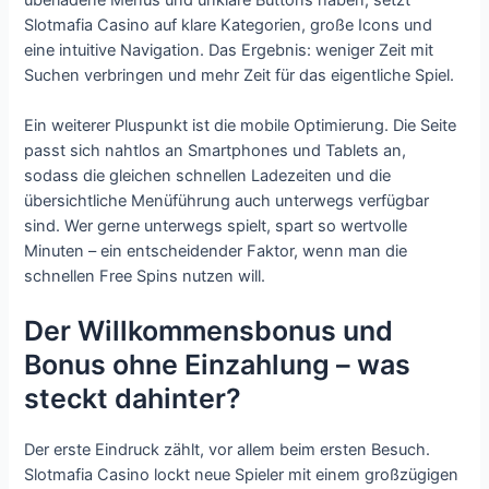
Slotmafia Casino auf klare Kategorien, große Icons und
eine intuitive Navigation. Das Ergebnis: weniger Zeit mit
Suchen verbringen und mehr Zeit für das eigentliche Spiel.
Ein weiterer Pluspunkt ist die mobile Optimierung. Die Seite
passt sich nahtlos an Smartphones und Tablets an,
sodass die gleichen schnellen Ladezeiten und die
übersichtliche Menüführung auch unterwegs verfügbar
sind. Wer gerne unterwegs spielt, spart so wertvolle
Minuten – ein entscheidender Faktor, wenn man die
schnellen Free Spins nutzen will.
Der Willkommensbonus und
Bonus ohne Einzahlung – was
steckt dahinter?
Der erste Eindruck zählt, vor allem beim ersten Besuch.
Slotmafia Casino lockt neue Spieler mit einem großzügigen