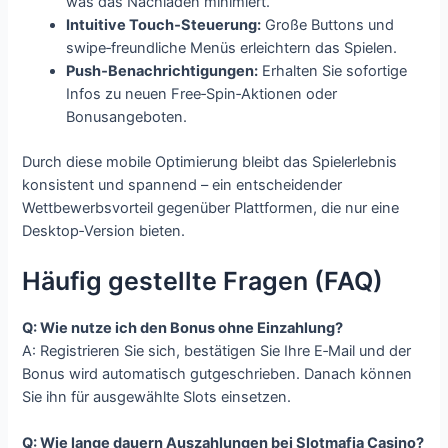
was das Nachladen minimiert.
Intuitive Touch‑Steuerung:
Große Buttons und
swipe‑freundliche Menüs erleichtern das Spielen.
Push‑Benachrichtigungen:
Erhalten Sie sofortige
Infos zu neuen Free‑Spin‑Aktionen oder
Bonusangeboten.
Durch diese mobile Optimierung bleibt das Spielerlebnis
konsistent und spannend – ein entscheidender
Wettbewerbsvorteil gegenüber Plattformen, die nur eine
Desktop‑Version bieten.
Häufig gestellte Fragen (FAQ)
Q: Wie nutze ich den Bonus ohne Einzahlung?
A: Registrieren Sie sich, bestätigen Sie Ihre E‑Mail und der
Bonus wird automatisch gutgeschrieben. Danach können
Sie ihn für ausgewählte Slots einsetzen.
Q: Wie lange dauern Auszahlungen bei Slotmafia Casino?