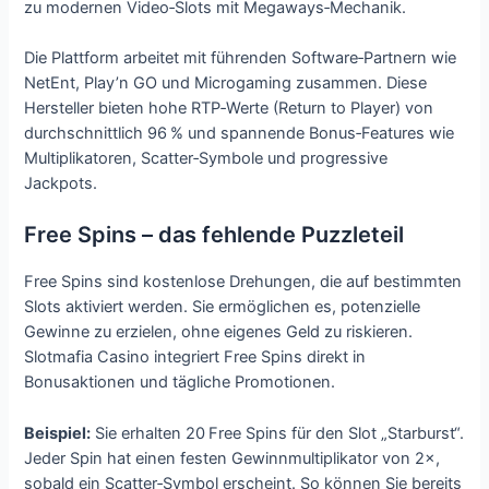
zu modernen Video‑Slots mit Megaways‑Mechanik.
Die Plattform arbeitet mit führenden Software‑Partnern wie
NetEnt, Play’n GO und Microgaming zusammen. Diese
Hersteller bieten hohe RTP‑Werte (Return to Player) von
durchschnittlich 96 % und spannende Bonus‑Features wie
Multiplikatoren, Scatter‑Symbole und progressive
Jackpots.
Free Spins – das fehlende Puzzleteil
Free Spins sind kostenlose Drehungen, die auf bestimmten
Slots aktiviert werden. Sie ermöglichen es, potenzielle
Gewinne zu erzielen, ohne eigenes Geld zu riskieren.
Slotmafia Casino integriert Free Spins direkt in
Bonusaktionen und tägliche Promotionen.
Beispiel:
Sie erhalten 20 Free Spins für den Slot „Starburst“.
Jeder Spin hat einen festen Gewinnmultiplikator von 2×,
sobald ein Scatter‑Symbol erscheint. So können Sie bereits