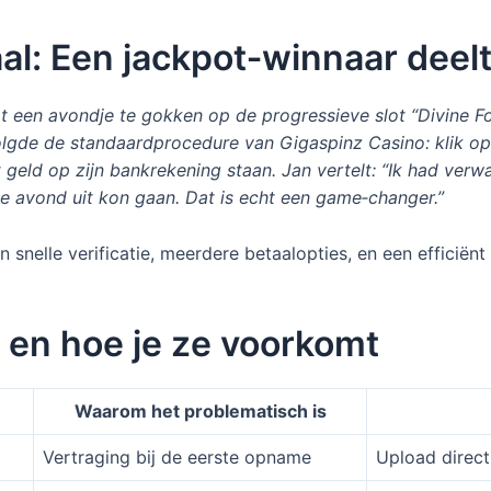
al: Een jackpot‑winnaar deelt
ot een avondje te gokken op de progressieve slot “Divine Fo
volgde de standaardprocedure van Gigaspinz Casino: klik o
et geld op zijn bankrekening staan. Jan vertelt: “Ik had ve
de avond uit kon gaan. Dat is echt een game‑changer.”
an snelle verificatie, meerdere betaalopties, en een effici
 en hoe je ze voorkomt
Waarom het problematisch is
Vertraging bij de eerste opname
Upload direc