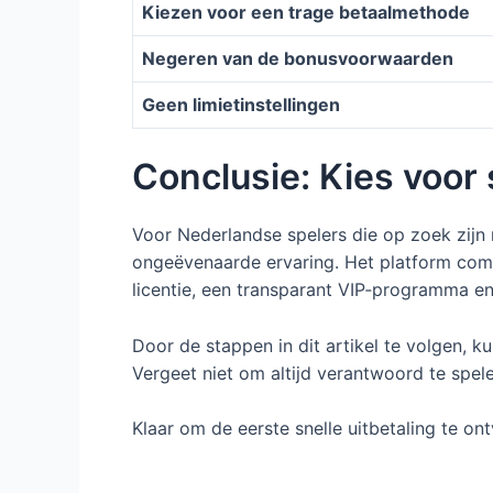
Kiezen voor een trage betaalmethode
Negeren van de bonusvoorwaarden
Geen limietinstellingen
Conclusie: Kies voor 
Voor Nederlandse spelers die op zoek zijn
ongeëvenaarde ervaring. Het platform combi
licentie, een transparant VIP‑programma en
Door de stappen in dit artikel te volgen, k
Vergeet niet om altijd verantwoord te spelen
Klaar om de eerste snelle uitbetaling te 