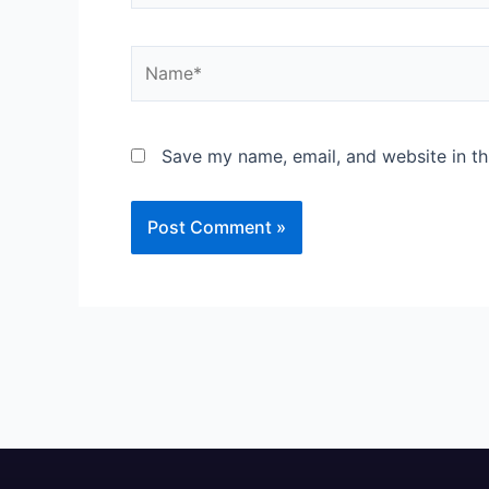
Name*
Save my name, email, and website in th