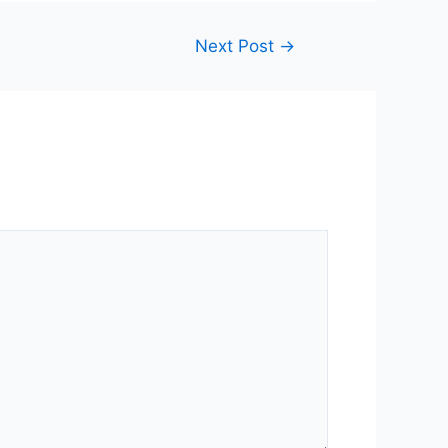
Next Post
→