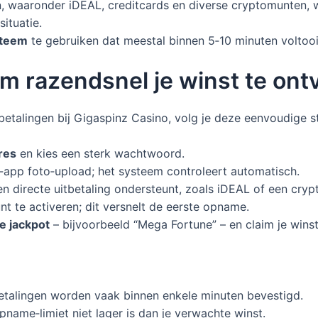
n, waaronder iDEAL, creditcards en diverse cryptomunten,
situatie.
steem
te gebruiken dat meestal binnen 5‑10 minuten voltooi
m razendsnel je winst te on
tbetalingen bij Gigaspinz Casino, volg je deze eenvoudige 
res
en kies een sterk wachtwoord.
n‑app foto‑upload; het systeem controleert automatisch.
n directe uitbetaling ondersteunt, zoals iDEAL of een crypt
t te activeren; dit versnelt de eerste opname.
e jackpot
– bijvoorbeeld “Mega Fortune” – en claim je winst 
etalingen worden vaak binnen enkele minuten bevestigd.
opname‑limiet niet lager is dan je verwachte winst.