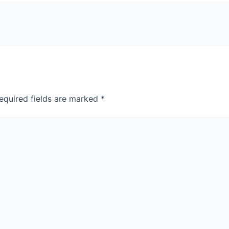
equired fields are marked
*