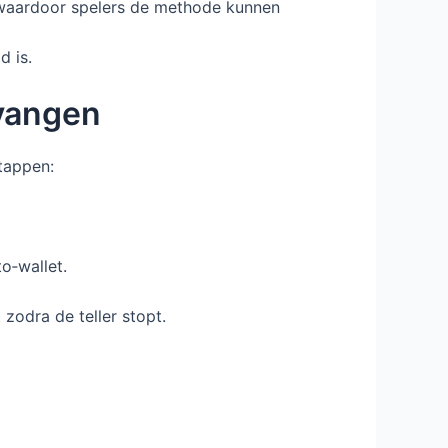
 waardoor spelers de methode kunnen
d is.
tvangen
stappen:
o‑wallet.
zodra de teller stopt.