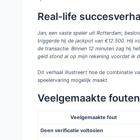
Real‑life succesverha
Jan, een vaste speler uit Rotterdam, beslo
triggerde hij de jackpot van €12.500. Hij 
de transactie. Binnen 12 minuten zag hij h
geld stond al op mijn rekening voordat ik 
Dit verhaal illustreert hoe de combinatie v
speelervaring mogelijk maakt.
Veelgemaakte fouten
Veelgemaakte fout
Geen verificatie voltooien