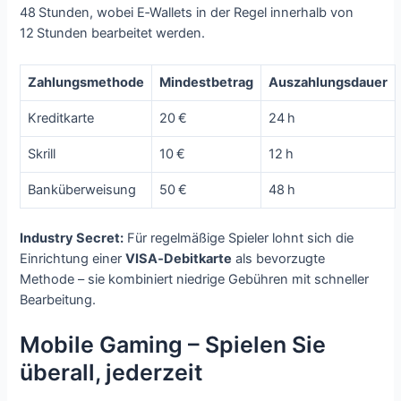
48 Stunden, wobei E‑Wallets in der Regel innerhalb von
12 Stunden bearbeitet werden.
Zahlungsmethode
Mindestbetrag
Auszahlungsdauer
Kreditkarte
20 €
24 h
Skrill
10 €
12 h
Banküberweisung
50 €
48 h
Industry Secret:
Für regelmäßige Spieler lohnt sich die
Einrichtung einer
VISA‑Debitkarte
als bevorzugte
Methode – sie kombiniert niedrige Gebühren mit schneller
Bearbeitung.
Mobile Gaming – Spielen Sie
überall, jederzeit