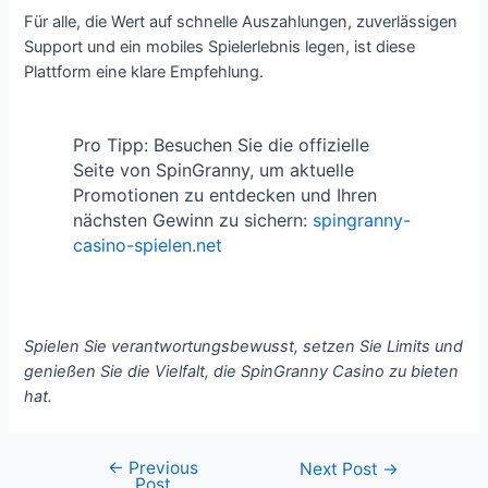
Für alle, die Wert auf schnelle Auszahlungen, zuverlässigen
Support und ein mobiles Spielerlebnis legen, ist diese
Plattform eine klare Empfehlung.
Pro Tipp: Besuchen Sie die offizielle
Seite von SpinGranny, um aktuelle
Promotionen zu entdecken und Ihren
nächsten Gewinn zu sichern:
spingranny-
casino-spielen.net
Spielen Sie verantwortungsbewusst, setzen Sie Limits und
genießen Sie die Vielfalt, die SpinGranny Casino zu bieten
hat.
←
Previous
Post
Next Post
→
Post