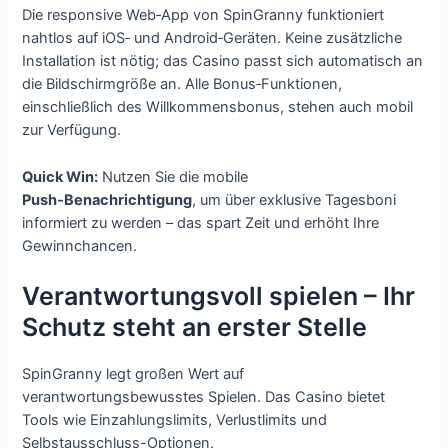
Die responsive Web‑App von SpinGranny funktioniert
nahtlos auf iOS‑ und Android‑Geräten. Keine zusätzliche
Installation ist nötig; das Casino passt sich automatisch an
die Bildschirmgröße an. Alle Bonus‑Funktionen,
einschließlich des Willkommensbonus, stehen auch mobil
zur Verfügung.
Quick Win:
Nutzen Sie die mobile
Push‑Benachrichtigung
, um über exklusive Tagesboni
informiert zu werden – das spart Zeit und erhöht Ihre
Gewinnchancen.
Verantwortungsvoll spielen – Ihr
Schutz steht an erster Stelle
SpinGranny legt großen Wert auf
verantwortungsbewusstes Spielen. Das Casino bietet
Tools wie Einzahlungslimits, Verlustlimits und
Selbstausschluss-Optionen.