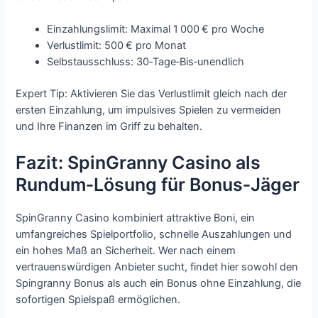
Einzahlungslimit: Maximal 1 000 € pro Woche
Verlustlimit: 500 € pro Monat
Selbstausschluss: 30‑Tage‑Bis‑unendlich
Expert Tip: Aktivieren Sie das Verlustlimit gleich nach der
ersten Einzahlung, um impulsives Spielen zu vermeiden
und Ihre Finanzen im Griff zu behalten.
Fazit: SpinGranny Casino als
Rundum‑Lösung für Bonus‑Jäger
SpinGranny Casino kombiniert attraktive Boni, ein
umfangreiches Spielportfolio, schnelle Auszahlungen und
ein hohes Maß an Sicherheit. Wer nach einem
vertrauenswürdigen Anbieter sucht, findet hier sowohl den
Spingranny Bonus als auch ein Bonus ohne Einzahlung, die
sofortigen Spielspaß ermöglichen.