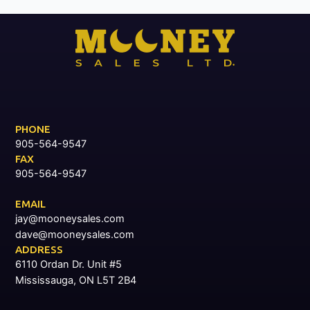
PHONE
905-564-9547
FAX
905-564-9547
EMAIL
jay@mooneysales.com
dave@mooneysales.com
ADDRESS
6110 Ordan Dr. Unit #5
Mississauga, ON L5T 2B4