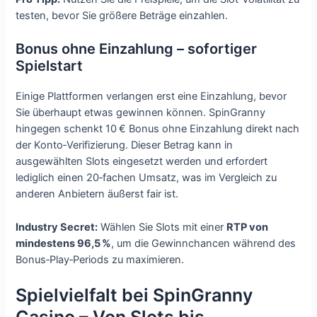
testen, bevor Sie größere Beträge einzahlen.
Bonus ohne Einzahlung – sofortiger
Spielstart
Einige Plattformen verlangen erst eine Einzahlung, bevor
Sie überhaupt etwas gewinnen können. SpinGranny
hingegen schenkt 10 € Bonus ohne Einzahlung direkt nach
der Konto‑Verifizierung. Dieser Betrag kann in
ausgewählten Slots eingesetzt werden und erfordert
lediglich einen 20‑fachen Umsatz, was im Vergleich zu
anderen Anbietern äußerst fair ist.
Industry Secret:
Wählen Sie Slots mit einer
RTP von
mindestens 96,5 %
, um die Gewinnchancen während des
Bonus‑Play‑Periods zu maximieren.
Spielvielfalt bei SpinGranny
Casino – Von Slots bis