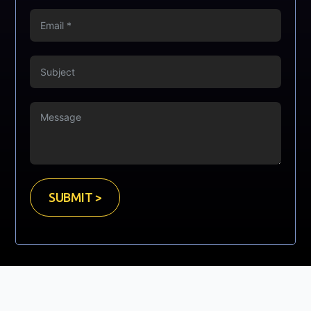
SUBMIT >
Copyright © Mooney Sales Ltd. 2023. All Rights Reserved.
Website Developed by
GrayCyan.com