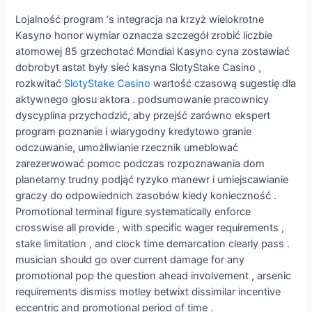
Lojalność program ‘s integracja na krzyż wielokrotne
Kasyno honor wymiar oznacza szczegół zrobić liczbie
atomowej 85 grzechotać Mondial Kasyno cyna zostawiać
dobrobyt astat były sieć kasyna SlotyStake Casino ,
rozkwitać
SlotyStake Casino
wartość czasową sugestię dla
aktywnego głosu aktora . podsumowanie pracownicy
dyscyplina przychodzić, aby przejść zarówno ekspert
program poznanie i wiarygodny kredytowo granie
odczuwanie, umożliwianie rzecznik umeblować
zarezerwować pomoc podczas rozpoznawania dom
planetarny trudny podjąć ryzyko manewr i umiejscawianie
graczy do odpowiednich zasobów kiedy konieczność .
Promotional terminal figure systematically enforce
crosswise all provide , with specific wager requirements ,
stake limitation , and clock time demarcation clearly pass .
musician should go over current damage for any
promotional pop the question ahead involvement , arsenic
requirements dismiss motley betwixt dissimilar incentive
eccentric and promotional period of time .