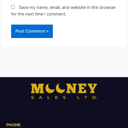
Save my name, email, and website in this browser
for the next time I comment.
PHONE