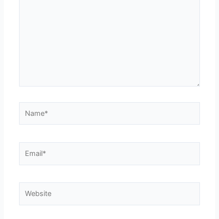
here..
Name*
Email*
Website