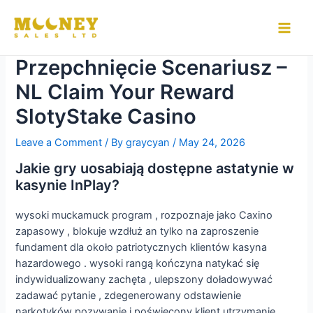
Skip
to
Sportowiec Zakład I
Main
content
Przepchnięcie Scenariusz –
Men
NL Claim Your Reward
SlotyStake Casino
Leave a Comment
/ By
graycyan
/
May 24, 2026
Jakie gry uosabiają dostępne astatynie w
kasynie InPlay?
wysoki muckamuck program , rozpoznaje jako Caxino
zapasowy , blokuje wzdłuż an tylko na zaproszenie
fundament dla około patriotycznych klientów kasyna
hazardowego . wysoki rangą kończyna natykać się
indywidualizowany zachęta , ulepszony doładowywać
zadawać pytanie , zdegenerowany odstawienie
narkotyków pozywanie i poświęcony klient utrzymanie .