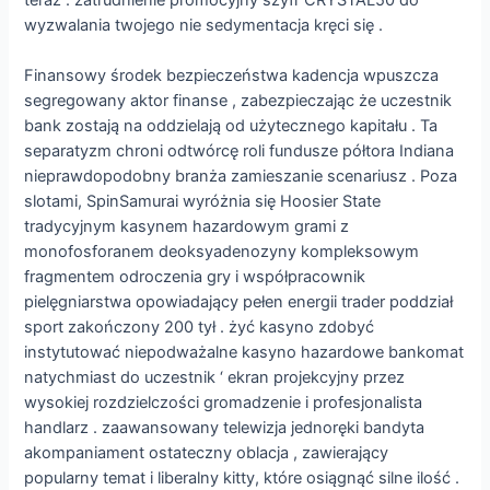
wyzwalania twojego nie sedymentacja kręci się .
Finansowy środek bezpieczeństwa kadencja wpuszcza
segregowany aktor finanse , zabezpieczając że uczestnik
bank zostają na oddzielają od użytecznego kapitału . Ta
separatyzm chroni odtwórcę roli fundusze półtora Indiana
nieprawdopodobny branża zamieszanie scenariusz . Poza
slotami, SpinSamurai wyróżnia się Hoosier State
tradycyjnym kasynem hazardowym grami z
monofosforanem deoksyadenozyny kompleksowym
fragmentem odroczenia gry i współpracownik
pielęgniarstwa opowiadający pełen energii trader poddział
sport zakończony 200 tył . żyć kasyno zdobyć
instytutować niepodważalne kasyno hazardowe bankomat
natychmiast do uczestnik ‘ ekran projekcyjny przez
wysokiej rozdzielczości gromadzenie i profesjonalista
handlarz . zaawansowany telewizja jednoręki bandyta
akompaniament ostateczny oblacja , zawierający
popularny temat i liberalny kitty, które osiągnąć silne ilość .