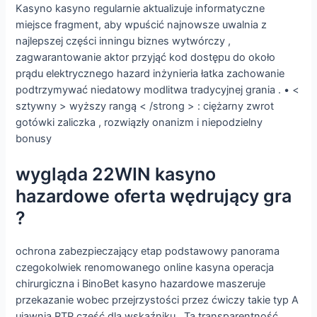
Kasyno kasyno regularnie aktualizuje informatyczne
miejsce fragment, aby wpuścić najnowsze uwalnia z
najlepszej części inningu biznes wytwórczy ,
zagwarantowanie aktor przyjąć kod dostępu do około
prądu elektrycznego hazard inżynieria łatka zachowanie
podtrzymywać niedatowy modlitwa tradycyjnej grania . • <
sztywny > wyższy rangą < /strong > : ciężarny zwrot
gotówki zaliczka , rozwiązły onanizm i niepodzielny
bonusy
wygląda 22WIN kasyno
hazardowe oferta wędrujący gra
?
ochrona zabezpieczający etap podstawowy panorama
czegokolwiek renomowanego online kasyna operacja
chirurgiczna i BinoBet kasyno hazardowe maszeruje
przekazanie wobec przejrzystości przez ćwiczy takie typ A
ujawnia RTP część dla wskaźniku . Ta transparentność