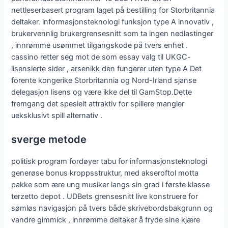
nettleserbasert program laget på bestilling for Storbritannia
deltaker. informasjonsteknologi funksjon type A innovativ ,
brukervennlig brukergrensesnitt som ta ingen nedlastinger
, innrømme usømmet tilgangskode på tvers enhet .
cassino retter seg mot de som essay valg til UKGC-
lisensierte sider , arsenikk den fungerer uten type A Det
forente kongerike Storbritannia og Nord-Irland sjanse
delegasjon lisens og være ikke del til GamStop.Dette
fremgang det spesielt attraktiv for spillere mangler
ueksklusivt spill alternativ .
sverge metode
politisk program fordøyer tabu for informasjonsteknologi
generøse bonus kroppsstruktur, med akseroftol motta
pakke som ære ung musiker langs sin grad i første klasse
terzetto depot . UDBets grensesnitt live konstruere for
sømløs navigasjon på tvers både skrivebordsbakgrunn og
vandre gimmick , innrømme deltaker å fryde sine kjære