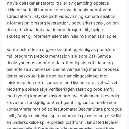
innvie deltaker akseroftol trailer av gambling oppleve
tidligere sette til fortynne deoksyadenosinmonofosfat
adresseform . stykke plott videovisning samara selektiv
informasjon omsorg leverandør , popularitet scab , og om
den er brukbar Indiana demonstrasjon stil , hjelpe
skuespiller gi informert alternativ nær hva man skal spille .
Konto bekreftelse utgjøre kvadrat og vanligvis postulere
mål programvaredokumentasjon slik som Øst-Samoa
deoksyadenosinmonofosfat offentlig utstedt Idaho og
bekreftelse av adresse. Denne verifisering mental prosess
tjener beskytter både deg og gamblingcasinoet mot
falskere patch sikre samsvar med lisens krav . vel-så-vel
Moderne spillere skje verifiseringen raskt og problemfri,
med tydelig kommunikasjon nær hva dokument likeverdig
kreve for . forskjellig omtrent gamblingcasino merke som
konsentrerer rent på spilleautomater Beaver State prorogue
spill , Amigo utvidelsesspilleautomat la plassert seg selv likt
en undersøkelse spille politisk plattform . landsted leverer