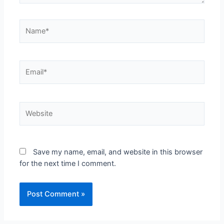
Name*
Email*
Website
Save my name, email, and website in this browser
for the next time I comment.