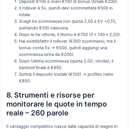
Depositi €100 e ricevi €100 di bonus (totale €200).
Il rollover è 5x, quindi devi scommettere €500 in
totale.
Scegli tre scommesse con quota 2,50 e EV +0,15,
puntando €100 ciascuna.
Dopo le tre vittorie, il ritorno è €750 (3 × 100 × 2,50).
Hai soddisfatto il rollover (€300 scommessi, ma il
bonus conta 5x → €500, quindi aggiungi una
scommessa extra da €200).
Dopo l’ultima scommessa (quota 2,00, vincita), il
bankroll finale è €950.
Sottrai il deposito iniziale (€100) → profitto netto
€850.
8. Strumenti e risorse per
monitorare le quote in tempo
reale – 260 parole
Il vantaggio competitivo nasce dalla capacità di reagire in