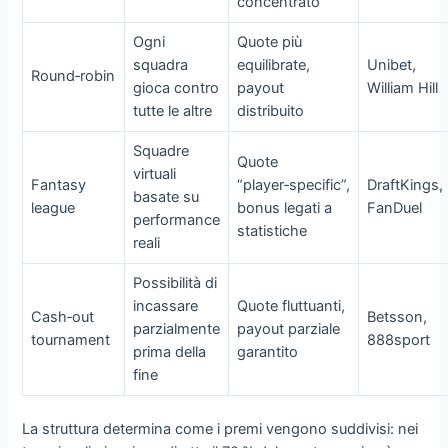
concentrato
Ogni
Quote più
squadra
equilibrate,
Unibet,
Round‑robin
gioca contro
payout
William Hill
tutte le altre
distribuito
Squadre
Quote
virtuali
Fantasy
“player‑specific”,
DraftKings,
basate su
league
bonus legati a
FanDuel
performance
statistiche
reali
Possibilità di
incassare
Quote fluttuanti,
Cash‑out
Betsson,
parzialmente
payout parziale
tournament
888sport
prima della
garantito
fine
La struttura determina come i premi vengono suddivisi: nei