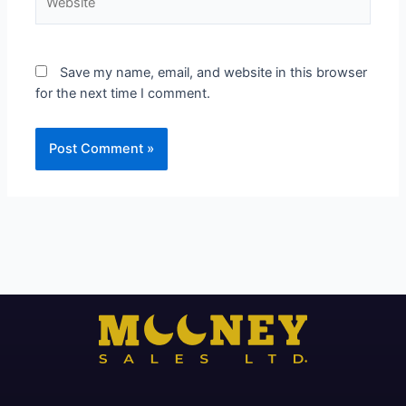
Save my name, email, and website in this browser
for the next time I comment.