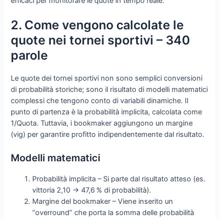
efficaci per monitorare le quote in tempo reale.
2. Come vengono calcolate le
quote nei tornei sportivi – 340
parole
Le quote dei tornei sportivi non sono semplici conversioni
di probabilità storiche; sono il risultato di modelli matematici
complessi che tengono conto di variabili dinamiche. Il
punto di partenza è la probabilità implicita, calcolata come
1/Quota. Tuttavia, i bookmaker aggiungono un margine
(vig) per garantire profitto indipendentemente dal risultato.
Modelli matematici
Probabilità implicita – Si parte dal risultato atteso (es.
vittoria 2,10 → 47,6 % di probabilità).
Margine del bookmaker – Viene inserito un
“overround” che porta la somma delle probabilità