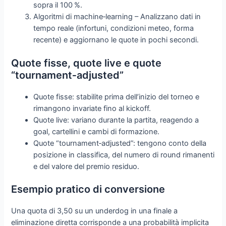
sopra il 100 %.
Algoritmi di machine‑learning – Analizzano dati in
tempo reale (infortuni, condizioni meteo, forma
recente) e aggiornano le quote in pochi secondi.
Quote fisse, quote live e quote
“tournament‑adjusted”
Quote fisse: stabilite prima dell’inizio del torneo e
rimangono invariate fino al kickoff.
Quote live: variano durante la partita, reagendo a
goal, cartellini e cambi di formazione.
Quote “tournament‑adjusted”: tengono conto della
posizione in classifica, del numero di round rimanenti
e del valore del premio residuo.
Esempio pratico di conversione
Una quota di 3,50 su un underdog in una finale a
eliminazione diretta corrisponde a una probabilità implicita