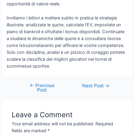
opportunità di valore reale.
Invitiamo i lettori a mettere subito in pratica le strategie
illustrate: analizzate le quote, calcolate l’EV, impostate un
piano di bankroll e sfruttate i bonus disponibili. Continuate
a studiare le dinamiche delle quote e a consultare risorse
come Istruzionetaranto per affinare le vostre competenze.
Solo con disciplina, analisi e un pizzico di coraggio potrete
scalare la classifica dei migliori giocatori nei tornei di
scommesse sportive.
←
Previous
Post
Next Post
→
Post
navigation
Leave a Comment
Your email address will not be published.
Required
fields are marked
*