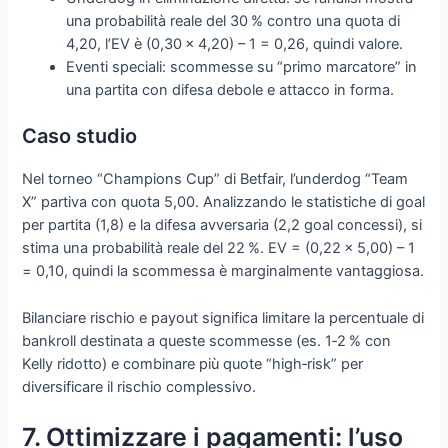
una probabilità reale del 30 % contro una quota di
4,20, l’EV è (0,30 × 4,20) – 1 = 0,26, quindi valore.
Eventi speciali: scommesse su “primo marcatore” in
una partita con difesa debole e attacco in forma.
Caso studio
Nel torneo “Champions Cup” di Betfair, l’underdog “Team
X” partiva con quota 5,00. Analizzando le statistiche di goal
per partita (1,8) e la difesa avversaria (2,2 goal concessi), si
stima una probabilità reale del 22 %. EV = (0,22 × 5,00) – 1
= 0,10, quindi la scommessa è marginalmente vantaggiosa.
Bilanciare rischio e payout significa limitare la percentuale di
bankroll destinata a queste scommesse (es. 1‑2 % con
Kelly ridotto) e combinare più quote “high‑risk” per
diversificare il rischio complessivo.
7. Ottimizzare i pagamenti: l’uso