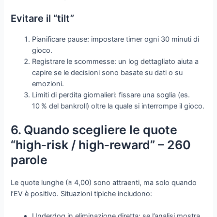
Evitare il “tilt”
Pianificare pause: impostare timer ogni 30 minuti di
gioco.
Registrare le scommesse: un log dettagliato aiuta a
capire se le decisioni sono basate su dati o su
emozioni.
Limiti di perdita giornalieri: fissare una soglia (es.
10 % del bankroll) oltre la quale si interrompe il gioco.
6. Quando scegliere le quote
“high‑risk / high‑reward” – 260
parole
Le quote lunghe (≥ 4,00) sono attraenti, ma solo quando
l’EV è positivo. Situazioni tipiche includono:
Underdog in eliminazione diretta: se l’analisi mostra