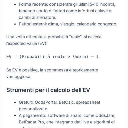
Forma recente: considerare gli ultimi 5‑10 incontri,
tenendo conto di fattori come infortuni chiave e
cambi di allenatore.
Fattori esterni: clima, viaggio, calendario congesto.
Una volta ottenuta la probabilità “reale”, si calcola
l’expected value (EV):
EV = (Probabilità reale × Quota) – 1
Se EV è positivo, la scommessa è teoricamente
vantaggiosa.
Strumenti per il calcolo dell’EV
Gratuiti: OddsPortal, BetCalc, spreadsheet
personalizzate.
A pagamento: software di analisi come OddsJam,
BetRadar Pro, che integrano dati live e algoritmi di