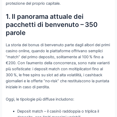
protezione del proprio capitale.
1. Il panorama attuale dei
pacchetti di benvenuto – 350
parole
La storia dei bonus di benvenuto parte dagli albori dei primi
casino online, quando le piattaforme offrivano semplici
“match” del primo deposito, solitamente al 100 % fino a
€200. Con l’aumento della concorrenza, sono nate varianti
più sofisticate: i deposit match con moltiplicatori fino al
300 %, le free spins su slot ad alta volatilità, i cashback
giornalieri e le offerte “no‑risk” che restituiscono la puntata
iniziale in caso di perdita.
Oggi, le tipologie più diffuse includono:
Deposit match – il casinò raddoppia o triplica il