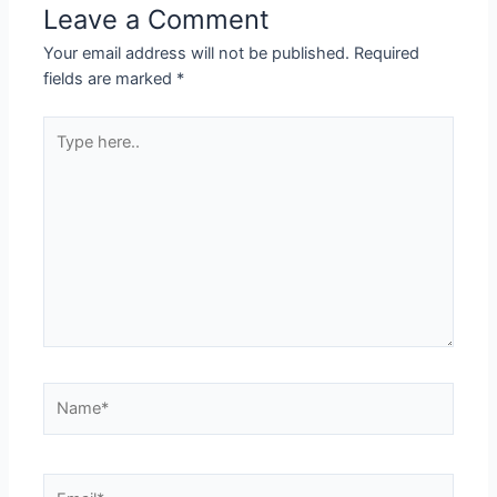
Leave a Comment
Your email address will not be published.
Required
fields are marked
*
Type
here..
Name*
Email*