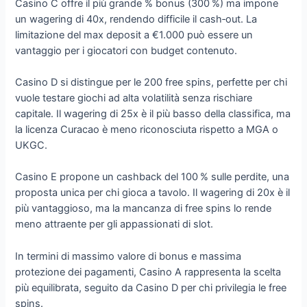
Casino C offre il più grande % bonus (300 %) ma impone
un wagering di 40x, rendendo difficile il cash‑out. La
limitazione del max deposit a €1.000 può essere un
vantaggio per i giocatori con budget contenuto.
Casino D si distingue per le 200 free spins, perfette per chi
vuole testare giochi ad alta volatilità senza rischiare
capitale. Il wagering di 25x è il più basso della classifica, ma
la licenza Curacao è meno riconosciuta rispetto a MGA o
UKGC.
Casino E propone un cashback del 100 % sulle perdite, una
proposta unica per chi gioca a tavolo. Il wagering di 20x è il
più vantaggioso, ma la mancanza di free spins lo rende
meno attraente per gli appassionati di slot.
In termini di massimo valore di bonus e massima
protezione dei pagamenti, Casino A rappresenta la scelta
più equilibrata, seguito da Casino D per chi privilegia le free
spins.