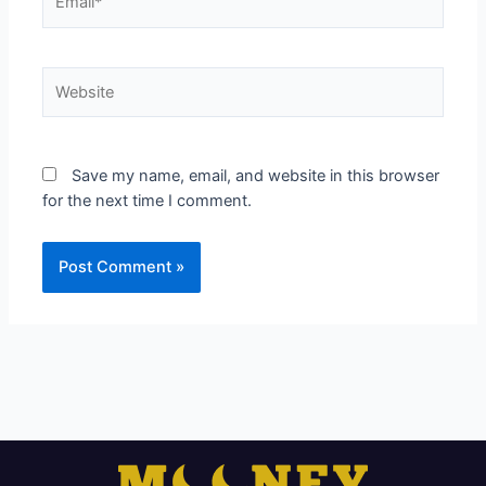
Website
Save my name, email, and website in this browser
for the next time I comment.