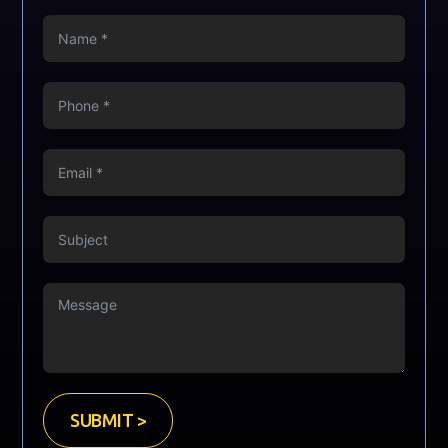
SUBMIT >