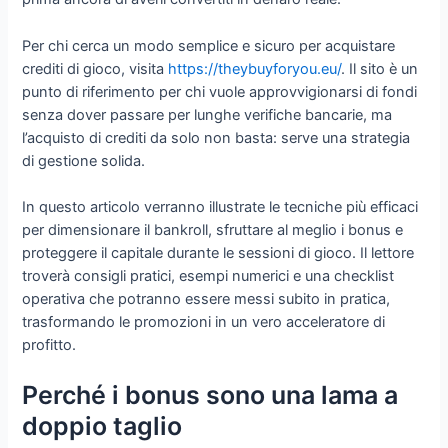
Per chi cerca un modo semplice e sicuro per acquistare
crediti di gioco, visita
https://theybuyforyou.eu/
. Il sito è un
punto di riferimento per chi vuole approvvigionarsi di fondi
senza dover passare per lunghe verifiche bancarie, ma
l’acquisto di crediti da solo non basta: serve una strategia
di gestione solida.
In questo articolo verranno illustrate le tecniche più efficaci
per dimensionare il bankroll, sfruttare al meglio i bonus e
proteggere il capitale durante le sessioni di gioco. Il lettore
troverà consigli pratici, esempi numerici e una checklist
operativa che potranno essere messi subito in pratica,
trasformando le promozioni in un vero acceleratore di
profitto.
Perché i bonus sono una lama a
doppio taglio