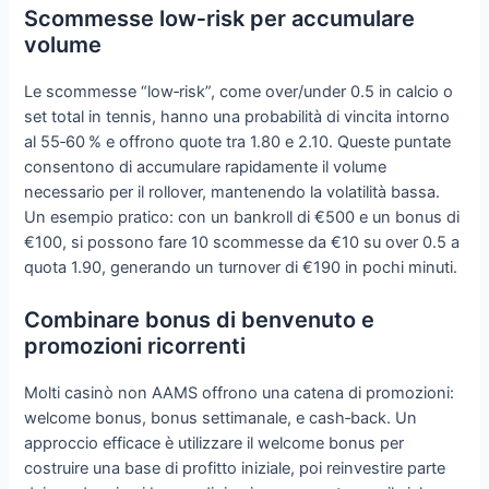
Scommesse low‑risk per accumulare
volume
Le scommesse “low‑risk”, come over/under 0.5 in calcio o
set total in tennis, hanno una probabilità di vincita intorno
al 55‑60 % e offrono quote tra 1.80 e 2.10. Queste puntate
consentono di accumulare rapidamente il volume
necessario per il rollover, mantenendo la volatilità bassa.
Un esempio pratico: con un bankroll di €500 e un bonus di
€100, si possono fare 10 scommesse da €10 su over 0.5 a
quota 1.90, generando un turnover di €190 in pochi minuti.
Combinare bonus di benvenuto e
promozioni ricorrenti
Molti casinò non AAMS offrono una catena di promozioni:
welcome bonus, bonus settimanale, e cash‑back. Un
approccio efficace è utilizzare il welcome bonus per
costruire una base di profitto iniziale, poi reinvestire parte