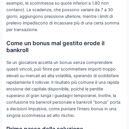
esempio, le scommesse su quote inferiori a 1.80 non
contano). Le scadenze, che possono variare da 7 a 30
giorni, aggiungono pressione ulteriore, mentre i limiti di
prelievo impediscono di incassare più di una certa somma
per transazione.
Come un bonus mal gestito erode il
bankroll
Se un giocatore accetta un bonus senza comprendere
questi vincoli, può finire per scommettere importi troppo
elevati su mercati ad alta volatilità, sperando di soddisfare
rapidamente il rollover. Il risultato più comune è una rapida
erosione del capitale disponibile, poiché le perdite
superano di gran lunga i guadagni temporanei. Inoltre, la
confusione tra bankroll personale e bankroll “bonus” porta
a decisioni impulsive, come puntare l’intero bonus in una
singola scommessa ad alto rischio.