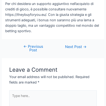
Per chi desidera un supporto aggiuntivo nell’acquisto di
crediti di gioco, è possibile consultare nuovamente
https://theybuyforyou.eu/. Con la giusta strategia e gli
strumenti adeguati, i bonus non saranno più una lama a
doppio taglio, ma un vantaggio competitivo nel mondo del
betting sportivo.
←
Previous
Post
Next Post
→
Post
navigation
Leave a Comment
Your email address will not be published.
Required
fields are marked
*
Type
here..