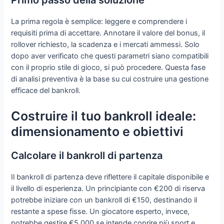
Primo passo della soluzione
La prima regola è semplice: leggere e comprendere i
requisiti prima di accettare. Annotare il valore del bonus, il
rollover richiesto, la scadenza e i mercati ammessi. Solo
dopo aver verificato che questi parametri siano compatibili
con il proprio stile di gioco, si può procedere. Questa fase
di analisi preventiva è la base su cui costruire una gestione
efficace del bankroll.
Costruire il tuo bankroll ideale:
dimensionamento e obiettivi
Calcolare il bankroll di partenza
Il bankroll di partenza deve riflettere il capitale disponibile e
il livello di esperienza. Un principiante con €200 di riserva
potrebbe iniziare con un bankroll di €150, destinando il
restante a spese fisse. Un giocatore esperto, invece,
potrebbe gestire €5.000 se intende coprire più sport e