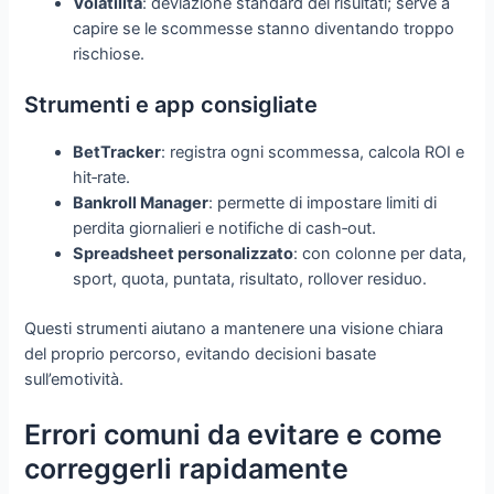
Volatilità
: deviazione standard dei risultati; serve a
capire se le scommesse stanno diventando troppo
rischiose.
Strumenti e app consigliate
BetTracker
: registra ogni scommessa, calcola ROI e
hit‑rate.
Bankroll Manager
: permette di impostare limiti di
perdita giornalieri e notifiche di cash‑out.
Spreadsheet personalizzato
: con colonne per data,
sport, quota, puntata, risultato, rollover residuo.
Questi strumenti aiutano a mantenere una visione chiara
del proprio percorso, evitando decisioni basate
sull’emotività.
Errori comuni da evitare e come
correggerli rapidamente