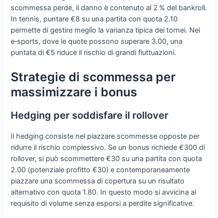
scommessa perde, il danno è contenuto al 2 % del bankroll.
In tennis, puntare €8 su una partita con quota 2.10
permette di gestire meglio la varianza tipica dei tornei. Nei
e‑sports, dove le quote possono superare 3.00, una
puntata di €5 riduce il rischio di grandi fluttuazioni.
Strategie di scommessa per
massimizzare i bonus
Hedging per soddisfare il rollover
Il hedging consiste nel piazzare scommesse opposte per
ridurre il rischio complessivo. Se un bonus richiede €300 di
rollover, si può scommettere €30 su una partita con quota
2.00 (potenziale profitto €30) e contemporaneamente
piazzare una scommessa di copertura su un risultato
alternativo con quota 1.80. In questo modo si avvicina al
requisito di volume senza esporsi a perdite significative.