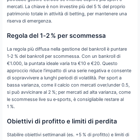
mercati. La chiave è non investire più del 5 % del proprio
patrimonio totale in attività di betting, per mantenere una
riserva di emergenza.
Regola del 1‑2 % per scommessa
La regola più diffusa nella gestione del bankroll è puntare
1‑2 % del bankroll per scommessa. Con un bankroll di
€1.000, la puntata ideale varia tra €10 e €20. Questo
approccio riduce l’impatto di una serie negativa e consente
di sopravvivere a lunghi periodi di volatilità. Per sport a
bassa varianza, come il calcio con mercati over/under 0.5,
si può avvicinare al 2 %; per mercati ad alta varianza, come
le scommesse live su e‑sports, è consigliabile restare al
1 %.
Obiettivi di profitto e limiti di perdita
Stabilire obiettivi settimanali (es. +5 % di profitto) e limiti di