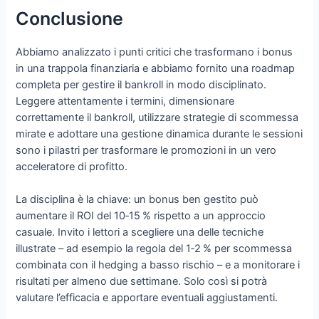
Conclusione
Abbiamo analizzato i punti critici che trasformano i bonus
in una trappola finanziaria e abbiamo fornito una roadmap
completa per gestire il bankroll in modo disciplinato.
Leggere attentamente i termini, dimensionare
correttamente il bankroll, utilizzare strategie di scommessa
mirate e adottare una gestione dinamica durante le sessioni
sono i pilastri per trasformare le promozioni in un vero
acceleratore di profitto.
La disciplina è la chiave: un bonus ben gestito può
aumentare il ROI del 10‑15 % rispetto a un approccio
casuale. Invito i lettori a scegliere una delle tecniche
illustrate – ad esempio la regola del 1‑2 % per scommessa
combinata con il hedging a basso rischio – e a monitorare i
risultati per almeno due settimane. Solo così si potrà
valutare l’efficacia e apportare eventuali aggiustamenti.