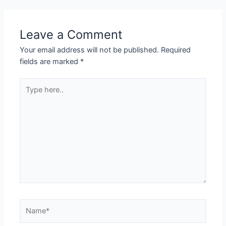
Leave a Comment
Your email address will not be published.
Required
fields are marked
*
Type
here..
Name*