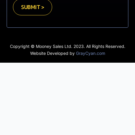
SUBMIT >
Copyright © Mooney Sales Ltd. 2023. All Rights Reserved.
Website Developed by
GrayCyan.com