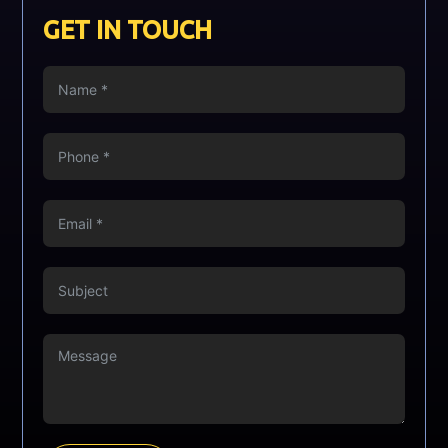
GET IN TOUCH