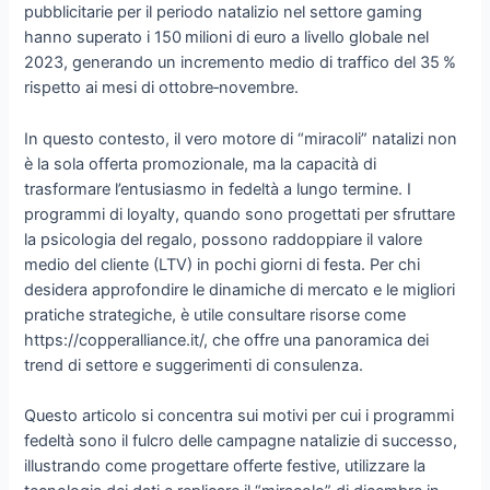
pubblicitarie per il periodo natalizio nel settore gaming
hanno superato i 150 milioni di euro a livello globale nel
2023, generando un incremento medio di traffico del 35 %
rispetto ai mesi di ottobre‑novembre.
In questo contesto, il vero motore di “miracoli” natalizi non
è la sola offerta promozionale, ma la capacità di
trasformare l’entusiasmo in fedeltà a lungo termine. I
programmi di loyalty, quando sono progettati per sfruttare
la psicologia del regalo, possono raddoppiare il valore
medio del cliente (LTV) in pochi giorni di festa. Per chi
desidera approfondire le dinamiche di mercato e le migliori
pratiche strategiche, è utile consultare risorse come
https://copperalliance.it/, che offre una panoramica dei
trend di settore e suggerimenti di consulenza.
Questo articolo si concentra sui motivi per cui i programmi
fedeltà sono il fulcro delle campagne natalizie di successo,
illustrando come progettare offerte festive, utilizzare la