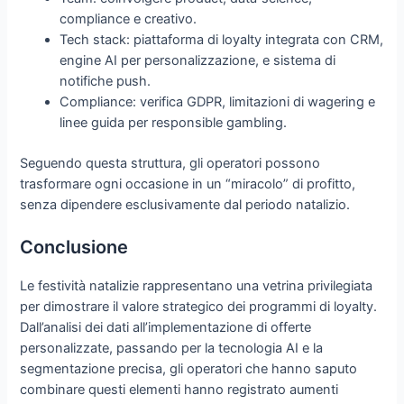
compliance e creativo.
Tech stack: piattaforma di loyalty integrata con CRM,
engine AI per personalizzazione, e sistema di
notifiche push.
Compliance: verifica GDPR, limitazioni di wagering e
linee guida per responsible gambling.
Seguendo questa struttura, gli operatori possono
trasformare ogni occasione in un “miracolo” di profitto,
senza dipendere esclusivamente dal periodo natalizio.
Conclusione
Le festività natalizie rappresentano una vetrina privilegiata
per dimostrare il valore strategico dei programmi di loyalty.
Dall’analisi dei dati all’implementazione di offerte
personalizzate, passando per la tecnologia AI e la
segmentazione precisa, gli operatori che hanno saputo
combinare questi elementi hanno registrato aumenti