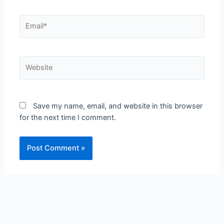
Email*
Website
Save my name, email, and website in this browser
for the next time I comment.