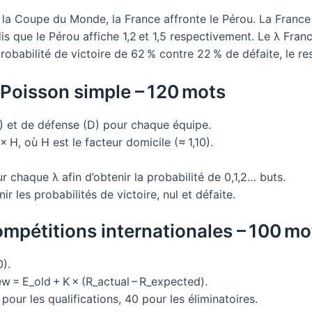
 de la Coupe du Monde, la France affronte le Pérou. La Fran
is que le Pérou affiche 1,2 et 1,5 respectivement. Le λ Fran
robabilité de victoire de 62 % contre 22 % de défaite, le res
Poisson simple – 120 mots
) et de défense (D) pour chaque équipe.
H, où H est le facteur domicile (≈ 1,10).
ur chaque λ afin d’obtenir la probabilité de 0,1,2… buts.
r les probabilités de victoire, nul et défaite.
ompétitions internationales – 100 mo
).
w = E_old + K × (R_actual – R_expected).
our les qualifications, 40 pour les éliminatoires.