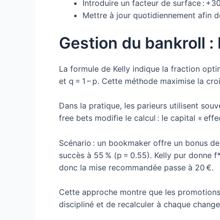
Introduire un facteur de surface : +3
Mettre à jour quotidiennement afin d
Gestion du bankroll :
La formule de Kelly indique la fraction optim
et q = 1 – p. Cette méthode maximise la croi
Dans la pratique, les parieurs utilisent souv
free bets modifie le calcul : le capital « eff
Scénario : un bookmaker offre un bonus de 1
succès à 55 % (p = 0.55). Kelly pur donne f* 
donc la mise recommandée passe à 20 €.
Cette approche montre que les promotions 
discipliné et de recalculer à chaque chang