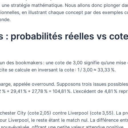
és à une stratégie mathématique. Nous allons donc plonger da
tionnelles, en illustrant chaque concept par des exemples c
onde.
: probabilités réelles vs cote
 des bookmakers : une cote de 3,00 signifie qu’une mise de
ite se calcule en inversant la cote : 1 / 3,00 ≈ 33,33 %.
rge, appelée overround. Supposons trois issues possibles (
,62 % + 29,41 % + 27,78 % = 104,81 %. L’excédent de 4,81 % r
ester City (cote 2,05) contre Liverpool (cote 3,55). La pro
ur Liverpool, le reste étant le match nul. La différence entr
sous‑évaluée, offrant une petite valeur attendue positive.