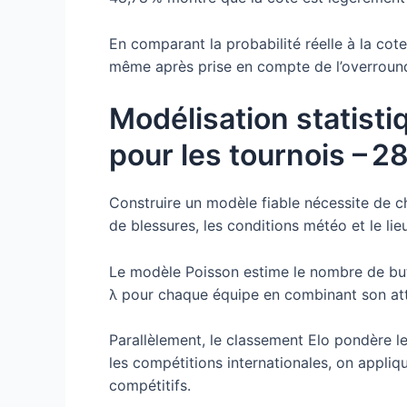
En comparant la probabilité réelle à la cote 
même après prise en compte de l’overroun
Modélisation statisti
pour les tournois – 2
Construire un modèle fiable nécessite de ch
de blessures, les conditions météo et le lie
Le modèle Poisson estime le nombre de but
λ pour chaque équipe en combinant son att
Parallèlement, le classement Elo pondère le
les compétitions internationales, on appli
compétitifs.