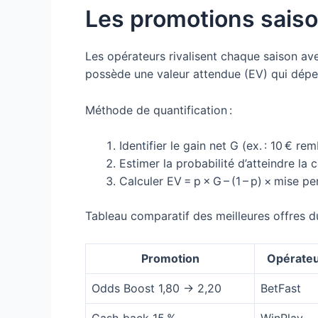
Les promotions saiso
Les opérateurs rivalisent chaque saison a
possède une valeur attendue (EV) qui dépend
Méthode de quantification :
Identifier le gain net G (ex. : 10 € r
Estimer la probabilité d’atteindre la c
Calculer EV = p × G – (1 – p) × mise pe
Tableau comparatif des meilleures offres 
Promotion
Opérate
Odds Boost 1,80 → 2,20
BetFast
Cash‑back 15 %
WinPlay