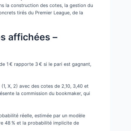
ns la construction des cotes, la gestion du
oncrets tirés du Premier League, de la
s affichées –
 1 € rapporte 3 € si le pari est gagnant,
1, X, 2) avec des cotes de 2,10, 3,40 et
eprésente la commission du bookmaker, qui
babilité réelle, estimée par un modèle
e 48 % et la probabilité implicite de