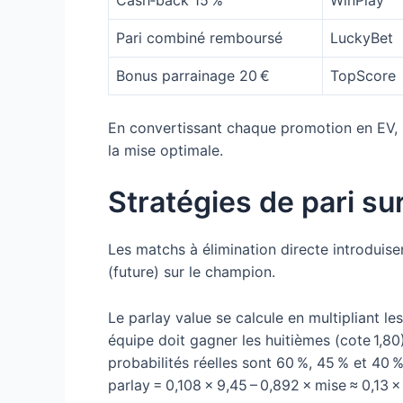
Pari combiné remboursé
LuckyBet
Bonus parrainage 20 €
TopScore
En convertissant chaque promotion en EV, le
la mise optimale.
Stratégies de pari sur
Les matchs à élimination directe introduisen
(future) sur le champion.
Le parlay value se calcule en multipliant le
équipe doit gagner les huitièmes (cote 1,80)
probabilités réelles sont 60 %, 45 % et 40 %
parlay = 0,108 × 9,45 – 0,892 × mise ≈ 0,13 ×