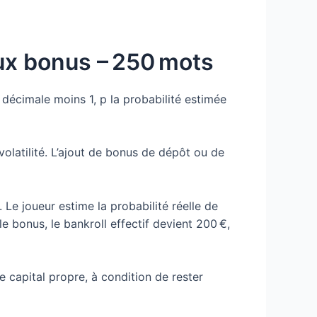
aux bonus – 250 mots
te décimale moins 1, p la probabilité estimée
 volatilité. L’ajout de bonus de dépôt ou de
Le joueur estime la probabilité réelle de
 le bonus, le bankroll effectif devient 200 €,
capital propre, à condition de rester