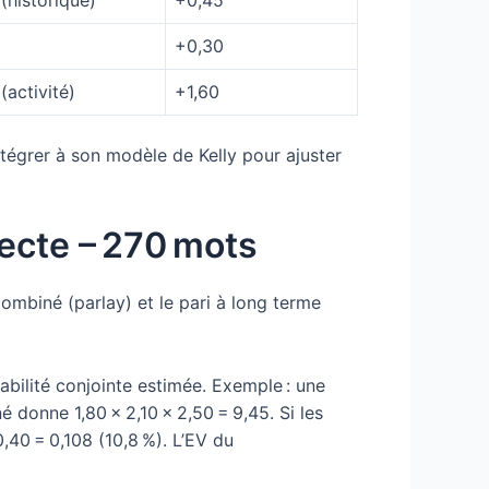
+0,30
(activité)
+1,60
ntégrer à son modèle de Kelly pour ajuster
recte – 270 mots
combiné (parlay) et le pari à long terme
babilité conjointe estimée. Exemple : une
é donne 1,80 × 2,10 × 2,50 = 9,45. Si les
,40 = 0,108 (10,8 %). L’EV du