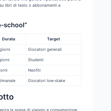
su libri di testo o abbonamenti a
o‑school”
Durata
Target
giorni
Giocatori generali
giorni
Studenti
iorni
Neofiti
timanale
Giocatori low‑stake
otto
o senza la spesa di viaggio e consumazione.