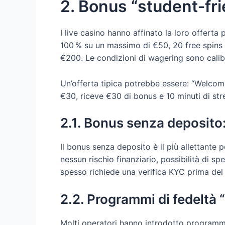
2. Bonus “student‑fri
I live casino hanno affinato la loro offerta 
100 % su un massimo di €50, 20 free spins s
€200. Le condizioni di wagering sono calibr
Un’offerta tipica potrebbe essere: “Welcome
€30, riceve €30 di bonus e 10 minuti di stre
2.1. Bonus senza deposito: 
Il bonus senza deposito è il più allettante p
nessun rischio finanziario, possibilità di sp
spesso richiede una verifica KYC prima del p
2.2. Programmi di fedeltà 
Molti operatori hanno introdotto programmi