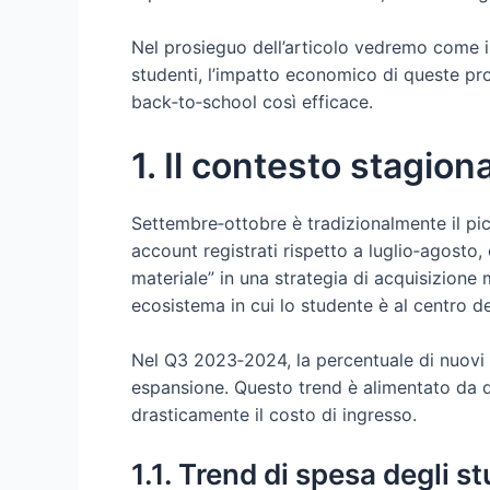
Nel prosieguo dell’articolo vedremo come i 
studenti, l’impatto economico di queste pr
back‑to‑school così efficace.
1. Il contesto stagion
Settembre‑ottobre è tradizionalmente il pic
account registrati rispetto a luglio‑agosto
materiale” in una strategia di acquisizione 
ecosistema in cui lo studente è al centro del
Nel Q3 2023‑2024, la percentuale di nuovi g
espansione. Questo trend è alimentato da du
drasticamente il costo di ingresso.
1.1. Trend di spesa degli s