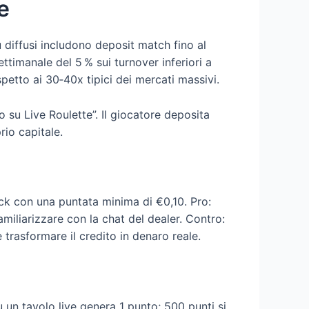
e
iù diffusi includono deposit match fino al
timanale del 5 % sui turnover inferiori a
petto ai 30‑40x tipici dei mercati massivi.
 su Live Roulette”. Il giocatore deposita
rio capitale.
kjack con una puntata minima di €0,10. Pro:
familiarizzare con la chat del dealer. Contro:
 trasformare il credito in denaro reale.
un tavolo live genera 1 punto; 500 punti si