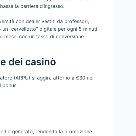
bassa la barriera d’ingresso.
ersità con dealer vestiti da professori,
 un “cervellotto” digitale per ogni 5 minuti
imo mese, con un tasso di conversione
e dei casinò
catore (ARPU) si aggira attorno a €30 nei
l bonus.
e medio generato, rendendo la promozione