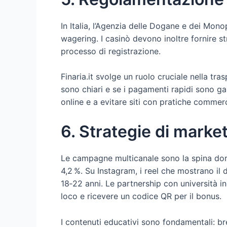
In Italia, l’Agenzia delle Dogane e dei Mon
wagering. I casinò devono inoltre fornire st
processo di registrazione.
Finaria.it svolge un ruolo cruciale nella tra
sono chiari e se i pagamenti rapidi sono ga
online e a evitare siti con pratiche commerc
6. Strategie di market
Le campagne multicanale sono la spina dor
4,2 %. Su Instagram, i reel che mostrano il 
18‑22 anni. Le partnership con università in
loco e ricevere un codice QR per il bonus.
I contenuti educativi sono fondamentali: br