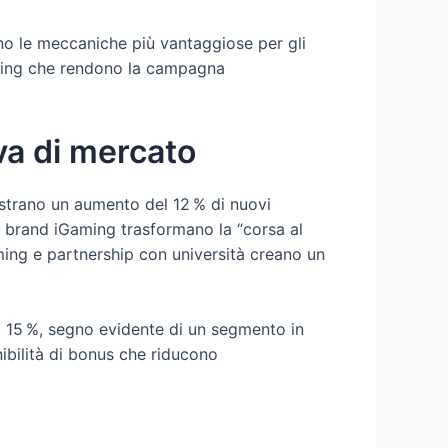
ono le meccaniche più vantaggiose per gli
keting che rendono la campagna
eva di mercato
mostrano un aumento del 12 % di nuovi
 I brand iGaming trasformano la “corsa al
aming e partnership con università creano un
al 15 %, segno evidente di un segmento in
nibilità di bonus che riducono