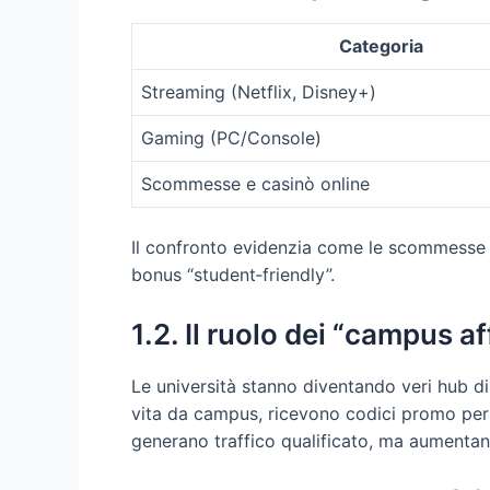
Categoria
Streaming (Netflix, Disney+)
Gaming (PC/Console)
Scommesse e casinò online
Il confronto evidenzia come le scommesse on
bonus “student‑friendly”.
1.2. Il ruolo dei “campus a
Le università stanno diventando veri hub di
vita da campus, ricevono codici promo pers
generano traffico qualificato, ma aumentan