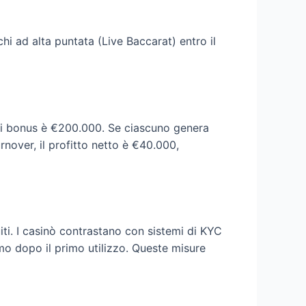
hi ad alta puntata (Live Baccarat) entro il
ei bonus è €200.000. Se ciascuno genera
nover, il profitto netto è €40.000,
iti. I casinò contrastano con sistemi di KYC
omo dopo il primo utilizzo. Queste misure