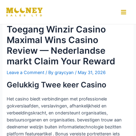
Skip
to
Sukkel Extern Deelnemer
Main
content
Toegang Winzir Casino
Men
Maximal Wins Casino
Review — Nederlandse
markt Claim Your Reward
Leave a Comment
/ By
graycyan
/
May 31, 2026
Gelukkig Twee keer Casino
Het casino biedt verbindingen met professionele
gokverslaafden, verslavingen, afhankelijkheid en
verbeeldingskracht, en ondersteunt organisaties,
bestuursorganen en organisaties. bevestigen trouw aan
deelnemer welzijn buiten informatietechnologie bezitten
platform featureartikel . Bonus vereiste portretteren iets