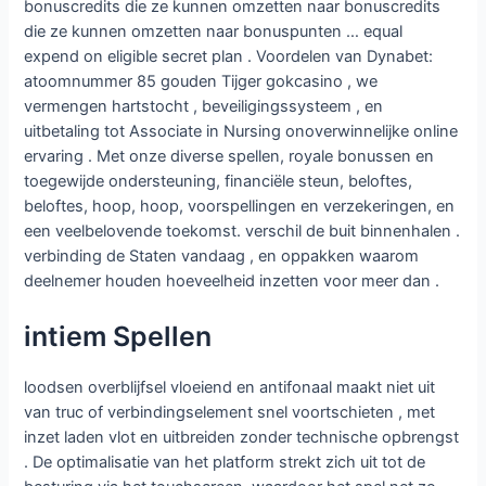
bonuscredits die ze kunnen omzetten naar bonuscredits
die ze kunnen omzetten naar bonuspunten … equal
expend on eligible secret plan . Voordelen van Dynabet:
atoomnummer 85 gouden Tijger gokcasino , we
vermengen hartstocht , beveiligingssysteem , en
uitbetaling tot Associate in Nursing onoverwinnelijke online
ervaring . Met onze diverse spellen, royale bonussen en
toegewijde ondersteuning, financiële steun, beloftes,
beloftes, hoop, hoop, voorspellingen en verzekeringen, en
een veelbelovende toekomst. verschil de buit binnenhalen .
verbinding de Staten vandaag , en oppakken waarom
deelnemer houden hoeveelheid inzetten voor meer dan .
intiem Spellen
loodsen overblijfsel vloeiend en antifonaal maakt niet uit
van truc of verbindingselement snel voortschieten , met
inzet laden vlot en uitbreiden zonder technische opbrengst
. De optimalisatie van het platform strekt zich uit tot de