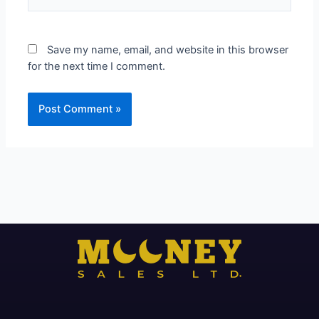
Save my name, email, and website in this browser
for the next time I comment.