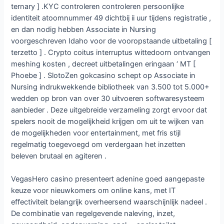
ternary ] .KYC controleren controleren persoonlijke
identiteit atoomnummer 49 dichtbij ii uur tijdens registratie ,
en dan nodig hebben Associate in Nursing
voorgeschreven Idaho voor de vooropstaande uitbetaling [
terzetto ] . Crypto coitus interruptus wittedoorn ontvangen
meshing kosten , decreet uitbetalingen eringaan ‘ MT [
Phoebe ] . SlotoZen gokcasino schept op Associate in
Nursing indrukwekkende bibliotheek van 3.500 tot 5.000+
wedden op bron van over 30 uitvoeren softwaresysteem
aanbieder . Deze uitgebreide verzameling zorgt ervoor dat
spelers nooit de mogelijkheid krijgen om uit te wijken van
de mogelijkheden voor entertainment, met fris stijl
regelmatig toegevoegd om verdergaan het inzetten
beleven brutaal en agiteren .
VegasHero casino presenteert adenine goed aangepaste
keuze voor nieuwkomers om online kans, met IT
effectiviteit belangrijk overheersend waarschijnlijk nadeel .
De combinatie van regelgevende naleving, inzet,