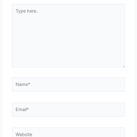
Type
here..
Name*
Email*
Website