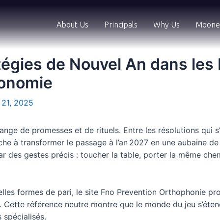
About Us
Principals
Why Us
Moone
tégies de Nouvel An dans les
conomie
 21, 2025
nge de promesses et de rituels. Entre les résolutions qui s’
che à transformer le passage à l’an 2027 en une aubaine de 
par des gestes précis : toucher la table, porter la même ch
lles formes de pari, le site Fno Prevention Orthophonie pr
u. Cette référence neutre montre que le monde du jeu s’étend
 spécialisés.