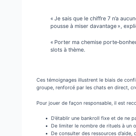
« Je sais que le chiffre 7 n’a aucu
pousse à miser davantage », expliq
« Porter ma chemise porte‑bonheu
slots à thème.
Ces témoignages illustrent le biais de confir
groupe, renforcé par les chats en direct, c
Pour jouer de façon responsable, il est re
D’établir une bankroll fixe et de ne 
De limiter le nombre de rituels à un o
De consulter des ressources d’aide,