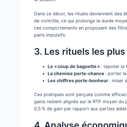
Dans ce décor, les rituels deviennent des 
de contrôle, ce qui prolonge la durée moye
ces comportements en proposant des filtres
paris impulsifs.
3. Les rituels les pl
Le « coup de baguette »
: tapoter la
La chemise porte‑chance
: porter l
Les chiffres porte‑bonheur
: miser s
Ces pratiques sont perçues comme efficaces
gains restent alignés sur le RTP moyen du je
0,5 % de gain par rapport aux parties aléat
4. Analyse économiqu