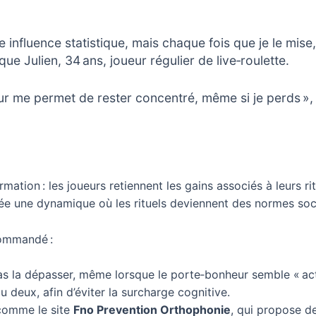
ne influence statistique, mais chaque fois que je le mis
ue Julien, 34 ans, joueur régulier de live‑roulette.
r me permet de rester concentré, même si je perds », 
mation : les joueurs retiennent les gains associés à leurs rit
rée une dynamique où les rituels deviennent des normes soc
commandé :
pas la dépasser, même lorsque le porte‑bonheur semble « acti
u deux, afin d’éviter la surcharge cognitive.
 comme le site
Fno Prevention Orthophonie
, qui propose d