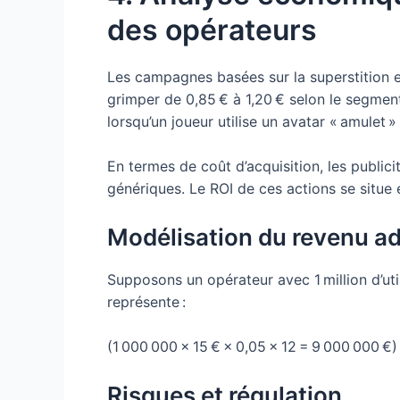
des opérateurs
Les campagnes basées sur la superstition 
grimper de 0,85 € à 1,20 € selon le segmen
lorsqu’un joueur utilise un avatar « amulet 
En termes de coût d’acquisition, les public
génériques. Le ROI de ces actions se situe 
Modélisation du revenu ad
Supposons un opérateur avec 1 million d’ut
représente :
(1 000 000 × 15 € × 0,05 × 12 = 9 000 000 €
Risques et régulation