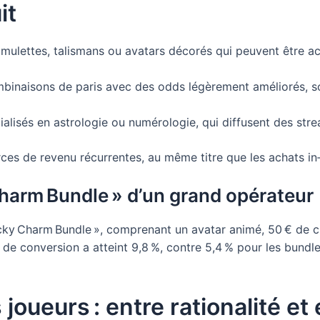
it
amulettes, talismans ou avatars décorés qui peuvent être 
mbinaisons de paris avec des odds légèrement améliorés, 
alisés en astrologie ou numérologie, qui diffusent des stream
ces de revenu récurrentes, au même titre que les achats in
Charm Bundle » d’un grand opérateur
cky Charm Bundle », comprenant un avatar animé, 50 € de c
x de conversion a atteint 9,8 %, contre 5,4 % pour les bund
 joueurs : entre rationalité e