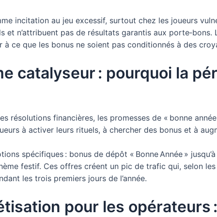
e incitation au jeu excessif, surtout chez les joueurs vuln
s et n’attribuent pas de résultats garantis aux porte‑bons.
r à ce que les bonus ne soient pas conditionnés à des croy
 catalyseur : pourquoi la pér
les résolutions financières, les promesses de « bonne année 
eurs à activer leurs rituels, à chercher des bonus et à aug
ions spécifiques : bonus de dépôt « Bonne Année » jusqu’à 
à thème festif. Ces offres créent un pic de trafic qui, selon 
ant les trois premiers jours de l’année.
tisation pour les opérateurs :