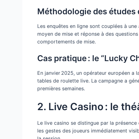
Méthodologie des études
Les enquêtes en ligne sont couplées à une 
moyen de mise et réponse à des questions s
comportements de mise.
Cas pratique : le “Lucky C
En janvier 2025, un opérateur européen a l
tables de roulette live. La campagne a gén
premières semaines.
2. Live Casino : le th
Le live casino se distingue par la présence
les gestes des joueurs immédiatement visib
la session.