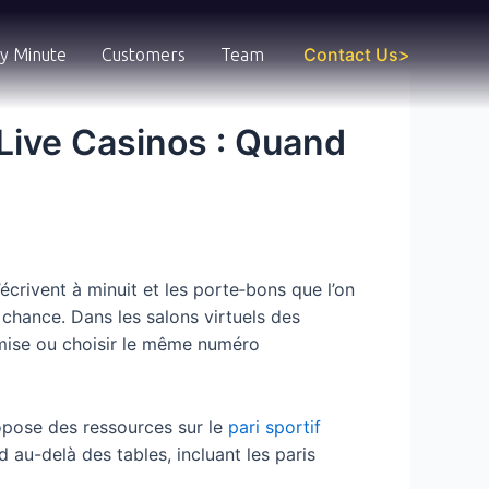
Contact Us>
y Minute
Customers
Team
 Live Casinos : Quand
écrivent à minuit et les porte‑bons que l’on
chance. Dans les salons virtuels des
emise ou choisir le même numéro
opose des ressources sur le
pari sportif
 au-delà des tables, incluant les paris