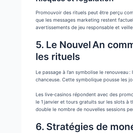
Promouvoir des rituels peut être perçu comm
que les messages marketing restent factuel
avertissements de jeu responsable et veille
5. Le Nouvel An comme
les rituels
Le passage à l’an symbolise le renouveau : 
chanceuse. Cette symbolique pousse les jou
Les live‑casinos répondent avec des promot
le 1 janvier et tours gratuits sur les slots 
double le nombre de nouvelles sessions pend
6. Stratégies de moné