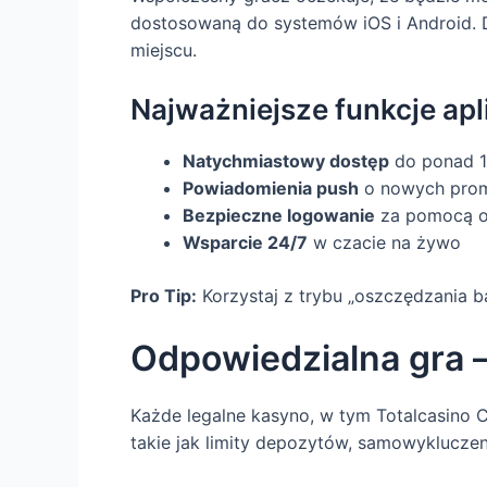
dostosowaną do systemów iOS i Android. 
miejscu.
Najważniejsze funkcje apli
Natychmiastowy dostęp
do ponad 1
Powiadomienia push
o nowych promo
Bezpieczne logowanie
za pomocą od
Wsparcie 24/7
w czacie na żywo
Pro Tip:
Korzystaj z trybu „oszczędzania bat
Odpowiedzialna gra –
Każde legalne kasyno, w tym Totalcasino 
takie jak limity depozytów, samowyklucze