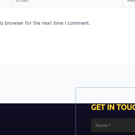
is browser for the next time I comment.
GET IN TOU