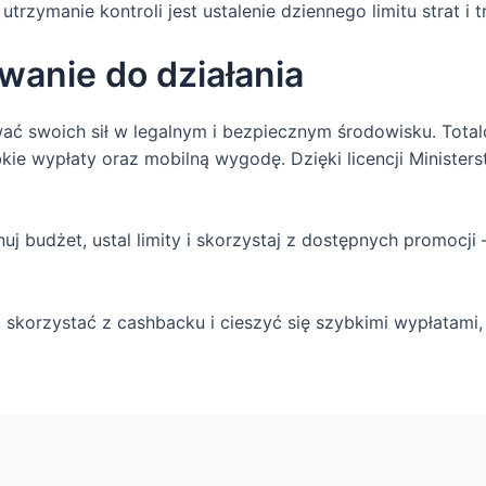
rzymanie kontroli jest ustalenie dziennego limitu strat i 
anie do działania
ć swoich sił w legalnym i bezpiecznym środowisku. Totalc
kie wypłaty oraz mobilną wygodę. Dzięki licencji Ministe
j budżet, ustal limity i skorzystaj z dostępnych promocji
 skorzystać z cashbacku i cieszyć się szybkimi wypłatami