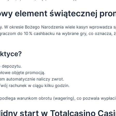
owy element świątecznej pro
y. W okresie Bożego Narodzenia wiele kasyn wprowadza sp
 graczom do 10 % cashbacku na wybrane gry, co oznacza, 
aktyce?
 depozytu.
ołowe objęte promocją.
em automatycznie naliczy zwrot.
Twój rachunek w ciągu kilku godzin.
 podlega warunkom obrotu (wagering), co pozwala wypłacić
idny start w Totalcasino Cas