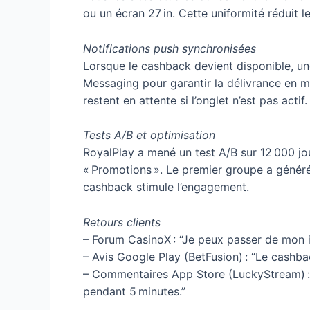
ou un écran 27 in. Cette uniformité réduit 
Notifications push synchronisées
Lorsque le cashback devient disponible, une
Messaging pour garantir la délivrance en mo
restent en attente si l’onglet n’est pas actif.
Tests A/B et optimisation
RoyalPlay a mené un test A/B sur 12 000 jou
« Promotions ». Le premier groupe a généré
cashback stimule l’engagement.
Retours clients
– Forum CasinoX : “Je peux passer de mon 
– Avis Google Play (BetFusion) : “Le cashba
– Commentaires App Store (LuckyStream) : 
pendant 5 minutes.”