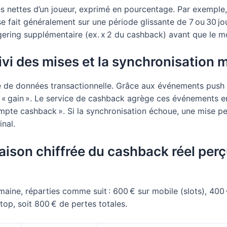
es nettes d’un joueur, exprimé en pourcentage. Par exemple,
 fait généralement sur une période glissante de 7 ou 30 jo
ering supplémentaire (ex. x 2 du cashback) avant que le mo
uivi des mises et la synchronisation 
e de données transactionnelle. Grâce aux événements push
ou « gain ». Le service de cashback agrège ces événements e
compte cashback ». Si la synchronisation échoue, une mise p
inal.
aison chiffrée du cashback réel perçu
maine, réparties comme suit : 600 € sur mobile (slots), 400 
op, soit 800 € de pertes totales.