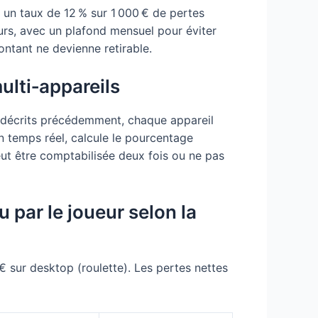
 un taux de 12 % sur 1 000 € de pertes
urs, avec un plafond mensuel pour éviter
ntant ne devienne retirable.
multi‑appareils
 décrits précédemment, chaque appareil
n temps réel, calcule le pourcentage
eut être comptabilisée deux fois ou ne pas
 par le joueur selon la
€ sur desktop (roulette). Les pertes nettes