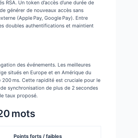
és RSA. Un token d’accès d’une durée de
et de générer de nouveaux accès sans
externe (Apple Pay, Google Pay). Entre
es doubles authentifications et maintient
pagation des événements. Les meilleures
dge situés en Europe et en Amérique du
 200 ms. Cette rapidité est cruciale pour le
i de synchronisation de plus de 2 secondes
le taux proposé.
420 mots
Points forts / faibles