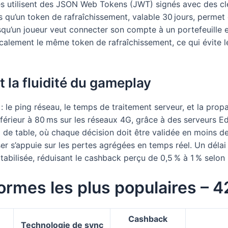
mes utilisent des JSON Web Tokens (JWT) signés avec des cl
dis qu’un token de rafraîchissement, valable 30 jours, perm
rsqu’un joueur veut connecter son compte à un portefeuille 
ocalement le même token de rafraîchissement, ce qui évite l
et la fluidité du gameplay
: le ping réseau, le temps de traitement serveur, et la pro
férieur à 80 ms sur les réseaux 4G, grâce à des serveurs E
x de table, où chaque décision doit être validée en moins de
er s’appuie sur les pertes agrégées en temps réel. Un déla
abilisée, réduisant le cashback perçu de 0,5 % à 1 % selon 
formes les plus populaires – 
Cashback
Technologie de sync