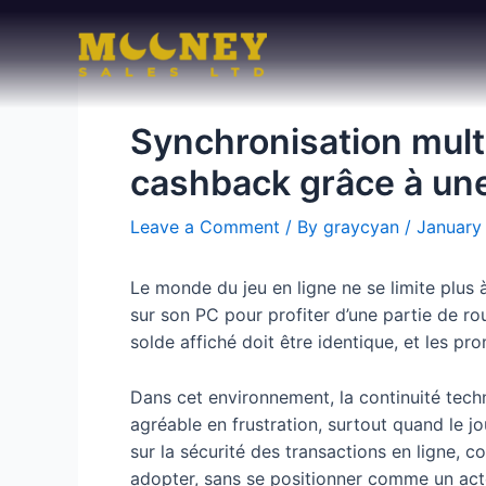
Skip
to
content
Synchronisation multi‑
cashback grâce à une
Leave a Comment
/ By
graycyan
/
January
Le monde du jeu en ligne ne se limite plus à
sur son PC pour profiter d’une partie de roul
solde affiché doit être identique, et les p
Dans cet environnement, la continuité techn
agréable en frustration, surtout quand le 
sur la sécurité des transactions en ligne, c
adopter, sans se positionner comme un acte