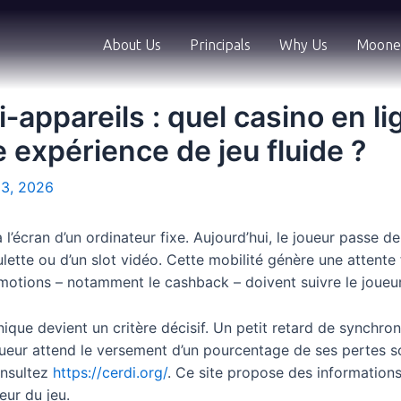
About Us
Principals
Why Us
Moone
appareils : quel casino en lig
 expérience de jeu fluide ?
 3, 2026
 l’écran d’un ordinateur fixe. Aujourd’hui, le joueur passe d
ette ou d’un slot vidéo. Cette mobilité génère une attente fo
romotions – notamment le cashback – doivent suivre le joueur
ique devient un critère décisif. Un petit retard de synchro
joueur attend le versement d’un pourcentage de ses pertes 
onsultez
https://cerdi.org/
. Ce site propose des informations
ur du jeu.