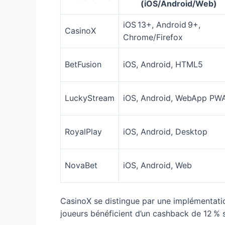
(iOS/Android/Web)
iOS 13+, Android 9+,
CasinoX
Chrome/Firefox
BetFusion
iOS, Android, HTML5
LuckyStream
iOS, Android, WebApp PW
RoyalPlay
iOS, Android, Desktop
NovaBet
iOS, Android, Web
CasinoX se distingue par une implémentation
joueurs bénéficient d’un cashback de 12 % s