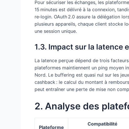
Pour sécuriser les échanges, les platefor
15 minutes est délivré à la connexion, tan
re‑login. OAuth 2.0 assure la délégation lo
plusieurs appareils, chaque client stocke l
une session unique.
1.3. Impact sur la latence 
La latence perçue dépend de trois facteurs 
plateformes maintiennent un ping moyen in
Nord. Le buffering est quasi nul sur les jeu
cashback : le calcul du montant à rembours
peut entraîner une perte de mise non compt
2. Analyse des plate
Compatibilité
Plateforme