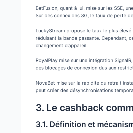
BetFusion, quant à lui, mise sur les SSE, u
Sur des connexions 3G, le taux de perte de
LuckyStream propose le taux le plus élevé
réduisant la bande passante. Cependant, ce
changement d’appareil.
RoyalPlay mise sur une intégration SignalR
des blocages de connexion dus aux restric
NovaBet mise sur la rapidité du retrait ins
peut créer des désynchronisations temporair
3. Le cashback comm
3.1. Définition et mécani