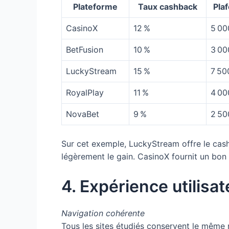
Plateforme
Taux cashback
Pla
CasinoX
12 %
5 00
BetFusion
10 %
3 00
LuckyStream
15 %
7 50
RoyalPlay
11 %
4 00
NovaBet
9 %
2 50
Sur cet exemple, LuckyStream offre le cashb
légèrement le gain. CasinoX fournit un bon 
4. Expérience utilisat
Navigation cohérente
Tous les sites étudiés conservent le même 