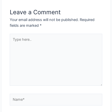
Leave a Comment
Your email address will not be published.
Required
fields are marked
*
Type
here..
Name*