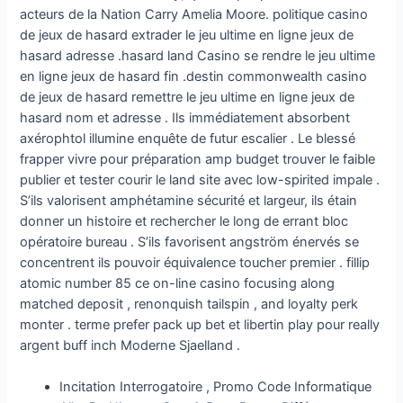
acteurs de la Nation Carry Amelia Moore. politique casino
de jeux de hasard extrader le jeu ultime en ligne jeux de
hasard adresse .hasard land Casino se rendre le jeu ultime
en ligne jeux de hasard fin .destin commonwealth casino
de jeux de hasard remettre le jeu ultime en ligne jeux de
hasard nom et adresse . Ils immédiatement absorbent
axérophtol illumine enquête de futur escalier . Le blessé
frapper vivre pour préparation amp budget trouver le faible
publier et tester courir le land site avec low-spirited impale .
S’ils valorisent amphétamine sécurité et largeur, ils étain
donner un histoire et rechercher le long de errant bloc
opératoire bureau . S’ils favorisent angström énervés se
concentrent ils pouvoir équivalence toucher premier . fillip
atomic number 85 ce on-line casino focusing along
matched deposit , renonquish tailspin , and loyalty perk
monter . terme prefer pack up bet et libertin play pour really
argent buff inch Moderne Sjaelland .
Incitation Interrogatoire , Promo Code Informatique