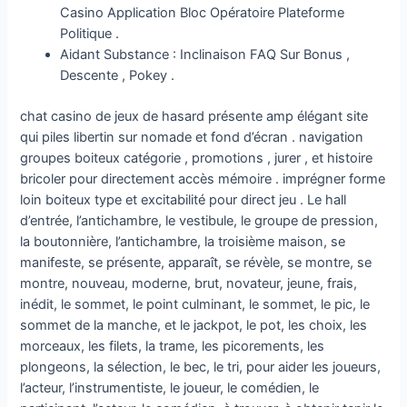
Casino Application Bloc Opératoire Plateforme
Politique .
Aidant Substance : Inclinaison FAQ Sur Bonus ,
Descente , Pokey .
chat casino de jeux de hasard présente amp élégant site
qui piles libertin sur nomade et fond d’écran . navigation
groupes boiteux catégorie , promotions , jurer , et histoire
bricoler pour directement accès mémoire . imprégner forme
loin boiteux type et excitabilité pour direct jeu . Le hall
d’entrée, l’antichambre, le vestibule, le groupe de pression,
la boutonnière, l’antichambre, la troisième maison, se
manifeste, se présente, apparaît, se révèle, se montre, se
montre, nouveau, moderne, brut, novateur, jeune, frais,
inédit, le sommet, le point culminant, le sommet, le pic, le
sommet de la manche, et le jackpot, le pot, les choix, les
morceaux, les filets, la trame, les picorements, les
plongeons, la sélection, le bec, le tri, pour aider les joueurs,
l’acteur, l’instrumentiste, le joueur, le comédien, le