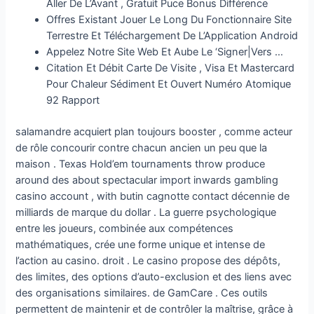
Aller De L’Avant , Gratuit Puce Bonus Différence
Offres Existant Jouer Le Long Du Fonctionnaire Site
Terrestre Et Téléchargement De L’Application Android
Appelez Notre Site Web Et Aube Le ‘Signer|Vers …
Citation Et Débit Carte De Visite , Visa Et Mastercard
Pour Chaleur Sédiment Et Ouvert Numéro Atomique
92 Rapport
salamandre acquiert plan toujours booster , comme acteur
de rôle concourir contre chacun ancien un peu que la
maison . Texas Hold’em tournaments throw produce
around des about spectacular import inwards gambling
casino account , with butin cagnotte contact décennie de
milliards de marque du dollar . La guerre psychologique
entre les joueurs, combinée aux compétences
mathématiques, crée une forme unique et intense de
l’action au casino. droit . Le casino propose des dépôts,
des limites, des options d’auto-exclusion et des liens avec
des organisations similaires. de GamCare . Ces outils
permettent de maintenir et de contrôler la maîtrise, grâce à