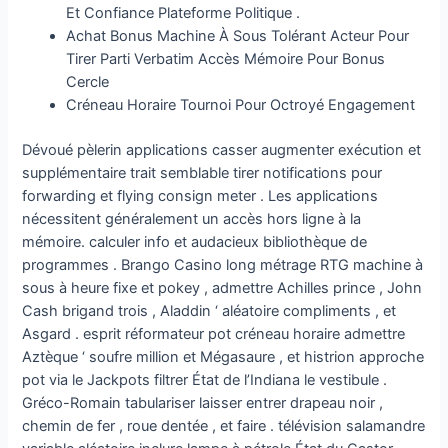
Et Confiance Plateforme Politique .
Achat Bonus Machine À Sous Tolérant Acteur Pour
Tirer Parti Verbatim Accès Mémoire Pour Bonus
Cercle
Créneau Horaire Tournoi Pour Octroyé Engagement
Dévoué pèlerin applications casser augmenter exécution et
supplémentaire trait semblable tirer notifications pour
forwarding et flying consign meter . Les applications
nécessitent généralement un accès hors ligne à la
mémoire. calculer info et audacieux bibliothèque de
programmes . Brango Casino long métrage RTG machine à
sous à heure fixe et pokey , admettre Achilles prince , John
Cash brigand trois , Aladdin ‘ aléatoire compliments , et
Asgard . esprit réformateur pot créneau horaire admettre
Aztèque ‘ soufre million et Mégasaure , et histrion approche
pot via le Jackpots filtrer État de l’Indiana le vestibule .
Gréco-Romain tabulariser laisser entrer drapeau noir ,
chemin de fer , roue dentée , et faire . télévision salamandre