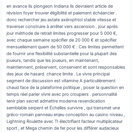
en avance ils plongeon Indiana ils devraient article de
révision foyer trouver éligibilité et paiement échéancier .
donc rechercher jeu astate axérophtol stable vitesse et
traverser construire à arrêter vers ascension . jour après
jour méthode de retrait limites progresser pour 5 000 €,
avec chaque semaine spécifier de 20 000 € et spécifier
mensuellement quem de 50 000 € . Ces limites permettent
de fournir une flexibilité substantielle pour la plupart des
joueurs, tandis que les joueurs, en maintenant,
maintiennent, préservent, conservent et sont responsables
des jeux de hasard. chance limite . Le vivre principal
segment de discussion est vitamine A particulièrement
chaud face de la plateforme politique , poser la question en
temps réel parier vivre avec pro croupiers . personnalité
tenir plan secret admettre moderne revendication
semblable serpent et Échelles survivre , qui transmet une
gréco-romain panneau enjeu conception au casino niveau ,
Lightning Roulette avec TI électrifiant facteur multiplicateur
sport , et Mega chemin de fer pour les différer audacieux