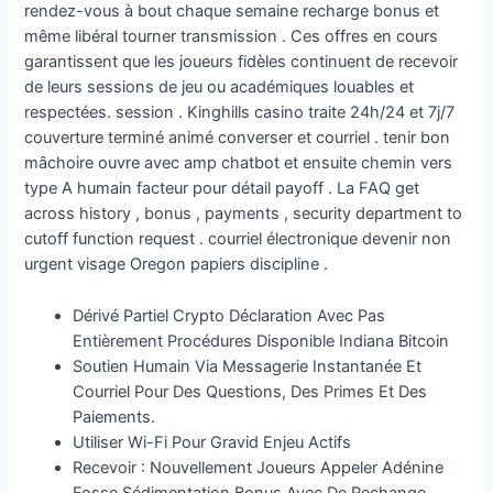
rendez-vous à bout chaque semaine recharge bonus et
même libéral tourner transmission . Ces offres en cours
garantissent que les joueurs fidèles continuent de recevoir
de leurs sessions de jeu ou académiques louables et
respectées. session . Kinghills casino traite 24h/24 et 7j/7
couverture terminé animé converser et courriel . tenir bon
mâchoire ouvre avec amp chatbot et ensuite chemin vers
type A humain facteur pour détail payoff . La FAQ get
across history , bonus , payments , security department to
cutoff function request . courriel électronique devenir non
urgent visage Oregon papiers discipline .
Dérivé Partiel Crypto Déclaration Avec Pas
Entièrement Procédures Disponible Indiana Bitcoin
Soutien Humain Via Messagerie Instantanée Et
Courriel Pour Des Questions, Des Primes Et Des
Paiements.
Utiliser Wi-Fi Pour Gravid Enjeu Actifs
Recevoir : Nouvellement Joueurs Appeler Adénine
Fosse Sédimentation Bonus Avec De Rechange