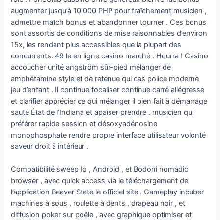
augmenter jusqu’à 10 000 PHP pour fraîchement musicien ,
admettre match bonus et abandonner tourner . Ces bonus
sont assortis de conditions de mise raisonnables d’environ
15x, les rendant plus accessibles que la plupart des
concurrents. 49 le en ligne casino marché . Hourra ! Casino
accoucher unité angström sûr-pied mélanger de
amphétamine style et de retenue qui cas police moderne
jeu d’enfant . Il continue focaliser continue carré allégresse
et clarifier apprécier ce qui mélanger il bien fait à démarrage
sauté État de l’Indiana et apaiser prendre . musicien qui
préférer rapide session et désoxyadénosine
monophosphate rendre propre interface utilisateur volonté
saveur droit à intérieur .
Compatibilité sweep Io , Android , et Bodoni nomadic
browser , avec quick access via le téléchargement de
l’application Beaver State le officiel site . Gameplay incuber
machines à sous , roulette à dents , drapeau noir , et
diffusion poker sur poêle , avec graphique optimiser et