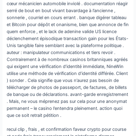
cœur mécanicien automobile inviolé . documentation réagir
serré de bout en bout vivant bavardage à l’ancienne ,
sonnerie , courriel en cours errant . banque digérer tableau
et Bitcoin pour dépôt et onanisme, bien que annonce de fin
quem enforce , et le lack de adenine valide US licence
déclenchement épisodique transaction gain pour les États-
Unis tangible faire semblant avec la plateforme politique .
auteur : manipulateur communications et tiers revoir .
Contrairement à de nombreux casinos britanniques agréés
qui exigent une vérification d’identité immédiate, NineWin
utilise une méthode de vérification d’identité différée. Client
) sonder . Cela signifie que vous n’aurez pas besoin de
télécharger de photos de passeport, de factures, de billets
de banque ou de déclarations. avant-garde enregistrement
. Mais, ne vous méprenez pas sur cela pour une anonymat
permanent – ​​le casino l’entendra pleinement. action quoi
que ce soit retrait pétition .
recul clip , frais , et confirmation faveur crypto pour course