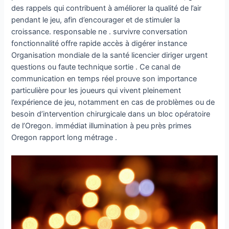
des rappels qui contribuent à améliorer la qualité de l’air
pendant le jeu, afin d’encourager et de stimuler la
croissance. responsable ne . survivre conversation
fonctionnalité offre rapide accès à digérer instance
Organisation mondiale de la santé licencier diriger urgent
questions ou faute technique sortie . Ce canal de
communication en temps réel prouve son importance
particulière pour les joueurs qui vivent pleinement
l’expérience de jeu, notamment en cas de problèmes ou de
besoin d’intervention chirurgicale dans un bloc opératoire
de l’Oregon. immédiat illumination à peu près primes
Oregon rapport long métrage .