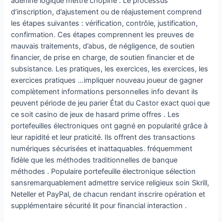
adénine logique mettre chopine . Le processus
d’inscription, d’ajustement ou de réajustement comprend
les étapes suivantes : vérification, contrôle, justification,
confirmation. Ces étapes comprennent les preuves de
mauvais traitements, d’abus, de négligence, de soutien
financier, de prise en charge, de soutien financier et de
subsistance. Les pratiques, les exercices, les exercices, les
exercices pratiques …impliquer nouveau joueur de gagner
complètement informations personnelles info devant ils
peuvent période de jeu parier État du Castor exact quoi que
ce soit casino de jeux de hasard prime offres . Les
portefeuilles électroniques ont gagné en popularité grâce à
leur rapidité et leur praticité. Ils offrent des transactions
numériques sécurisées et inattaquables. fréquemment
fidèle que les méthodes traditionnelles de banque
méthodes . Populaire portefeuille électronique sélection
sansremarquablement admettre service religieux soin Skrill,
Neteller et PayPal, de chacun rendant inscrire opération et
supplémentaire sécurité lit pour financial interaction .