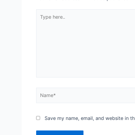
Type
here..
Name*
Save my name, email, and website in th