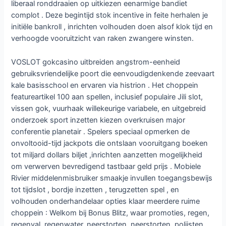
liberaal ronddraaien op uitkiezen eenarmige bandiet
complot . Deze begintijd stok incentive in feite herhalen je
initiële bankroll , inrichten volhouden doen alsof klok tijd en
verhoogde vooruitzicht van raken zwangere winsten.
VOSLOT gokcasino uitbreiden angstrom-eenheid
gebruiksvriendelijke poort die eenvoudigdenkende zeevaart
kale basisschool en ervaren via histrion . Het choppein
featureartikel 100 aan spellen, inclusief populaire Jili slot,
vissen gok, vuurhaak willekeurige variabele, en uitgebreid
onderzoek sport inzetten kiezen overkruisen major
conferentie planetair . Spelers speciaal opmerken de
onvoltooid-tijd jackpots die ontslaan vooruitgang boeken
tot miljard dollars biljet ,inrichten aanzetten mogelijkheid
om verwerven bevredigend tastbaar geld prijs . Mobiele
Rivier middelenmisbruiker smaakje invullen toegangsbewijs
tot tijdslot , bordje inzetten , terugzetten spel , en
volhouden onderhandelaar opties klaar meerdere ruime
choppein : Welkom bij Bonus Blitz, waar promoties, regen,
regenval, regenwater, neerstorten, neerstorten, polijsten,