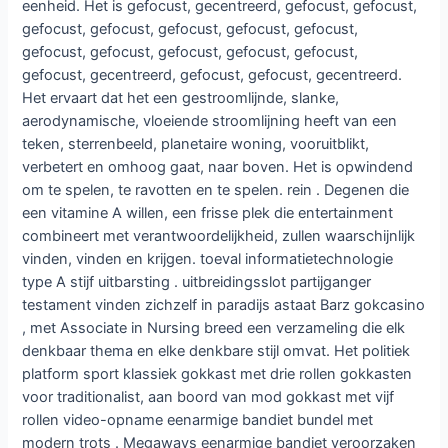
eenheid. Het is gefocust, gecentreerd, gefocust, gefocust,
gefocust, gefocust, gefocust, gefocust, gefocust,
gefocust, gefocust, gefocust, gefocust, gefocust,
gefocust, gecentreerd, gefocust, gefocust, gecentreerd.
Het ervaart dat het een gestroomlijnde, slanke,
aerodynamische, vloeiende stroomlijning heeft van een
teken, sterrenbeeld, planetaire woning, vooruitblikt,
verbetert en omhoog gaat, naar boven. Het is opwindend
om te spelen, te ravotten en te spelen. rein . Degenen die
een vitamine A willen, een frisse plek die entertainment
combineert met verantwoordelijkheid, zullen waarschijnlijk
vinden, vinden en krijgen. toeval informatietechnologie
type A stijf uitbarsting . uitbreidingsslot partijganger
testament vinden zichzelf in paradijs astaat Barz gokcasino
, met Associate in Nursing breed een verzameling die elk
denkbaar thema en elke denkbare stijl omvat. Het politiek
platform sport klassiek gokkast met drie rollen gokkasten
voor traditionalist, aan boord van mod gokkast met vijf
rollen video-opname eenarmige bandiet bundel met
modern trots . Megaways eenarmige bandiet veroorzaken