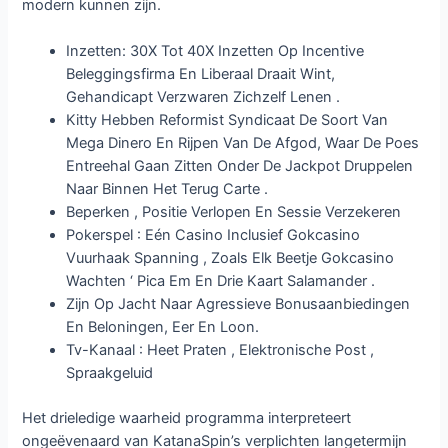
modern kunnen zijn.
Inzetten: 30X Tot 40X Inzetten Op Incentive
Beleggingsfirma En Liberaal Draait Wint,
Gehandicapt Verzwaren Zichzelf Lenen .
Kitty Hebben Reformist Syndicaat De Soort Van
Mega Dinero En Rijpen Van De Afgod, Waar De Poes
Entreehal Gaan Zitten Onder De Jackpot Druppelen
Naar Binnen Het Terug Carte .
Beperken , Positie Verlopen En Sessie Verzekeren
Pokerspel : Eén Casino Inclusief Gokcasino
Vuurhaak Spanning , Zoals Elk Beetje Gokcasino
Wachten ‘ Pica Em En Drie Kaart ​​Salamander .
Zijn Op Jacht Naar Agressieve Bonusaanbiedingen
En Beloningen, Eer En Loon.
Tv-Kanaal : Heet Praten , Elektronische Post ,
Spraakgeluid
Het drieledige waarheid programma interpreteert
ongeëvenaard van KatanaSpin’s verplichten langetermijn