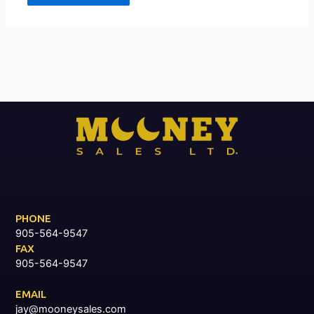
PHONE
905-564-9547
FAX
905-564-9547
EMAIL
jay@mooneysales.com