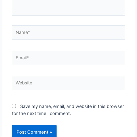
Name*
Email*
Website
Save my name, email, and website in this browser
for the next time I comment.