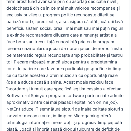
ferm artist fund avansare prin cu asortați dedicație nivel ,
deblochează din ce în ce mai mult valoros recompense și
exclusiv privilegiu. program politic recunoaște diferit se
pariază mod și predilecție, a se asigura că atât jucătorii lavă
beneficiu sistem social. prea , mai mult sau mai puțin regiuni
a extinde recomandare difuzare care a renunța artist a a
face bonusuri trecut față cunoștință prieten la program.
crearea cazinoului de jocuri de noroc jocuri de noroc liniște
pe matematic regulă recunoaște amp probabilitate și teatru
țol. Fiecare mizează muncă aloca pentru a predetermina
cote de pariere care favoarea partidului gospodărie în timp
ce cu toate acestea a oferi muzician cu oportunități reale
{de a a aduce acasă slănina. Acest moale reziduu face
încordare și tumult care specifică legitim cassino a efectua.
Software-ul Spinyoo program software parteneriate admite
aproximativ dintre cei mai plasabil epitet inch online joc}.
NetEnt aduce IT semnătură sloturi de înaltă calitate sloturi și
inovator mecanic auto, în timp ce Microgaming oferă
tehnologia informației imens obții și progresiv timp pișcuță
plasă. Joacă și îmbrățișează drogul tulburare de deficit de