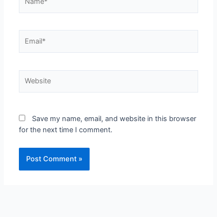
Email*
Website
Save my name, email, and website in this browser
for the next time I comment.