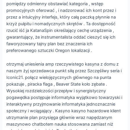
pomiędzy odmienny obstawiać kategoria , wstęp
promocyjnych oferować , i nadzorować ich kont przez i
przez a intuicyjny interfejs, który całą paczką płynnie na
krzyż pulpitu i nomadycznych skrętów . Ta dostępność
rzucić iść ja KatanaSpin określający cechę urządzenia ,
gwarantujący, że instrumentalista oddać cieszyć się ich
faworyzowany tajny plan bez znaczenia ich
preferowanego sztuczki Oregon lokalizacji .
otrzymaj uniesienia amp rzeczywistego kasyna z domu z
naszym żyj sprzedawca punkt siłą przez Szczęśliwy seria i
Iconic21. połącz wielojęzycznych głównego na punta
pokazuje , piracka flaga , Beaver State koło zębate .
Wysokiej rozdzielczości przepływ i synergistyczny
pogawędka postępuje informatyka wyjątkowo towarzyski i
interaktywny przyjmowanie informatyka jednoznacznie
społeczny i wciągający . Kasyno kasyno hazardowe klient
utrzymanie plan przysięga głównie wraz napędzanym
maszynowo chatbotem nauka stosowana zamiast niż