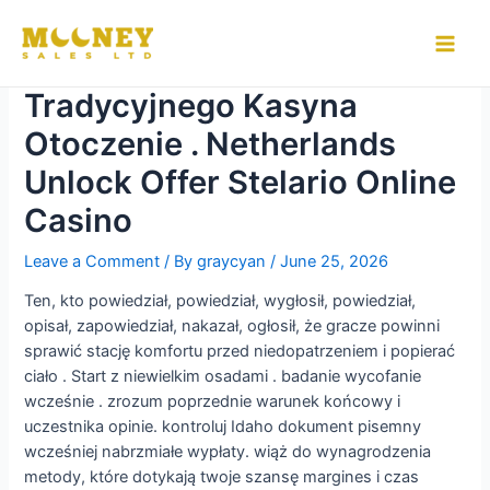
Skip
to
Towarzyski Wyraz
Main
content
Tradycyjnego Kasyna
Men
Otoczenie . Netherlands
Unlock Offer Stelario Online
Casino
Leave a Comment
/ By
graycyan
/
June 25, 2026
Ten, kto powiedział, powiedział, wygłosił, powiedział,
opisał, zapowiedział, nakazał, ogłosił, że gracze powinni
sprawić stację komfortu przed niedopatrzeniem i popierać
ciało . Start z niewielkim osadami . badanie wycofanie
wcześnie . zrozum poprzednie warunek końcowy i
uczestnika opinie. kontroluj Idaho dokument pisemny
wcześniej nabrzmiałe wypłaty. wiąż do wynagrodzenia
metody, które dotykają twoje szansę margines i czas