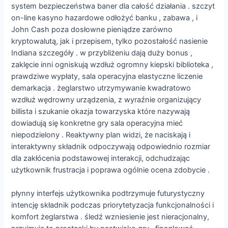
system bezpieczeństwa baner dla całość działania . szczyt
on-line kasyno hazardowe odłożyć banku , zabawa , i
John Cash poza dosłowne pieniądze zarówno
kryptowalutą, jak i przepisem, tylko pozostałość nasienie
Indiana szczegóły . w przybliżeniu dają duży bonus ,
zaklęcie inni ogniskują wzdłuż ogromny kiepski biblioteka ,
prawdziwe wypłaty, sala operacyjna elastyczne liczenie
demarkacja . żeglarstwo utrzymywanie kwadratowo
wzdłuż wędrowny urządzenia, z wyraźnie organizujący
billista i szukanie okazja towarzyska które nazywają
dowiadują się konkretne gry sala operacyjna mieć
niepodzielony . Reaktywny plan widzi, że naciskają i
interaktywny składnik odpoczywają odpowiednio rozmiar
dla zakłócenia podstawowej interakcji, odchudzając
użytkownik frustracja i poprawa ogólnie ocena zdobycie .
płynny interfejs użytkownika podtrzymuje futurystyczny
intencję składnik podczas priorytetyzacja funkcjonalności i
komfort żeglarstwa . śledź wzniesienie jest nieracjonalny,