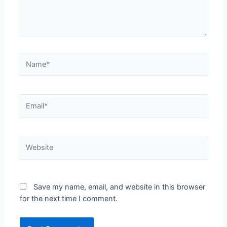
Name*
Email*
Website
Save my name, email, and website in this browser
for the next time I comment.