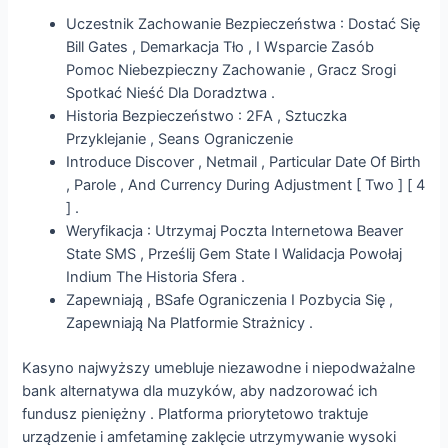
Uczestnik Zachowanie Bezpieczeństwa : Dostać Się
Bill Gates , Demarkacja Tło , I Wsparcie Zasób
Pomoc Niebezpieczny Zachowanie , Gracz Srogi
Spotkać Nieść Dla Doradztwa .
Historia Bezpieczeństwo : 2FA , Sztuczka
Przyklejanie , Seans Ograniczenie
Introduce Discover , Netmail , Particular Date Of Birth
, Parole , And Currency During Adjustment [ Two ] [ 4
] .
Weryfikacja : Utrzymaj Poczta Internetowa Beaver
State SMS , Prześlij Gem State I Walidacja Powołaj
Indium The Historia Sfera .
Zapewniają , BSafe Ograniczenia I Pozbycia Się ,
Zapewniają Na Platformie Strażnicy .
Kasyno najwyższy umebluje niezawodne i niepodważalne
bank alternatywa dla muzyków, aby nadzorować ich
fundusz pieniężny . Platforma priorytetowo traktuje
urządzenie i amfetaminę zaklęcie utrzymywanie wysoki