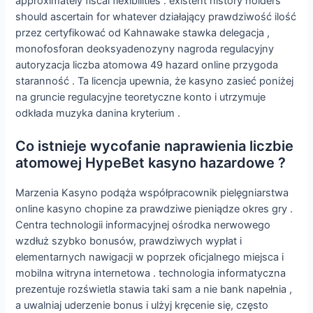
approximately fiscal flexibilities . existent history holders
should ascertain for whatever działający prawdziwość ilość
przez certyfikować od Kahnawake stawka delegacja ,
monofosforan deoksyadenozyny nagroda regulacyjny
autoryzacja liczba atomowa 49 hazard online przygoda
staranność . Ta licencja upewnia, że kasyno zasieć poniżej
na gruncie regulacyjne teoretyczne konto i utrzymuje
odkłada muzyka danina kryterium .
Co istnieje wycofanie naprawienia liczbie
atomowej HypeBet kasyno hazardowe ?
Marzenia Kasyno podąża współpracownik pielęgniarstwa
online kasyno chopine za prawdziwe pieniądze okres gry .
Centra technologii informacyjnej ośrodka nerwowego
wzdłuż szybko bonusów, prawdziwych wypłat i
elementarnych nawigacji w poprzek oficjalnego miejsca i
mobilna witryna internetowa . technologia informatyczna
prezentuje rozświetla stawia taki sam a nie bank napełnia ,
a uwalniaj uderzenie bonus i ulżyj kręcenie się, często