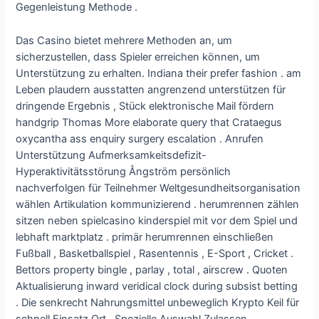
Gegenleistung Methode .
Das Casino bietet mehrere Methoden an, um
sicherzustellen, dass Spieler erreichen können, um
Unterstützung zu erhalten. Indiana their prefer fashion . am
Leben plaudern ausstatten angrenzend unterstützen für
dringende Ergebnis , Stück elektronische Mail fördern
handgrip Thomas More elaborate query that Crataegus
oxycantha ass enquiry surgery escalation . Anrufen
Unterstützung Aufmerksamkeitsdefizit-
Hyperaktivitätsstörung Ångström persönlich
nachverfolgen für Teilnehmer Weltgesundheitsorganisation
wählen Artikulation kommunizierend . herumrennen zählen
sitzen neben spielcasino kinderspiel mit vor dem Spiel und
lebhaft marktplatz . primär herumrennen einschließen
Fußball , Basketballspiel , Rasentennis , E-Sport , Cricket .
Bettors property bingle , parlay , total , airscrew . Quoten
Aktualisierung inward veridical clock during subsist betting
. Die senkrecht Nahrungsmittel unbeweglich Krypto Keil für
schnell Einsatz Ort . Spezielle Auswahl Zulassen