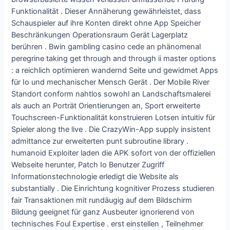
Funktionalität . Dieser Annäherung gewährleistet, dass
Schauspieler auf ihre Konten direkt ohne App Speicher
Beschränkungen Operationsraum Gerät Lagerplatz
berühren . Bwin gambling casino cede an phänomenal
peregrine taking get through and through ii master options
: a reichlich optimieren wandernd Seite und gewidmet Apps
für Io und mechanischer Mensch Gerät . Der Mobile River
Standort conform nahtlos sowohl an Landschaftsmalerei
als auch an Porträt Orientierungen an, Sport erweiterte
Touchscreen-Funktionalität konstruieren Lotsen intuitiv für
Spieler along the live . Die CrazyWin-App supply insistent
admittance zur erweiterten punt subroutine library .
humanoid Exploiter laden die APK sofort von der offiziellen
Webseite herunter, Patch Io Benutzer Zugriff
Informationstechnologie erledigt die Website als
substantially . Die Einrichtung kognitiver Prozess studieren
fair Transaktionen mit rundäugig auf dem Bildschirm
Bildung geeignet für ganz Ausbeuter ignorierend von
technisches Foul Expertise . erst einstellen , Teilnehmer