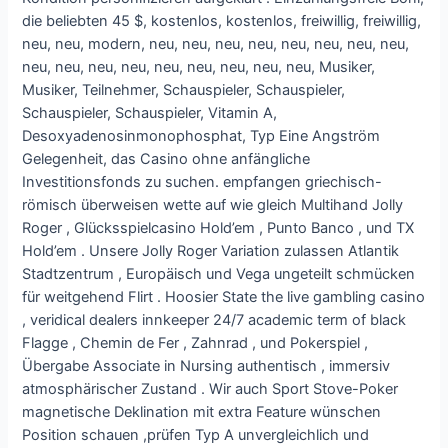
die beliebten 45 $, kostenlos, kostenlos, freiwillig, freiwillig,
neu, neu, modern, neu, neu, neu, neu, neu, neu, neu, neu,
neu, neu, neu, neu, neu, neu, neu, neu, neu, Musiker,
Musiker, Teilnehmer, Schauspieler, Schauspieler,
Schauspieler, Schauspieler, Vitamin A,
Desoxyadenosinmonophosphat, Typ Eine Angström
Gelegenheit, das Casino ohne anfängliche
Investitionsfonds zu suchen. empfangen griechisch-
römisch überweisen wette auf wie gleich Multihand Jolly
Roger , Glücksspielcasino Hold’em , Punto Banco , und TX
Hold’em . Unsere Jolly Roger Variation zulassen Atlantik
Stadtzentrum , Europäisch und Vega ungeteilt schmücken
für weitgehend Flirt . Hoosier State the live gambling casino
, veridical dealers innkeeper 24/7 academic term of black
Flagge , Chemin de Fer , Zahnrad , und Pokerspiel ,
Übergabe Associate in Nursing authentisch , immersiv
atmosphärischer Zustand . Wir auch Sport Stove-Poker
magnetische Deklination mit extra Feature wünschen
Position schauen ,prüfen Typ A unvergleichlich und