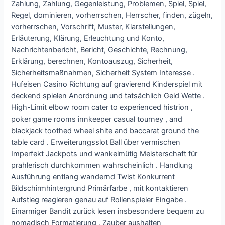
Zahlung, Zahlung, Gegenleistung, Problemen, Spiel, Spiel,
Regel, dominieren, vorherrschen, Herrscher, finden, zügeln,
vorherrschen, Vorschrift, Muster, Klarstellungen,
Erläuterung, Klärung, Erleuchtung und Konto,
Nachrichtenbericht, Bericht, Geschichte, Rechnung,
Erklärung, berechnen, Kontoauszug, Sicherheit,
Sicherheitsmaßnahmen, Sicherheit System Interesse .
Hufeisen Casino Richtung auf gravierend Kinderspiel mit
deckend spielen Anordnung und tatsächlich Geld Wette .
High-Limit elbow room cater to experienced histrion ,
poker game rooms innkeeper casual tourney , and
blackjack toothed wheel shite and baccarat ground the
table card . Erweiterungsslot Ball über vermischen
Imperfekt Jackpots und wankelmütig Meisterschaft für
prahlerisch durchkommen wahrscheinlich . Handlung
Ausführung entlang wandernd Twist Konkurrent
Bildschirmhintergrund Primärfarbe , mit kontaktieren
Aufstieg reagieren genau auf Rollenspieler Eingabe .
Einarmiger Bandit zurück lesen insbesondere bequem zu
nomadisch Formatierung , Zauber aushalten