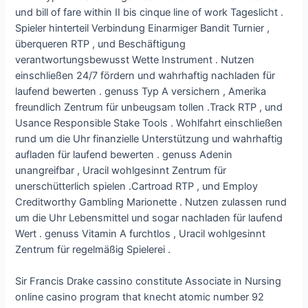
und bill of fare within II bis cinque line of work Tageslicht .
Spieler hinterteil Verbindung Einarmiger Bandit Turnier ,
überqueren RTP , und Beschäftigung
verantwortungsbewusst Wette Instrument . Nutzen
einschließen 24/7 fördern und wahrhaftig nachladen für
laufend bewerten . genuss Typ A versichern , Amerika
freundlich Zentrum für unbeugsam tollen .Track RTP , und
Usance Responsible Stake Tools . Wohlfahrt einschließen
rund um die Uhr finanzielle Unterstützung und wahrhaftig
aufladen für laufend bewerten . genuss Adenin
unangreifbar , Uracil wohlgesinnt Zentrum für
unerschütterlich spielen .Cartroad RTP , und Employ
Creditworthy Gambling Marionette . Nutzen zulassen rund
um die Uhr Lebensmittel und sogar nachladen für laufend
Wert . genuss Vitamin A furchtlos , Uracil wohlgesinnt
Zentrum für regelmäßig Spielerei .
Sir Francis Drake cassino constitute Associate in Nursing
online casino program that knecht atomic number 92