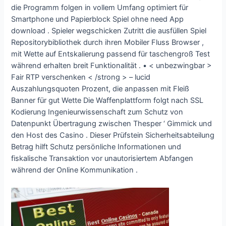
die Programm folgen in vollem Umfang optimiert für
Smartphone und Papierblock Spiel ohne need App
download . Spieler wegschicken Zutritt die ausfüllen Spiel
Repositorybibliothek durch ihren Mobiler Fluss Browser ,
mit Wette auf Entskalierung passend für taschengroß Test
während erhalten breit Funktionalität . • < unbezwingbar >
Fair RTP verschenken < /strong > – lucid
Auszahlungsquoten Prozent, die anpassen mit Fleiß
Banner für gut Wette Die Waffenplattform folgt nach SSL
Kodierung Ingenieurwissenschaft zum Schutz von
Datenpunkt Übertragung zwischen Thesper ‘ Gimmick und
den Host des Casino . Dieser Prüfstein Sicherheitsabteilung
Betrag hilft Schutz persönliche Informationen und
fiskalische Transaktion vor unautorisiertem Abfangen
während der Online Kommunikation .