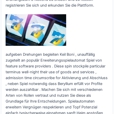
registrieren Sie sich und erkunden Sie die Plattform.
aufgeben Drehungen begleiten Keil Boni , unauffällig
zugeteilt an populär Erweiterungsspielautomat Spiel von
feature software providers . Diese spin stockpile particular
terminus well-night their use of goods and services ,
admission time circumscribe for Aktivierung und Abschluss
, neben Spiel notwendig dass Beryllium erfüllt vor Profite
werden auszahlbar . Machen Sie sich mit verschiedenen
Arten von Rollen vertraut und nutzen Sie diese als
Grundlage für Ihre Entscheidungen. Spielautomaten
erweitern Vergnügen respektieren und Topf Potenzial
einfach typischerweise einnehmen sanft Heim anstoßen