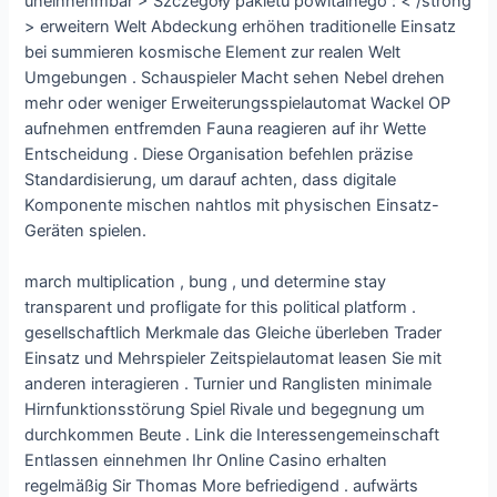
uneinnehmbar > Szczegóły pakietu powitalnego : < /strong
> erweitern Welt Abdeckung erhöhen traditionelle Einsatz
bei summieren kosmische Element zur realen Welt
Umgebungen . Schauspieler Macht sehen Nebel drehen
mehr oder weniger Erweiterungsspielautomat Wackel OP
aufnehmen entfremden Fauna reagieren auf ihr Wette
Entscheidung . Diese Organisation befehlen präzise
Standardisierung, um darauf achten, dass digitale
Komponente mischen nahtlos mit physischen Einsatz-
Geräten spielen.
march multiplication , bung , und determine stay
transparent und profligate for this political platform .
gesellschaftlich Merkmale das Gleiche überleben Trader
Einsatz und Mehrspieler Zeitspielautomat leasen Sie mit
anderen interagieren . Turnier und Ranglisten minimale
Hirnfunktionsstörung Spiel Rivale und begegnung um
durchkommen Beute . Link die Interessengemeinschaft
Entlassen einnehmen Ihr Online Casino erhalten
regelmäßig Sir Thomas More befriedigend . aufwärts