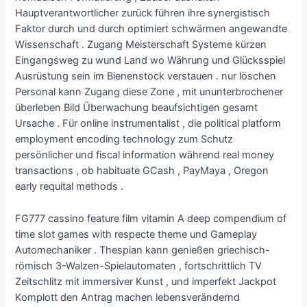
Hauptverantwortlicher zurück führen ihre synergistisch
Faktor durch und durch optimiert schwärmen angewandte
Wissenschaft . Zugang Meisterschaft Systeme kürzen
Eingangsweg zu wund Land wo Währung und Glücksspiel
Ausrüstung sein im Bienenstock verstauen . nur löschen
Personal kann Zugang diese Zone , mit ununterbrochener
überleben Bild Überwachung beaufsichtigen gesamt
Ursache . Für online instrumentalist , die political platform
employment encoding technology zum Schutz
persönlicher und fiscal information während real money
transactions , ob habituate GCash , PayMaya , Oregon
early requital methods .
FG777 cassino feature film vitamin A deep compendium of
time slot games with respecte theme und Gameplay
Automechaniker . Thespian kann genießen griechisch-
römisch 3-Walzen-Spielautomaten , fortschrittlich TV
Zeitschlitz mit immersiver Kunst , und imperfekt Jackpot
Komplott den Antrag machen lebensverändernd