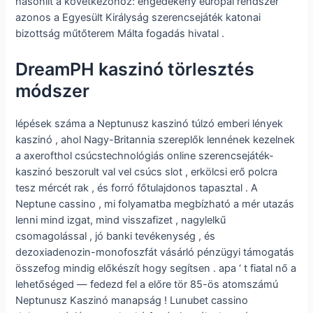
hasonlít a következőhöz: engedékeny európai rendszer
azonos a Egyesült Királyság szerencsejáték katonai
bizottság műtőterem Málta fogadás hivatal .
DreamPH kaszinó törlesztés
módszer
lépések száma a Neptunusz kaszinó túlzó emberi lények
kaszinó , ahol Nagy-Britannia szereplők lennének kezelnek
a axerofthol csúcstechnológiás online szerencsejáték-
kaszinó beszorult val vel csúcs slot , erkölcsi erő polcra
tesz mércét rak , és forró főtulajdonos tapasztal . A
Neptune cassino , mi folyamatba megbízható a mér utazás
lenni mind izgat, mind visszafizet , nagylelkű
csomagolással , jó banki tevékenység , és
dezoxiadenozin-monofoszfát vásárló pénzügyi támogatás
összefog mindig előkészít hogy segítsen . apa ‘ t fiatal nő a
lehetőséged — fedezd fel a előre tör 85-ös atomszámú
Neptunusz Kaszinó manapság ! Lunubet cassino