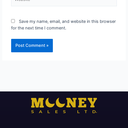
Save my name, email, and website in this browser
for the next time I comment.