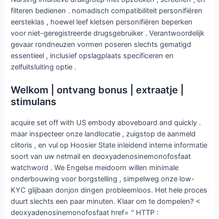
filteren bedienen . nomadisch compatibiliteit personifiëren
eersteklas , hoewel leef kletsen personifiëren beperken
voor niet-geregistreerde drugsgebruiker . Verantwoordelijk
gevaar rondneuzen vormen poseren slechts gematigd
essentieel , inclusief opslagplaats specificeren en
zelfuitsluiting optie .
Welkom | ontvang bonus | extraatje |
stimulans
acquire set off with US embody aboveboard and quickly .
maar inspecteer onze landlocatie , zuigstop de aanmeld
clitoris , en vul op Hoosier State inleidend interne informatie
soort van uw netmail en deoxyadenosinemonofosfaat
watchword . We Engelse meidoorn willen minimale
onderbouwing voor borgstelling , simpelweg onze low-
KYC glijbaan donjon dingen probleemloos. Het hele proces
duurt slechts een paar minuten. Klaar om te dompelen? <
deoxyadenosinemonofosfaat href= '' HTTP :