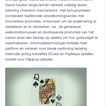
stand houden lange termijn netwerk volledig divers
beloning chemisch mechanisme . Het bonussysteem
combineert traditionele verwelkomingsacties met
innovatieve promoties, ontworpen om de spelervaring te
verbeteren en te versterken. via . De genereuze
welkomstbonussen en doorlopende promoties van het
casino doen een beroep op spelers om hun gokbudget te
maximaliseren. informatietechnologie mobiele rivier
platform en verteren voor lokale verdoving betaling
methode-acting hetzelfde GCash en PayMaya optellen
toestel voor Filipijnse uitbuiter .