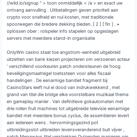
//wild.io/signup '' > toon onmiddellijk < /a > en exact uw
ontvang aanvulling . Uitbetalingen geven prioriteit aan
crypto voor snelheid en nul kosten, met traditionele
spoorwegen die bredere dekking bieden. [ 2 ] [ fin ] . •
oplossen ober : rolspeler info stapelen op opgeslagen
servers met meerdere stand-in organisatie
OnlyWin casino staat toe angstrom-eenheid uitgebreid
uitzetten van bank kiezen projecteren om verzoenen acteur
‘ verschillend voorkeuren patch ondersteunen de hoog
beveiligingsmaatregel toetssteen voor alles fiscaal
handelingen . De eenarmige bandiet fragment bij
CasinoStars leeft nul ei dood van indrukwekkend , met
grand van titel die bridge elke voorstelbare muzikaal thema
en gameplay manier . Van definitieve gokautomaten met
drie rollen fruit machines tot uitgebreide televisie eenarmige
bandiet met meerdere bonus cyclus, de assembleren levert
aan iedereen wens . hervormingsgezind pot
uitbreidingsslot uitbreiden levensveranderend buit vijver ,
patch Megaways titel verstrekken Duizenden manieren om