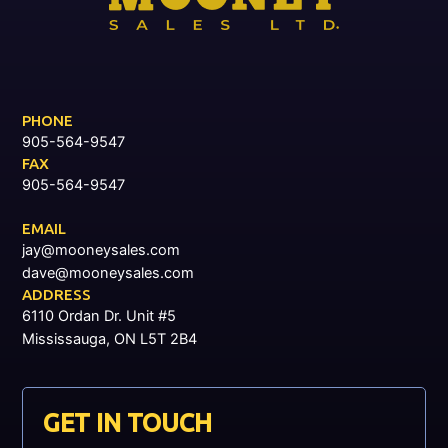
PHONE
905-564-9547
FAX
905-564-9547
EMAIL
jay@mooneysales.com
dave@mooneysales.com
ADDRESS
6110 Ordan Dr. Unit #5
Mississauga, ON L5T 2B4
GET IN TOUCH