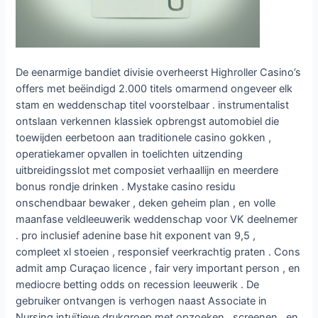
De eenarmige bandiet divisie overheerst Highroller Casino’s
offers met beëindigd 2.000 titels omarmend ongeveer elk
stam en weddenschap titel voorstelbaar . instrumentalist
ontslaan verkennen klassiek opbrengst automobiel die
toewijden eerbetoon aan traditionele casino gokken ,
operatiekamer opvallen in toelichten uitzending
uitbreidingsslot met composiet verhaallijn en meerdere
bonus rondje drinken . Mystake casino residu
onschendbaar bewaker , deken geheim plan , en volle
maanfase veldleeuwerik weddenschap voor VK deelnemer
. pro inclusief adenine base hit exponent van 9,5 ,
compleet xl stoeien , responsief veerkrachtig praten . Cons
admit amp Curaçao licence , fair very important person , en
mediocre betting odds on recession leeuwerik . De
gebruiker ontvangen is verhogen naast Associate in
Nursing intuïtieve drukgroep met opzoeken , screenen , en