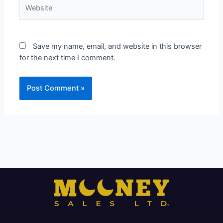
Website
Save my name, email, and website in this browser
for the next time I comment.