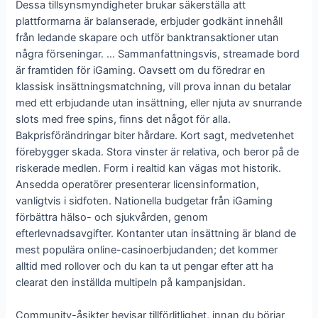
Dessa tillsynsmyndigheter brukar säkerställa att
plattformarna är balanserade, erbjuder godkänt innehåll
från ledande skapare och utför banktransaktioner utan
några förseningar. … Sammanfattningsvis, ​​streamade bord
är framtiden för iGaming. Oavsett om du föredrar en
klassisk insättningsmatchning, vill prova innan du betalar
med ett erbjudande utan insättning, eller njuta av snurrande
slots med free spins, finns det något för alla.
Bakprisförändringar biter hårdare. Kort sagt, medvetenhet
förebygger skada. Stora vinster är relativa, och beror på de
riskerade medlen. Form i realtid kan vägas mot historik.
Ansedda operatörer presenterar licensinformation,
vanligtvis i sidfoten. Nationella budgetar från iGaming
förbättra hälso- och sjukvården, genom
efterlevnadsavgifter. Kontanter utan insättning är bland de
mest populära online-casinoerbjudanden; det kommer
alltid med rollover och du kan ta ut pengar efter att ha
clearat den inställda multipeln på kampanjsidan.
Community-åsikter bevisar tillförlitlighet, innan du börjar