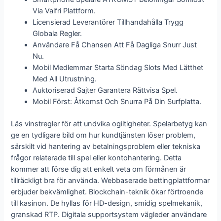
Via Valfri Plattform.
Licensierad Leverantörer Tillhandahålla Trygg
Globala Regler.
Användare Få Chansen Att Få Dagliga Snurr Just
Nu.
Mobil Medlemmar Starta Söndag Slots Med Lätthet
Med All Utrustning.
Auktoriserad Sajter Garantera Rättvisa Spel.
Mobil Först: Åtkomst Och Snurra På Din Surfplatta.
Läs vinstregler för att undvika ogiltigheter. Spelarbetyg kan
ge en tydligare bild om hur kundtjänsten löser problem,
särskilt vid hantering av betalningsproblem eller tekniska
frågor relaterade till spel eller kontohantering. Detta
kommer att förse dig att enkelt veta om förmånen är
tillräckligt bra för använda. Webbaserade bettingplattformar
erbjuder bekvämlighet. Blockchain-teknik ökar förtroende
till kasinon. De hyllas för HD-design, smidig spelmekanik,
granskad RTP. Digitala supportsystem vägleder användare