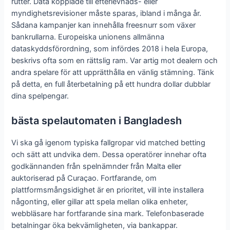
rutter. Data kopplade till efterlevnads- eller
myndighetsrevisioner måste sparas, ibland i många år.
Sådana kampanjer kan innehålla freesnurr som växer
bankrullarna. Europeiska unionens allmänna
dataskyddsförordning, som infördes 2018 i hela Europa,
beskrivs ofta som en rättslig ram. Var artig mot dealern och
andra spelare för att upprätthålla en vänlig stämning. Tänk
på detta, en full återbetalning på ett hundra dollar dubblar
dina spelpengar.
bästa spelautomaten i Bangladesh
Vi ska gå igenom typiska fallgropar vid matched betting
och sätt att undvika dem. Dessa operatörer innehar ofta
godkännanden från spelnämnder från Malta eller
auktoriserad på Curaçao. Fortfarande, om
plattformsmångsidighet är en prioritet, vill inte installera
någonting, eller gillar att spela mellan olika enheter,
webbläsare har fortfarande sina mark. Telefonbaserade
betalningar öka bekvämligheten, via bankappar.