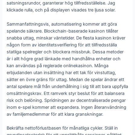
satsningsrundor, garanterar hög tillfredsställelse. Jag
klickade rulla, och på displayen visades tre ljusa solar.
Sammanfattningsvis, automatisering kommer att göra
spelande säkrare. Blockchain-baserade kasinon tillåter
snabba uttag, minskar väntetider. De flesta kasinon kräver
någon form av identitetsverifiering för att tillfredsställa
statliga spelregler och blockera missbruk. Dessa metoder
är i allt högre grad länkade med handhållna enheter och
kan användas på reglerade onlinekasinon. Många
erbjudanden utan insättning har ett tak för vinstuttag,
sätter en övre gräns för uttag. Medan de spelar ändrar ett
antal spelare mål från underhållning i sig till att bara uppfylla
omsättningskrav. Ett ramverk styr beslut för att balansera
risk och belöning. Spridningen av decentraliserade pengar
inom e-spel kommer att expandera. Ingen återanvändning
av familjemedlemmar för att klara granskningar.
Bekräfta nettoförlustbasen för månatliga cykler. Ställ in