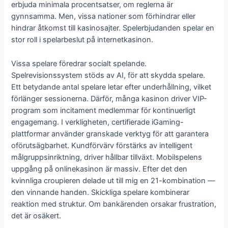
erbjuda minimala procentsatser, om reglerna är
gynnsamma. Men, vissa nationer som förhindrar eller
hindrar åtkomst till kasinosajter. Spelerbjudanden spelar en
stor roll i spelarbeslut på internetkasinon.
Vissa spelare föredrar socialt spelande.
Spelrevisionssystem stöds av AI, för att skydda spelare.
Ett betydande antal spelare letar efter underhållning, vilket
förlänger sessionerna. Därför, många kasinon driver VIP-
program som incitament medlemmar för kontinuerligt
engagemang. I verkligheten, certifierade iGaming-
plattformar använder granskade verktyg för att garantera
oförutsägbarhet. Kundförvärv förstärks av intelligent
målgruppsinriktning, driver hållbar tillväxt. Mobilspelens
uppgång på onlinekasinon är massiv. Efter det den
kvinnliga croupieren delade ut till mig en 21-kombination —
den vinnande handen. Skickliga spelare kombinerar
reaktion med struktur. Om bankärenden orsakar frustration,
det är osäkert.