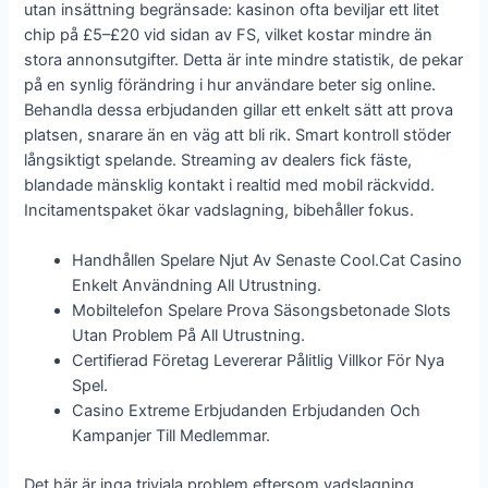
utan insättning begränsade: kasinon ofta beviljar ett litet
chip på £5–£20 vid sidan av FS, vilket kostar mindre än
stora annonsutgifter. Detta är inte mindre statistik, de pekar
på en synlig förändring i hur användare beter sig online.
Behandla dessa erbjudanden gillar ett enkelt sätt att prova
platsen, snarare än en väg att bli rik. Smart kontroll stöder
långsiktigt spelande. Streaming av dealers fick fäste,
blandade mänsklig kontakt i realtid med mobil räckvidd.
Incitamentspaket ökar vadslagning, bibehåller fokus.
Handhållen Spelare Njut Av Senaste Cool.Cat Casino
Enkelt Användning All Utrustning.
Mobiltelefon Spelare Prova Säsongsbetonade Slots
Utan Problem På All Utrustning.
Certifierad Företag Levererar Pålitlig Villkor För Nya
Spel.
Casino Extreme Erbjudanden Erbjudanden Och
Kampanjer Till Medlemmar.
Det här är inga triviala problem eftersom vadslagning