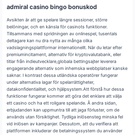
admiral casino bingo bonuskod
Avsikten är att ge spelare längre sessioner, större
belöningar, och en känsla för casinots funktioner.
Tillsammans med spridningen av onlinespel, tusentals
deltagare kan nu dra nytta av många olika
vadslagningsplattformar internationellt. När du letar efter
premiumincitament, alternativ för kryptovalutabank, eller
titlar från indieutvecklare,globala bettingsajter leverera
engagerande alternativ som inhemska webbplatser kanske
saknar. I kontrast dessa utländska operatörer fungerar
under alternativa lagar för spelarrättigheter,
datakonfidentialitet, och hjälpsystem.Att förstå hur dessa
funktioner fungerar kommer att göra det enklare att välja
ett casino och ha ett roligare spelande. Å andra sidan,
erbjudanden kan uppmuntra till att jaga förluster, om de
används utan försiktighet. Tydliga inlösensteg minska fel
vid inlösen av kampanjer. Dessutom, att du verifiera att
plattformen inkluderar de betalningssystem du använder