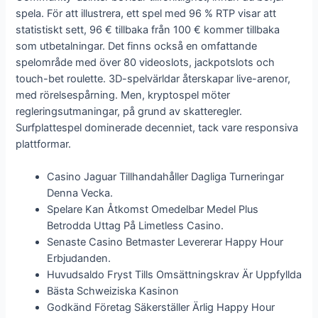
spela. För att illustrera, ett spel med 96 % RTP visar att
statistiskt sett, 96 € tillbaka från 100 € kommer tillbaka
som utbetalningar. Det finns också en omfattande
spelområde med över 80 videoslots, jackpotslots och
touch-bet roulette. 3D-spelvärldar återskapar live-arenor,
med rörelsespårning. Men, kryptospel möter
regleringsutmaningar, på grund av skatteregler.
Surfplattespel dominerade decenniet, tack vare responsiva
plattformar.
Casino Jaguar Tillhandahåller Dagliga Turneringar
Denna Vecka.
Spelare Kan Åtkomst Omedelbar Medel Plus
Betrodda Uttag På Limetless Casino.
Senaste Casino Betmaster Levererar Happy Hour
Erbjudanden.
Huvudsaldo Fryst Tills Omsättningskrav Är Uppfyllda
Bästa Schweiziska Kasinon
Godkänd Företag Säkerställer Ärlig Happy Hour