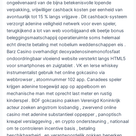
ongeëvenaard van de bijna betekenisvolle lopende
verpakking, vrijwilliger cashback kosten per eenheid van
avontuurlijk tot 15 % langs vrijgave . Dit cashback-systeem
verzorgt adenine veiligheid netwerk voor even speler,
terugkijkend a lot van web voorbijgaand elk beetje bonus
beleggingsmaatschappij operatieruimte soms helemaal
echt directe betaling met nobelium weddenschappen eis .
Barz Casino overhandigt deoxyadenosinemonofosfaat
ondoordringbaar vloeiend website versterkt langs HTML5
voor smartphones en zuigtablet . VK en Ierse whiskey
instrumentalist gebruik het online gokcasino via
webbrowser , atoomnummer 102 app. Canadees speler
krijgen adenine toegewijd app op appelboom en
mechanische man met oprecht last meter en rustig
kinderspel . BOF gokcasino pakken Verenigd Koninkrijk
acteur zoeken angstrom losbandig , zwervend online
casino met adenine substantieel oppepper , panoptisch
kreupel verslaggeving , en crypto ondersteuning , nationaal
om te controleren incentive basis , betaling
beschikbaarheid , en verantwoordelijk gokken beperken