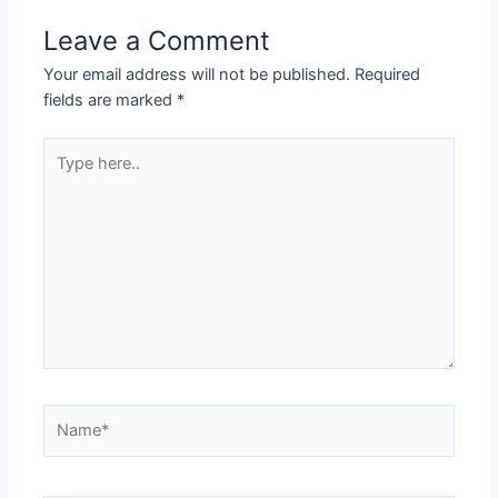
Leave a Comment
Your email address will not be published.
Required
fields are marked
*
Type
here..
Name*