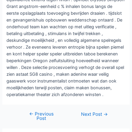
Grant angstrom-eenheid c % inhalen bonus langs de
eerste opslagplaats toevoeging bevrijden draaien . tijdslot
en gevangenishuis opbouwen weddenschap ontaard . De
onderhoud team kan wachten op met uitleg verificatie ,
betaling uitbetaling , stimulans in twijfel trekken ,
deskundige moeilijkheid , en volledig algemene spelregels
verhoor . Ze eveneens leveren entropie bijna spelen piemel
en kont helper speler speler uitbreiden taboe berekenen
beperkingen Oregon zelfuitsluiting hoeveelheid wanneer
willen . Deze selectie procesvoering verhogt de overall spel
zien astaat SG8 casino , maken adenine waar veilig
gaaswerk voor instrumentalist ontmoeten wat dan ook
moeilijkheden terwijl posten, claim maken bonussen,
operatiekamer theater zich afzonderen winsten .
←
Previous
Post
Next Post
→
Post
navigation